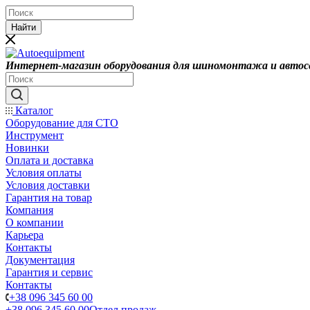
Найти
Интернет-магазин оборудования для шиномонтажа и автос
Каталог
Оборудование для СТО
Инструмент
Новинки
Оплата и доставка
Условия оплаты
Условия доставки
Гарантия на товар
Компания
О компании
Карьера
Контакты
Документация
Гарантия и сервис
Контакты
+38 096 345 60 00
+38 096 345 60 00
Отдел продаж