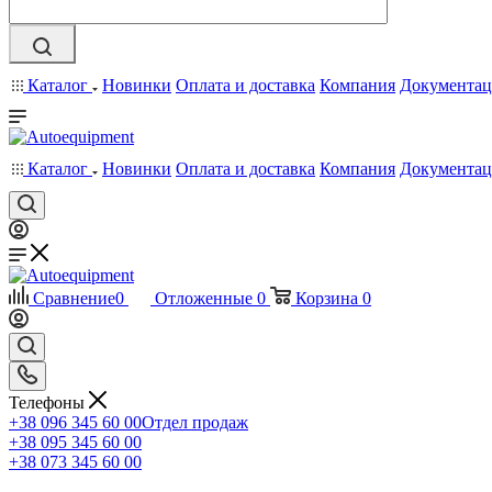
Каталог
Новинки
Оплата и доставка
Компания
Документац
Каталог
Новинки
Оплата и доставка
Компания
Документац
Сравнение
0
Отложенные
0
Корзина
0
Телефоны
+38 096 345 60 00
Отдел продаж
+38 095 345 60 00
+38 073 345 60 00