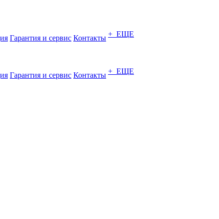
+ ЕЩЕ
ия
Гарантия и сервис
Контакты
+ ЕЩЕ
ия
Гарантия и сервис
Контакты