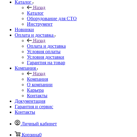
Каталог
Назад
Каталог
Оборудование для СТО
Инструмент
Новинки
Оплата и доставка
Назад
Оплата и доставка
Условия оплаты
Условия доставки
Гарантия на товар
Компания
Назад
Компания
О компании
Карьера
Контакты
Документация
Гарантия и сервис
Контакты
Личный кабинет
Корзина
0