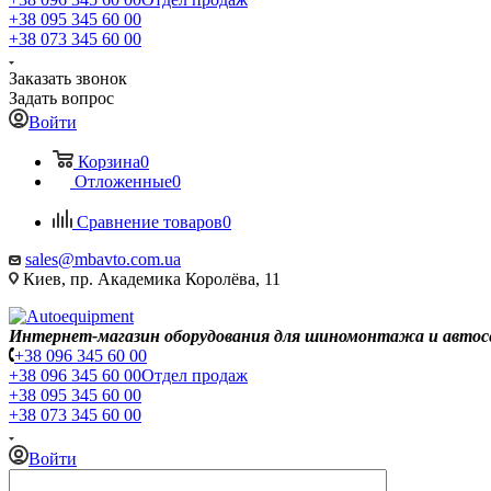
+38 095 345 60 00
+38 073 345 60 00
Заказать звонок
Задать вопрос
Войти
Корзина
0
Отложенные
0
Сравнение товаров
0
sales@mbavto.com.ua
Киев, пр. Академика Королёва, 11
Интернет-магазин оборудования для шиномонтажа и автос
+38 096 345 60 00
+38 096 345 60 00
Отдел продаж
+38 095 345 60 00
+38 073 345 60 00
Войти