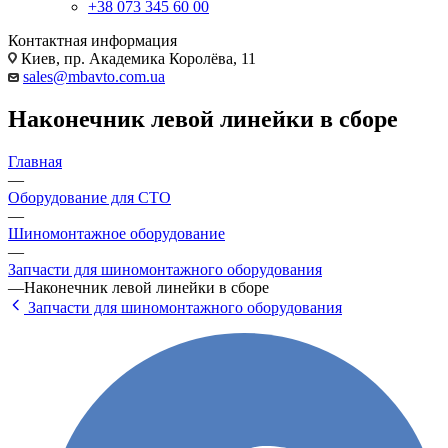
+38 073 345 60 00
Контактная информация
Киев, пр. Академика Королёва, 11
sales@mbavto.com.ua
Наконечник левой линейки в сборе
Главная
—
Оборудование для СТО
—
Шиномонтажное оборудование
—
Запчасти для шиномонтажного оборудования
—
Наконечник левой линейки в сборе
Запчасти для шиномонтажного оборудования