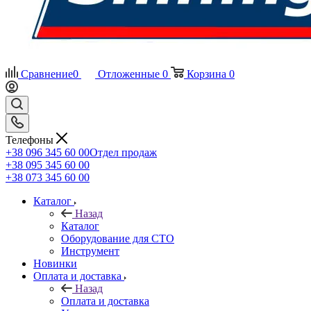
Сравнение
0
Отложенные
0
Корзина
0
Телефоны
+38 096 345 60 00
Отдел продаж
+38 095 345 60 00
+38 073 345 60 00
Каталог
Назад
Каталог
Оборудование для СТО
Инструмент
Новинки
Оплата и доставка
Назад
Оплата и доставка