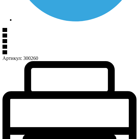
Артикул:
300260