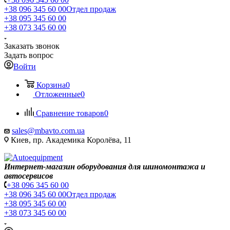
+38 096 345 60 00
Отдел продаж
+38 095 345 60 00
+38 073 345 60 00
Заказать звонок
Задать вопрос
Войти
Корзина
0
Отложенные
0
Сравнение товаров
0
sales@mbavto.com.ua
Киев, пр. Академика Королёва, 11
Интернет-магазин оборудования для шиномонтажа и
автосервисов
+38 096 345 60 00
+38 096 345 60 00
Отдел продаж
+38 095 345 60 00
+38 073 345 60 00