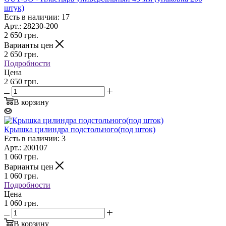
штук)
Есть в наличии: 17
Арт.: 28230-200
2 650
грн.
Варианты цен
2 650
грн.
Подробности
Цена
2 650 грн.
В корзину
Крышка цилиндра подстольного(под шток)
Есть в наличии: 3
Арт.: 200107
1 060
грн.
Варианты цен
1 060
грн.
Подробности
Цена
1 060 грн.
В корзину