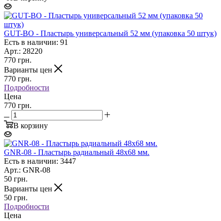
GUT-BO - Пластырь универсальный 52 мм (упаковка 50 штук)
Есть в наличии: 91
Арт.: 28220
770
грн.
Варианты цен
770
грн.
Подробности
Цена
770 грн.
В корзину
GNR-08 - Пластырь радиальный 48х68 мм.
Есть в наличии: 3447
Арт.: GNR-08
50
грн.
Варианты цен
50
грн.
Подробности
Цена