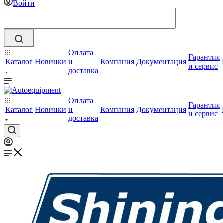
Войти
Оплата
Гарантия
Каталог
Новинки
и
Компания
Документация
и сервис
доставка
Оплата
Гарантия
Каталог
Новинки
и
Компания
Документация
и сервис
доставка