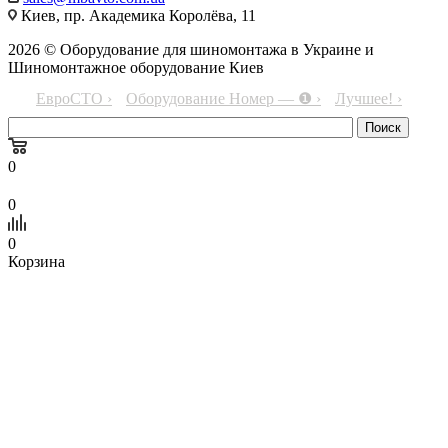
Киев, пр. Академика Королёва, 11
2026 © Оборудование для шиномонтажа в Украине и
Шиномонтажное оборудование Киев
ЕвроСТО ›
Оборудование Номер — ❶ ›
Лучшее! ›
0
0
0
Корзина