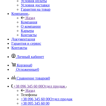
Условия оплаты
Условия доставки
Гарантия на товар
Компания
Назад
Компания
О компании
Карьера
Контакты
Документация
Гарантия и сервис
Контакты
Личный кабинет
Корзина
0
Отложенные
0
Сравнение товаров
0
+38 096 345 60 00
Отдел продаж
Назад
Телефоны
+38 096 345 60 00
Отдел продаж
+38 095 345 60 00