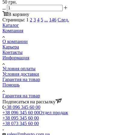
50 грн.
В корзину
Страницы:
1
2
3
4
5
...
146
След.
Каталог
Компания
О компании
Карьера
Контакты
Информация
Условия оплаты
Условия доставки
Гарантия на товар
Помощь
Гарантия на товар
Подписаться на рассылку
+38 096 345 60 00
+38 096 345 60 00
Отдел продаж
+38 095 345 60 00
+38 073 345 60 00
sales@mbavto.com.ua