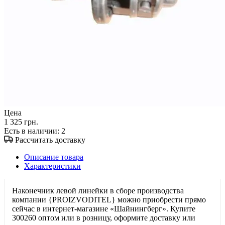
Цена
1 325 грн.
Есть в наличии
: 2
Рассчитать доставку
Описание товара
Характеристики
Наконечник левой линейки в сборе производства
компании {PROIZVODITEL} можно приобрести прямо
сейчас в интернет-магазине «Шайнингберг». Купите
300260 оптом или в розницу, оформите доставку или