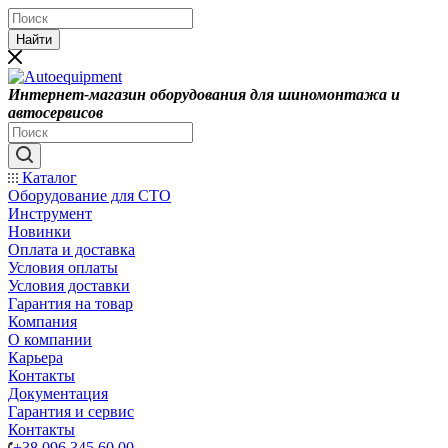
Найти
Интернет-магазин оборудования для шиномонтажа и
автосервисов
Каталог
Оборудование для СТО
Инструмент
Новинки
Оплата и доставка
Условия оплаты
Условия доставки
Гарантия на товар
Компания
О компании
Карьера
Контакты
Документация
Гарантия и сервис
Контакты
+38 096 345 60 00