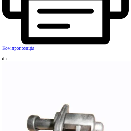
Ком.пропозиція