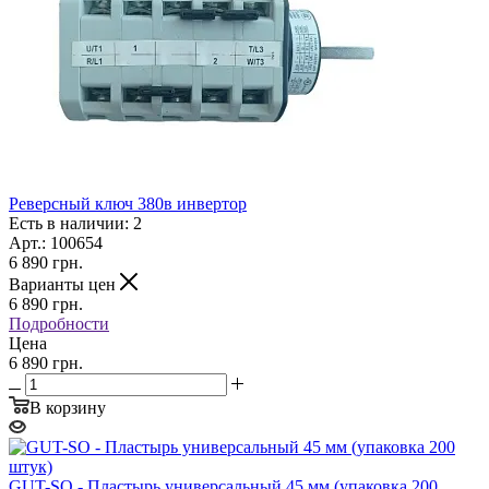
Реверсный ключ 380в инвертор
Есть в наличии: 2
Арт.: 100654
6 890
грн.
Варианты цен
6 890
грн.
Подробности
Цена
6 890 грн.
В корзину
GUT-SO - Пластырь универсальный 45 мм (упаковка 200