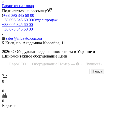
Гарантия на товар
Подписаться на рассылку
+38 096 345 60 00
+38 096 345 60 00
Отдел продаж
+38 095 345 60 00
+38 073 345 60 00
sales@mbavto.com.ua
Киев, пр. Академика Королёва, 11
2026 © Оборудование для шиномонтажа в Украине и
Шиномонтажное оборудование Киев
ЕвроСТО ›
Оборудование Номер — ❶ ›
Лучшее! ›
0
0
0
Корзина