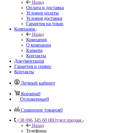
Назад
Оплата и доставка
Условия оплаты
Условия доставки
Гарантия на товар
Компания
Назад
Компания
О компании
Карьера
Контакты
Документация
Гарантия и сервис
Контакты
Личный кабинет
Корзина
0
Отложенные
0
Сравнение товаров
0
+38 096 345 60 00
Отдел продаж
Назад
Телефоны