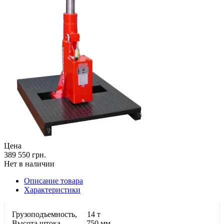
Цена
389 550 грн.
Нет в наличии
Описание товара
Характеристики
Грузоподъемность, 14 т
Высота штока, 750 мм