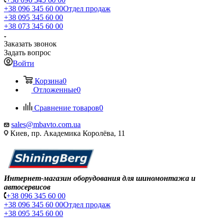
+38 096 345 60 00
Отдел продаж
+38 095 345 60 00
+38 073 345 60 00
Заказать звонок
Задать вопрос
Войти
Корзина
0
Отложенные
0
Сравнение товаров
0
sales@mbavto.com.ua
Киев, пр. Академика Королёва, 11
Интернет-магазин оборудования для шиномонтажа и
автосервисов
+38 096 345 60 00
+38 096 345 60 00
Отдел продаж
+38 095 345 60 00