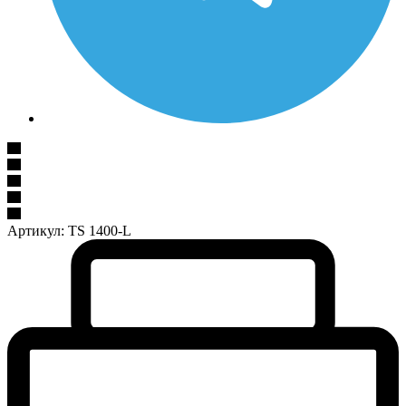
Артикул:
TS 1400-L