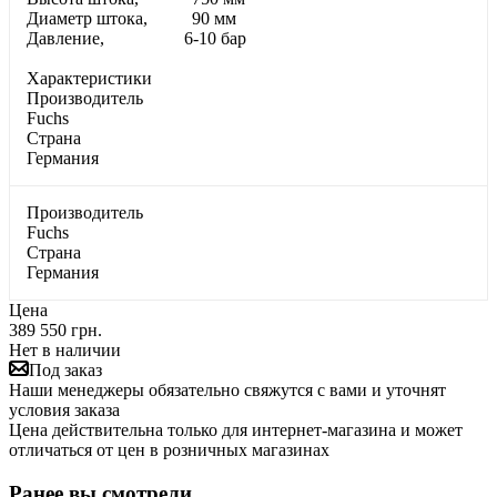
Диаметр штока, 90 мм
Давление, 6-10 бар
Характеристики
Производитель
Fuchs
Страна
Германия
Производитель
Fuchs
Страна
Германия
Цена
389 550 грн.
Нет в наличии
Под заказ
Наши менеджеры обязательно свяжутся с вами и уточнят
условия заказа
Цена действительна только для интернет-магазина и может
отличаться от цен в розничных магазинах
Ранее вы смотрели