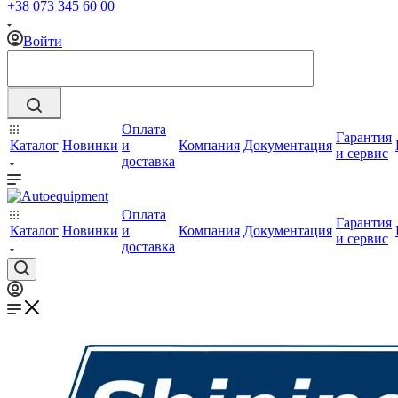
+38 073 345 60 00
Войти
Оплата
Гарантия
Каталог
Новинки
и
Компания
Документация
и сервис
доставка
Оплата
Гарантия
Каталог
Новинки
и
Компания
Документация
и сервис
доставка