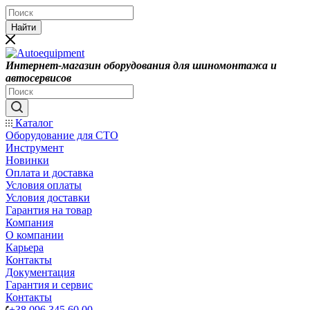
Найти
Интернет-магазин оборудования для шиномонтажа и
автосервисов
Каталог
Оборудование для СТО
Инструмент
Новинки
Оплата и доставка
Условия оплаты
Условия доставки
Гарантия на товар
Компания
О компании
Карьера
Контакты
Документация
Гарантия и сервис
Контакты
+38 096 345 60 00