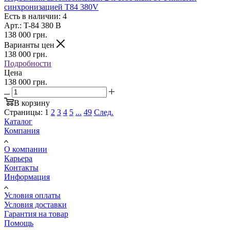
синхронизацией T84 380V
Есть в наличии: 4
Арт.: T-84 380 В
138 000
грн.
Варианты цен
138 000
грн.
Подробности
Цена
138 000 грн.
В корзину
Страницы:
1
2
3
4
5
...
49
След.
Каталог
Компания
О компании
Карьера
Контакты
Информация
Условия оплаты
Условия доставки
Гарантия на товар
Помощь