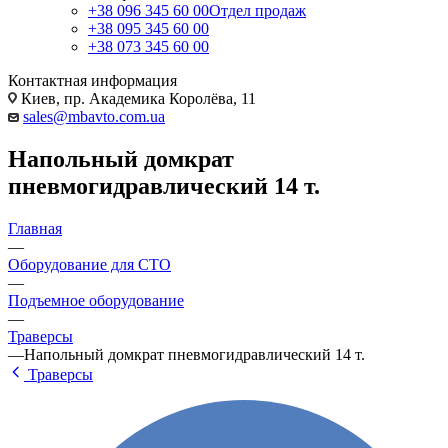
+38 096 345 60 00
Отдел продаж
+38 095 345 60 00
+38 073 345 60 00
Контактная информация
Киев, пр. Академика Королёва, 11
sales@mbavto.com.ua
Напольный домкрат
пневмогидравлический 14 т.
Главная
—
Оборудование для СТО
—
Подъемное оборудование
—
Траверсы
—
Напольный домкрат пневмогидравлический 14 т.
Траверсы