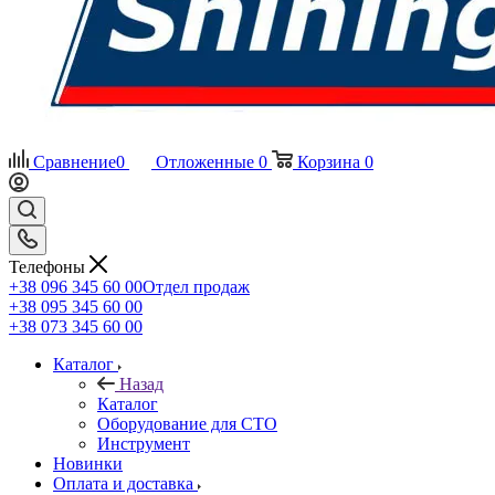
Сравнение
0
Отложенные
0
Корзина
0
Телефоны
+38 096 345 60 00
Отдел продаж
+38 095 345 60 00
+38 073 345 60 00
Каталог
Назад
Каталог
Оборудование для СТО
Инструмент
Новинки
Оплата и доставка