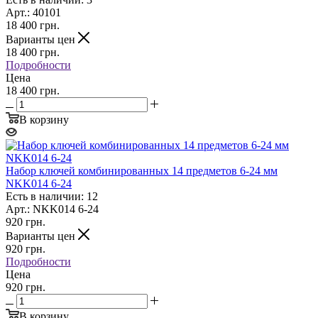
Арт.: 40101
18 400
грн.
Варианты цен
18 400
грн.
Подробности
Цена
18 400 грн.
В корзину
Набор ключей комбинированных 14 предметов 6-24 мм
NKK014 6-24
Есть в наличии: 12
Арт.: NKK014 6-24
920
грн.
Варианты цен
920
грн.
Подробности
Цена
920 грн.
В корзину