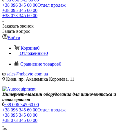
+38 096 345 60 00
Отдел продаж
+38 095 345 60 00
+38 073 345 60 00
Заказать звонок
Задать вопрос
Войти
Корзина
0
Отложенные
0
Сравнение товаров
0
sales@mbavto.com.ua
Киев, пр. Академика Королёва, 11
Интернет-магазин оборудования для шиномонтажа и
автосервисов
+38 096 345 60 00
+38 096 345 60 00
Отдел продаж
+38 095 345 60 00
+38 073 345 60 00