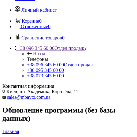
Личный кабинет
Корзина
0
Отложенные
0
Сравнение товаров
0
+38 096 345 60 00
Отдел продаж
Назад
Телефоны
+38 096 345 60 00
Отдел продаж
+38 095 345 60 00
+38 073 345 60 00
Контактная информация
Киев, пр. Академика Королёва, 11
sales@mbavto.com.ua
Обновление программы (без базы
данных)
Главная
—