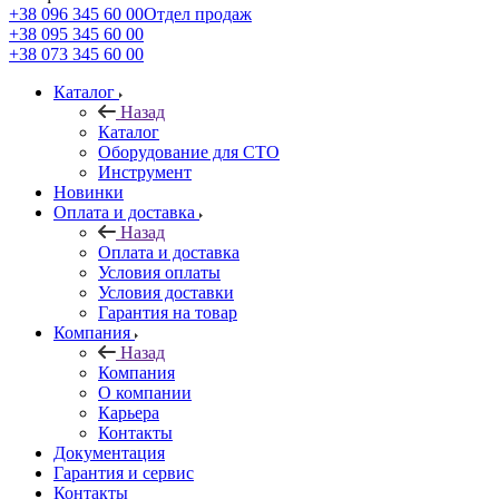
+38 096 345 60 00
Отдел продаж
+38 095 345 60 00
+38 073 345 60 00
Каталог
Назад
Каталог
Оборудование для СТО
Инструмент
Новинки
Оплата и доставка
Назад
Оплата и доставка
Условия оплаты
Условия доставки
Гарантия на товар
Компания
Назад
Компания
О компании
Карьера
Контакты
Документация
Гарантия и сервис
Контакты