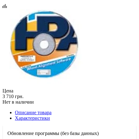
Цена
3 710 грн.
Нет в наличии
Описание товара
Характеристики
Обновление программы (без базы данных)