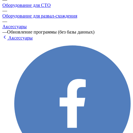
Оборудование для СТО
—
Оборудование для развал-схождения
—
Аксессуары
—
Обновление программы (без базы данных)
Аксессуары