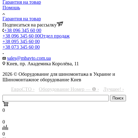
Гарантия на товар
Помощь
Гарантия на товар
Подписаться на рассылку
+38 096 345 60 00
+38 096 345 60 00
Отдел продаж
+38 095 345 60 00
+38 073 345 60 00
sales@mbavto.com.ua
Киев, пр. Академика Королёва, 11
2026 © Оборудование для шиномонтажа в Украине и
Шиномонтажное оборудование Киев
ЕвроСТО ›
Оборудование Номер — ❶ ›
Лучшее! ›
0
0
0