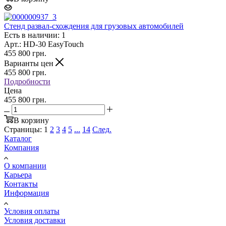
Стенд развал-схождения для грузовых автомобилей
Есть в наличии: 1
Арт.: HD-30 EasyTouch
455 800
грн.
Варианты цен
455 800
грн.
Подробности
Цена
455 800 грн.
В корзину
Страницы:
1
2
3
4
5
...
14
След.
Каталог
Компания
О компании
Карьера
Контакты
Информация
Условия оплаты
Условия доставки