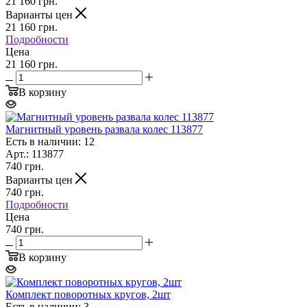
21 160
грн.
Варианты цен
21 160
грн.
Подробности
Цена
21 160 грн.
В корзину
Магнитный уровень развала колес 113877
Есть в наличии: 12
Арт.: 113877
740
грн.
Варианты цен
740
грн.
Подробности
Цена
740 грн.
В корзину
Комплект поворотных кругов, 2шт
Есть в наличии: 3