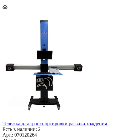
Тележка для транспортировки развал-схождения
Есть в наличии: 2
Арт.: 070120264