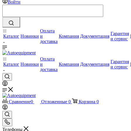
Войти
Оплата
Гарантия
Каталог
Новинки
и
Компания
Документация
и сервис
доставка
Оплата
Гарантия
Каталог
Новинки
и
Компания
Документация
и сервис
доставка
Сравнение
0
Отложенные
0
Корзина
0
Телефоны