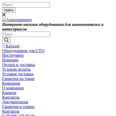
Найти
Интернет-магазин оборудования для шиномонтажа и
автосервисов
Каталог
Оборудование для СТО
Инструмент
Новинки
Оплата и доставка
Условия оплаты
Условия доставки
Гарантия на товар
Компания
О компании
Карьера
Контакты
Документация
Гарантия и сервис
Контакты
+38 096 345 60 00