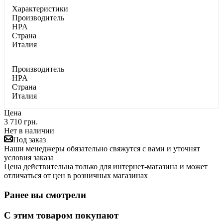
Характеристики
Производитель
HPA
Страна
Италия
Производитель
HPA
Страна
Италия
Цена
3 710 грн.
Нет в наличии
Под заказ
Наши менеджеры обязательно свяжутся с вами и уточнят
условия заказа
Цена действительна только для интернет-магазина и может
отличаться от цен в розничных магазинах
Ранее вы смотрели
С этим товаром покупают