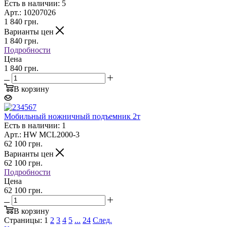
Есть в наличии: 5
Арт.: 10207026
1 840
грн.
Варианты цен
1 840
грн.
Подробности
Цена
1 840 грн.
В корзину
Мобильный ножничный подъемник 2т
Есть в наличии: 1
Арт.: HW MCL2000-3
62 100
грн.
Варианты цен
62 100
грн.
Подробности
Цена
62 100 грн.
В корзину
Страницы:
1
2
3
4
5
...
24
След.