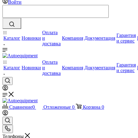
Войти
Оплата
Гарантия
Каталог
Новинки
и
Компания
Документация
и сервис
доставка
Оплата
Гарантия
Каталог
Новинки
и
Компания
Документация
и сервис
доставка
Сравнение
0
Отложенные
0
Корзина
0
Телефоны