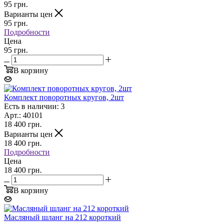
95
грн.
Варианты цен
95
грн.
Подробности
Цена
95 грн.
В корзину
Комплект поворотных кругов, 2шт
Есть в наличии: 3
Арт.: 40101
18 400
грн.
Варианты цен
18 400
грн.
Подробности
Цена
18 400 грн.
В корзину
Масляный шланг на 212 короткий