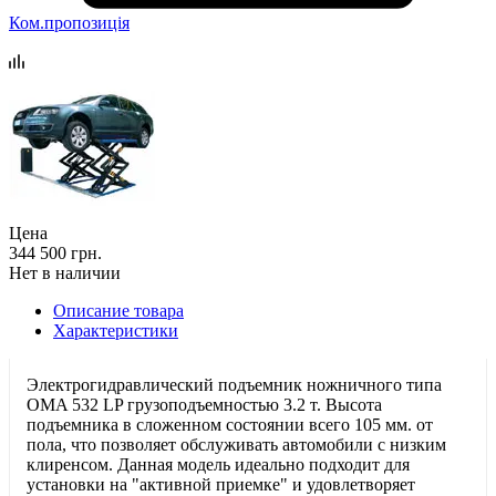
Ком.пропозиція
Цена
344 500 грн.
Нет в наличии
Описание товара
Характеристики
Электрогидравлический подъемник ножничного типа
OMA 532 LP грузоподъемностью 3.2 т. Высота
подъемника в сложенном состоянии всего 105 мм. от
пола, что позволяет обслуживать автомобили с низким
клиренсом. Данная модель идеально подходит для
установки на "активной приемке" и удовлетворяет