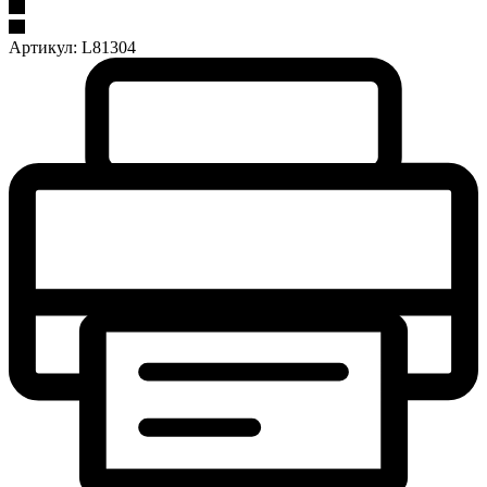
Артикул:
L81304