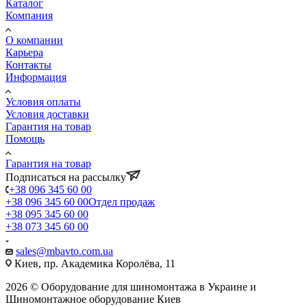
Каталог
Компания
О компании
Карьера
Контакты
Информация
Условия оплаты
Условия доставки
Гарантия на товар
Помощь
Гарантия на товар
Подписаться на рассылку
+38 096 345 60 00
+38 096 345 60 00
Отдел продаж
+38 095 345 60 00
+38 073 345 60 00
sales@mbavto.com.ua
Киев, пр. Академика Королёва, 11
2026 © Оборудование для шиномонтажа в Украине и
Шиномонтажное оборудование Киев