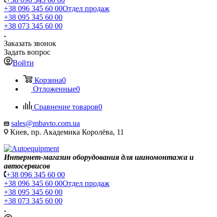
+38 096 345 60 00
Отдел продаж
+38 095 345 60 00
+38 073 345 60 00
Заказать звонок
Задать вопрос
Войти
Корзина
0
Отложенные
0
Сравнение товаров
0
sales@mbavto.com.ua
Киев, пр. Академика Королёва, 11
Интернет-магазин оборудования для шиномонтажа и
автосервисов
+38 096 345 60 00
+38 096 345 60 00
Отдел продаж
+38 095 345 60 00
+38 073 345 60 00