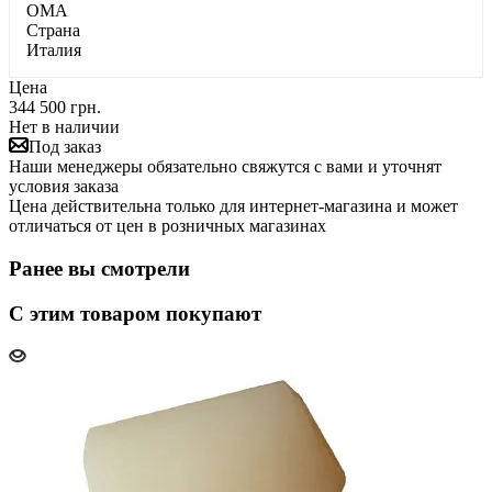
OMA
Страна
Италия
Цена
344 500 грн.
Нет в наличии
Под заказ
Наши менеджеры обязательно свяжутся с вами и уточнят
условия заказа
Цена действительна только для интернет-магазина и может
отличаться от цен в розничных магазинах
Ранее вы смотрели
С этим товаром покупают