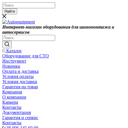
Найти
Интернет-магазин оборудования для шиномонтажа и
автосервисов
Каталог
Оборудование для СТО
Инструмент
Новинки
Оплата и доставка
Условия оплаты
Условия доставки
Гарантия на товар
Компания
О компании
Карьера
Контакты
Документация
Гарантия и сервис
Контакты
+38 096 345 60 00