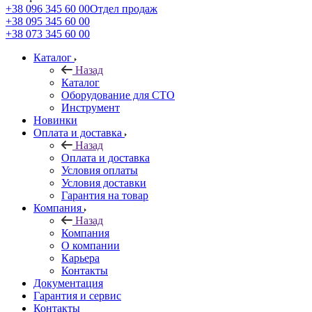
+38 096 345 60 00
Отдел продаж
+38 095 345 60 00
+38 073 345 60 00
Каталог
Назад
Каталог
Оборудование для СТО
Инструмент
Новинки
Оплата и доставка
Назад
Оплата и доставка
Условия оплаты
Условия доставки
Гарантия на товар
Компания
Назад
Компания
О компании
Карьера
Контакты
Документация
Гарантия и сервис
Контакты