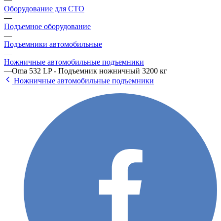
Оборудование для СТО
—
Подъемное оборудование
—
Подъемники автомобильные
—
Ножничные автомобильные подъемники
—
Oma 532 LP - Подъемник ножничный 3200 кг
Ножничные автомобильные подъемники