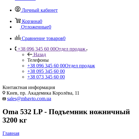
Личный кабинет
Корзина
0
Отложенные
0
Сравнение товаров
0
+38 096 345 60 00
Отдел продаж
Назад
Телефоны
+38 096 345 60 00
Отдел продаж
+38 095 345 60 00
+38 073 345 60 00
Контактная информация
Киев, пр. Академика Королёва, 11
sales@mbavto.com.ua
Oma 532 LP - Подъемник ножничный
3200 кг
Главная
—