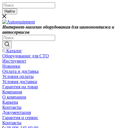
Найти
Интернет-магазин оборудования для шиномонтажа и
автосервисов
Каталог
Оборудование для СТО
Инструмент
Новинки
Оплата и доставка
Условия оплаты
Условия доставки
Гарантия на товар
Компания
О компании
Карьера
Контакты
Документация
Гарантия и сервис
Контакты
+38 096 345 60 00