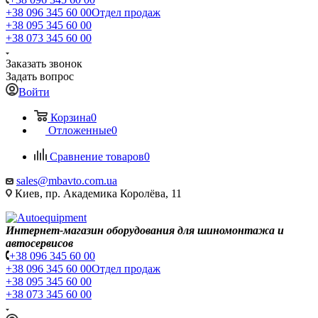
+38 096 345 60 00
Отдел продаж
+38 095 345 60 00
+38 073 345 60 00
Заказать звонок
Задать вопрос
Войти
Корзина
0
Отложенные
0
Сравнение товаров
0
sales@mbavto.com.ua
Киев, пр. Академика Королёва, 11
Интернет-магазин оборудования для шиномонтажа и
автосервисов
+38 096 345 60 00
+38 096 345 60 00
Отдел продаж
+38 095 345 60 00
+38 073 345 60 00