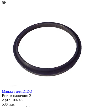
Манжет для DIDO
Есть в наличии: 2
Арт.: 100745
530
грн.