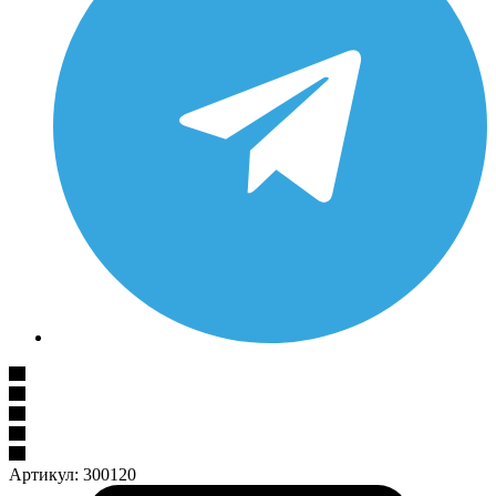
Артикул:
300120