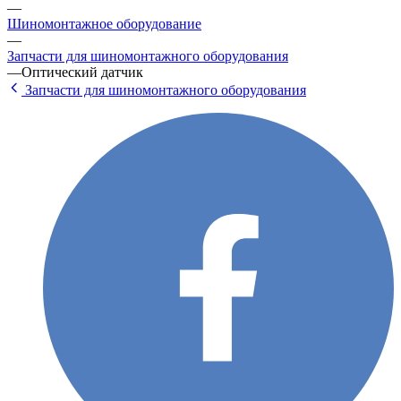
—
Шиномонтажное оборудование
—
Запчасти для шиномонтажного оборудования
—
Оптический датчик
Запчасти для шиномонтажного оборудования