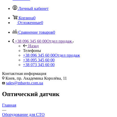
Личный кабинет
Корзина
0
Отложенные
0
Сравнение товаров
0
+38 096 345 60 00
Отдел продаж
Назад
Телефоны
+38 096 345 60 00
Отдел продаж
+38 095 345 60 00
+38 073 345 60 00
Контактная информация
Киев, пр. Академика Королёва, 11
sales@mbavto.com.ua
Оптический датчик
Главная
—
Оборудование для СТО