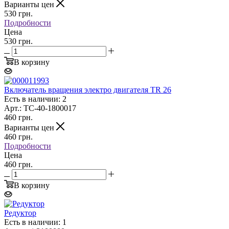
Варианты цен
530
грн.
Подробности
Цена
530 грн.
В корзину
Включатель вращения электро двигателя TR 26
Есть в наличии: 2
Арт.: TC-40-1800017
460
грн.
Варианты цен
460
грн.
Подробности
Цена
460 грн.
В корзину
Редуктор
Есть в наличии: 1