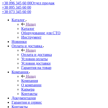
+38 096 345 60 00
Отдел продаж
+38 095 345 60 00
+38 073 345 60 00
Каталог
Назад
Каталог
Оборудование для СТО
Инструмент
Новинки
Оплата и доставка
Назад
Оплата и доставка
Условия оплаты
Условия доставки
Гарантия на товар
Компания
Назад
Компания
О компании
Карьера
Контакты
Документация
Гарантия и сервис
Контакты