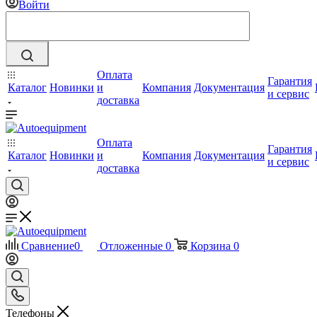
Войти
Оплата
Гарантия
Каталог
Новинки
и
Компания
Документация
и сервис
доставка
Оплата
Гарантия
Каталог
Новинки
и
Компания
Документация
и сервис
доставка
Сравнение
0
Отложенные
0
Корзина
0
Телефоны