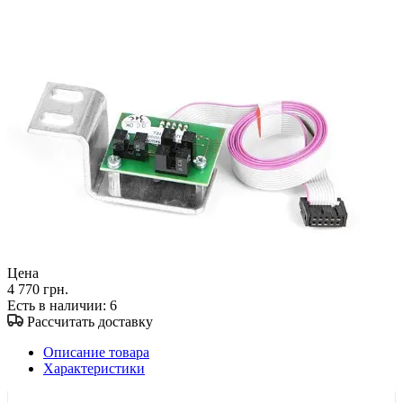
Цена
4 770 грн.
Есть в наличии
: 6
Рассчитать доставку
Описание товара
Характеристики