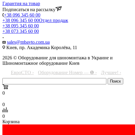
Гарантия на товар
Подписаться на рассылку
+38 096 345 60 00
+38 096 345 60 00
Отдел продаж
+38 095 345 60 00
+38 073 345 60 00
sales@mbavto.com.ua
Киев, пр. Академика Королёва, 11
2026 © Оборудование для шиномонтажа в Украине и
Шиномонтажное оборудование Киев
ЕвроСТО ›
Оборудование Номер — ❶ ›
Лучшее! ›
0
0
0
Корзина