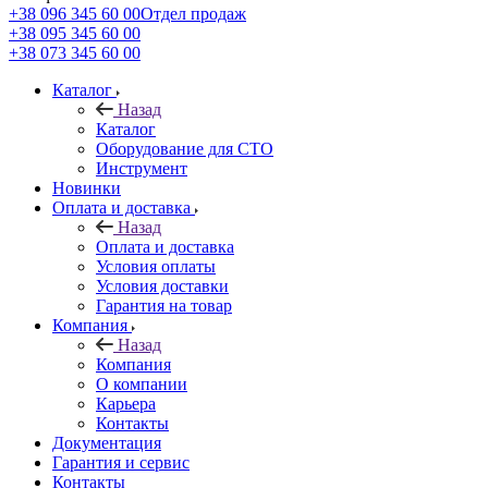
+38 096 345 60 00
Отдел продаж
+38 095 345 60 00
+38 073 345 60 00
Каталог
Назад
Каталог
Оборудование для СТО
Инструмент
Новинки
Оплата и доставка
Назад
Оплата и доставка
Условия оплаты
Условия доставки
Гарантия на товар
Компания
Назад
Компания
О компании
Карьера
Контакты
Документация
Гарантия и сервис
Контакты