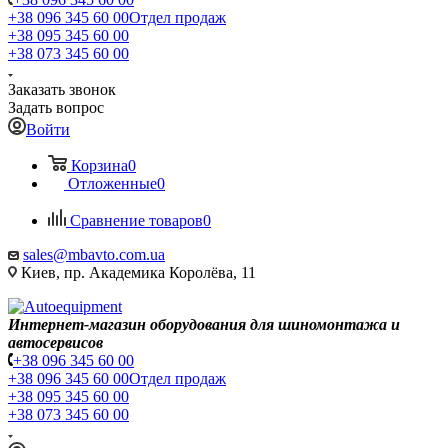
+38 096 345 60 00
Отдел продаж
+38 095 345 60 00
+38 073 345 60 00
Заказать звонок
Задать вопрос
Войти
Корзина
0
Отложенные
0
Сравнение товаров
0
sales@mbavto.com.ua
Киев, пр. Академика Королёва, 11
Интернет-магазин оборудования для шиномонтажа и
автосервисов
+38 096 345 60 00
+38 096 345 60 00
Отдел продаж
+38 095 345 60 00
+38 073 345 60 00