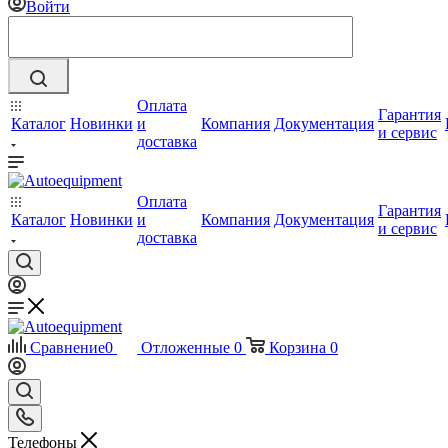
Войти
Оплата
Гарантия
Каталог
Новинки
и
Компания
Документация
и сервис
доставка
Оплата
Гарантия
Каталог
Новинки
и
Компания
Документация
и сервис
доставка
Сравнение
0
Отложенные
0
Корзина
0
Телефоны