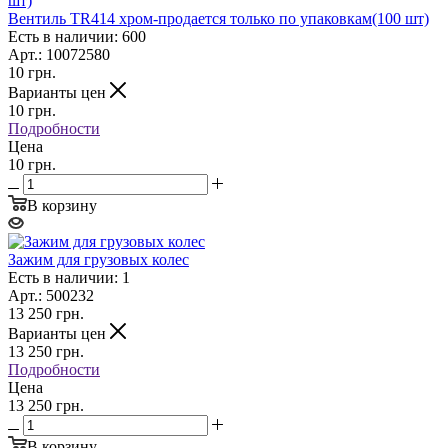
Вентиль TR414 хром-продается только по упаковкам(100 шт)
Есть в наличии: 600
Арт.: 10072580
10
грн.
Варианты цен
10
грн.
Подробности
Цена
10 грн.
В корзину
Зажим для грузовых колес
Есть в наличии: 1
Арт.: 500232
13 250
грн.
Варианты цен
13 250
грн.
Подробности
Цена
13 250 грн.
В корзину