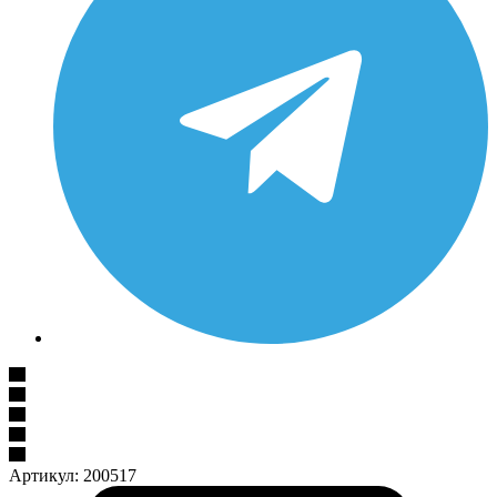
Артикул:
200517