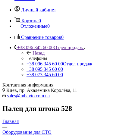
Личный кабинет
Корзина
0
Отложенные
0
Сравнение товаров
0
+38 096 345 60 00
Отдел продаж
Назад
Телефоны
+38 096 345 60 00
Отдел продаж
+38 095 345 60 00
+38 073 345 60 00
Контактная информация
Киев, пр. Академика Королёва, 11
sales@mbavto.com.ua
Палец для штока 528
Главная
—
Оборудование для СТО