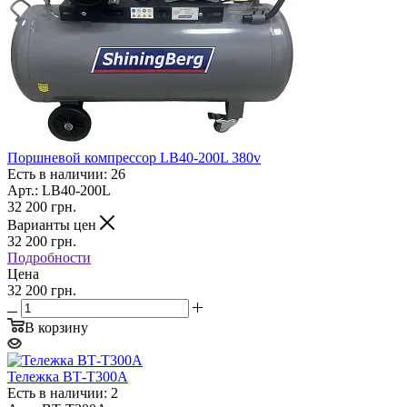
Поршневой компрессор LB40-200L 380v
Есть в наличии: 26
Арт.: LB40-200L
32 200
грн.
Варианты цен
32 200
грн.
Подробности
Цена
32 200 грн.
В корзину
Тележка ВТ-T300A
Есть в наличии: 2