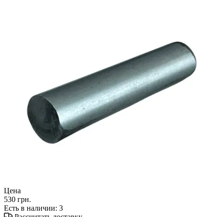
Цена
530 грн.
Есть в наличии
: 3
Рассчитать доставку