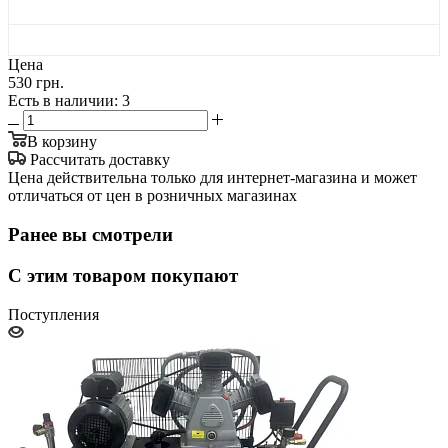
Цена
530 грн.
Есть в наличии
: 3
В корзину
Рассчитать доставку
Цена действительна только для интернет-магазина и может
отличаться от цен в розничных магазинах
Ранее вы смотрели
С этим товаром покупают
Поступления