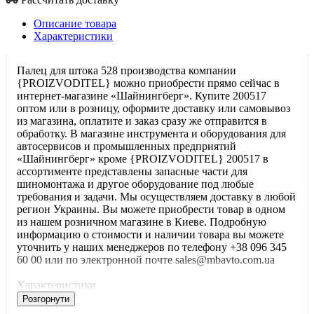
Описание товара
Характеристики
Палец для штока 528 производства компании
{PROIZVODITEL} можно приобрести прямо сейчас в
интернет-магазине «Шайнингберг». Купите 200517
оптом или в розницу, оформите доставку или самовывоз
из магазина, оплатите и заказ сразу же отправится в
обработку. В магазине инструмента и оборудования для
автосервисов и промышленных предприятий
«Шайнингберг» кроме {PROIZVODITEL} 200517 в
ассортименте представлены запасные части для
шиномонтажа и другое оборудование под любые
требования и задачи. Мы осуществляем доставку в любой
регион Украины. Вы можете приобрести товар в одном
из нашем розничном магазине в Киеве. Подробную
информацию о стоимости и наличии товара вы можете
уточнить у наших менеджеров по телефону +38 096 345
60 00 или по электронной почте sales@mbavto.com.ua
Характеристики
Розгорнути