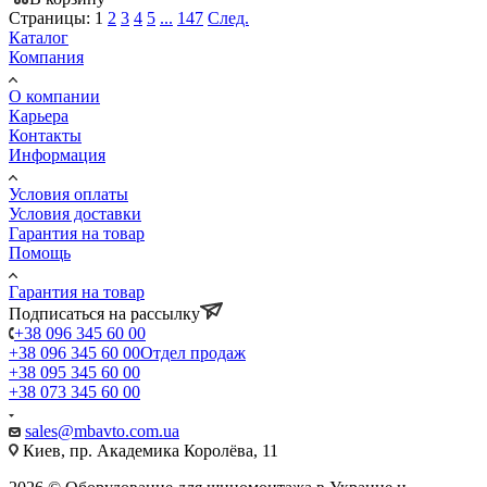
Страницы:
1
2
3
4
5
...
147
След.
Каталог
Компания
О компании
Карьера
Контакты
Информация
Условия оплаты
Условия доставки
Гарантия на товар
Помощь
Гарантия на товар
Подписаться на рассылку
+38 096 345 60 00
+38 096 345 60 00
Отдел продаж
+38 095 345 60 00
+38 073 345 60 00
sales@mbavto.com.ua
Киев, пр. Академика Королёва, 11