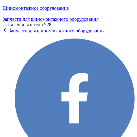
—
Шиномонтажное оборудование
—
Запчасти для шиномонтажного оборудования
—
Палец для штока 528
Запчасти для шиномонтажного оборудования