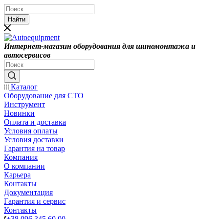
Найти
Интернет-магазин оборудования для шиномонтажа и
автосервисов
Каталог
Оборудование для СТО
Инструмент
Новинки
Оплата и доставка
Условия оплаты
Условия доставки
Гарантия на товар
Компания
О компании
Карьера
Контакты
Документация
Гарантия и сервис
Контакты
+38 096 345 60 00