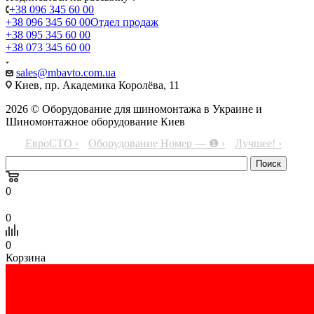
+38 096 345 60 00
+38 096 345 60 00
Отдел продаж
+38 095 345 60 00
+38 073 345 60 00
sales@mbavto.com.ua
Киев, пр. Академика Королёва, 11
2026 © Оборудование для шиномонтажа в Украине и
Шиномонтажное оборудование Киев
ЕвроСТО ›
Оборудование Номер — ❶ ›
Лучшее! ›
0
0
0
Корзина