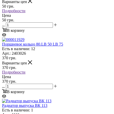
Варианты цен
50
грн.
Подробности
Цена
50 грн.
В корзину
Поршневое кольцо 80.LB 50 LB 75
Есть в наличии: 12
Арт.: 2403026
370
грн.
Варианты цен
370
грн.
Подробности
Цена
370 грн.
В корзину
Радиатор выпуска ВК 113
Есть в наличии: 1