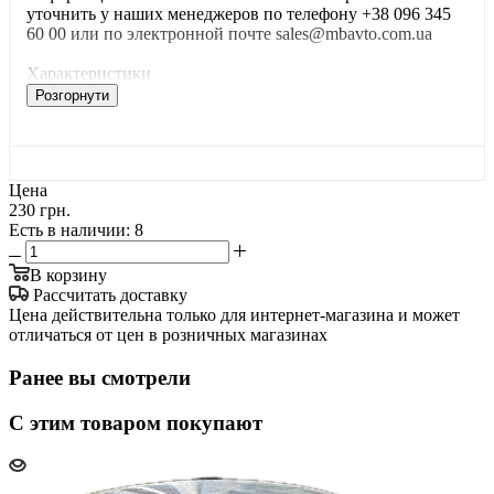
уточнить у наших менеджеров по телефону +38 096 345
60 00 или по электронной почте sales@mbavto.com.ua
Характеристики
Розгорнути
Цена
230 грн.
Есть в наличии
: 8
В корзину
Рассчитать доставку
Цена действительна только для интернет-магазина и может
отличаться от цен в розничных магазинах
Ранее вы смотрели
С этим товаром покупают