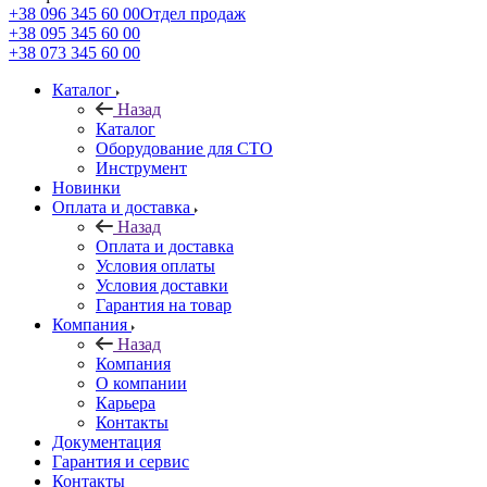
+38 096 345 60 00
Отдел продаж
+38 095 345 60 00
+38 073 345 60 00
Каталог
Назад
Каталог
Оборудование для СТО
Инструмент
Новинки
Оплата и доставка
Назад
Оплата и доставка
Условия оплаты
Условия доставки
Гарантия на товар
Компания
Назад
Компания
О компании
Карьера
Контакты
Документация
Гарантия и сервис
Контакты