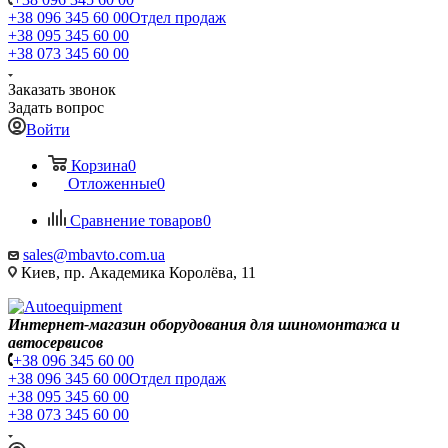
+38 096 345 60 00
Отдел продаж
+38 095 345 60 00
+38 073 345 60 00
Заказать звонок
Задать вопрос
Войти
Корзина
0
Отложенные
0
Сравнение товаров
0
sales@mbavto.com.ua
Киев, пр. Академика Королёва, 11
Интернет-магазин оборудования для шиномонтажа и
автосервисов
+38 096 345 60 00
+38 096 345 60 00
Отдел продаж
+38 095 345 60 00
+38 073 345 60 00