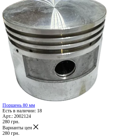
Поршень 80 мм
Есть в наличии: 18
Арт.: 2002124
280
грн.
Варианты цен
280
грн.