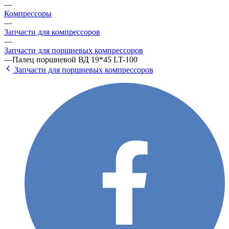
—
Компрессоры
—
Запчасти для компрессоров
—
Запчасти для поршневых компрессоров
—
Палец поршневой ВД 19*45 LT-100
Запчасти для поршневых компрессоров