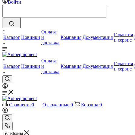
Войти
Оплата
Гарантия
Каталог
Новинки
и
Компания
Документация
и сервис
доставка
Оплата
Гарантия
Каталог
Новинки
и
Компания
Документация
и сервис
доставка
Сравнение
0
Отложенные
0
Корзина
0
Телефоны