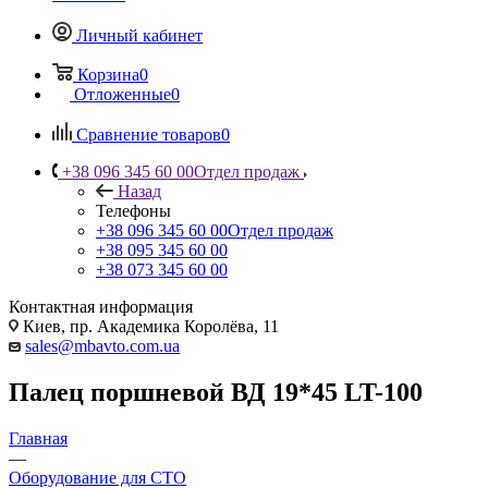
Личный кабинет
Корзина
0
Отложенные
0
Сравнение товаров
0
+38 096 345 60 00
Отдел продаж
Назад
Телефоны
+38 096 345 60 00
Отдел продаж
+38 095 345 60 00
+38 073 345 60 00
Контактная информация
Киев, пр. Академика Королёва, 11
sales@mbavto.com.ua
Палец поршневой ВД 19*45 LT-100
Главная
—
Оборудование для СТО