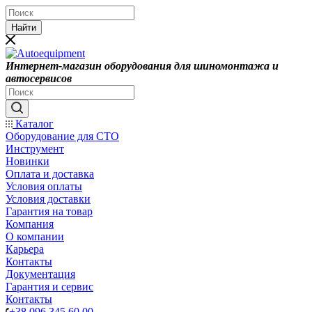
Найти
Интернет-магазин оборудования для шиномонтажа и
автосервисов
Каталог
Оборудование для СТО
Инструмент
Новинки
Оплата и доставка
Условия оплаты
Условия доставки
Гарантия на товар
Компания
О компании
Карьера
Контакты
Документация
Гарантия и сервис
Контакты
+38 096 345 60 00