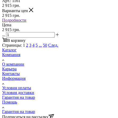
Арт.: 1161
2 915
грн.
Варианты цен
2 915
грн.
Подробности
Цена
2 915 грн.
В корзину
Страницы:
1
2
3
4
5
...
50
След.
Каталог
Компания
О компании
Карьера
Контакты
Информация
Условия оплаты
Условия доставки
Гарантия на товар
Помощь
Гарантия на товар
Подписаться на рассылку