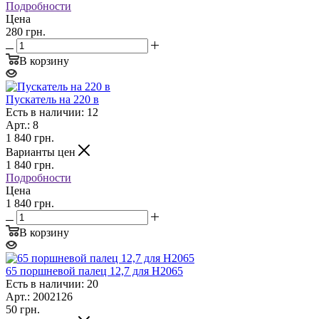
Подробности
Цена
280 грн.
В корзину
Пускатель на 220 в
Есть в наличии: 12
Арт.: 8
1 840
грн.
Варианты цен
1 840
грн.
Подробности
Цена
1 840 грн.
В корзину
65 поршневой палец 12,7 для H2065
Есть в наличии: 20
Арт.: 2002126
50
грн.