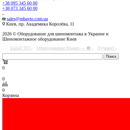
+38 095 345 60 00
+38 073 345 60 00
sales@mbavto.com.ua
Киев, пр. Академика Королёва, 11
2026 © Оборудование для шиномонтажа в Украине и
Шиномонтажное оборудование Киев
ЕвроСТО ›
Оборудование Номер — ❶ ›
Лучшее! ›
0
0
0
Корзина