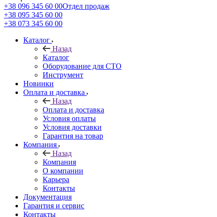
+38 096 345 60 00
Отдел продаж
+38 095 345 60 00
+38 073 345 60 00
Каталог
Назад
Каталог
Оборудование для СТО
Инструмент
Новинки
Оплата и доставка
Назад
Оплата и доставка
Условия оплаты
Условия доставки
Гарантия на товар
Компания
Назад
Компания
О компании
Карьера
Контакты
Документация
Гарантия и сервис
Контакты