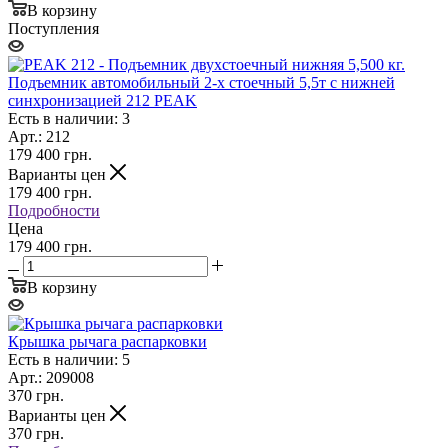
В корзину
Поступления
Подъемник автомобильный 2-х стоечный 5,5т с нижней
синхронизацией 212 PEAK
Есть в наличии: 3
Арт.: 212
179 400
грн.
Варианты цен
179 400
грн.
Подробности
Цена
179 400 грн.
В корзину
Крышка рычага распарковки
Есть в наличии: 5
Арт.: 209008
370
грн.
Варианты цен
370
грн.