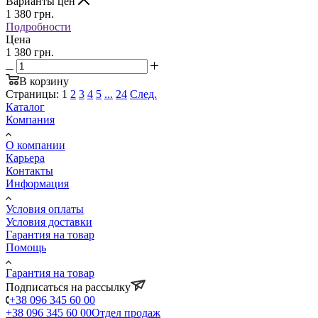
Варианты цен
1 380
грн.
Подробности
Цена
1 380 грн.
В корзину
Страницы:
1
2
3
4
5
...
24
След.
Каталог
Компания
О компании
Карьера
Контакты
Информация
Условия оплаты
Условия доставки
Гарантия на товар
Помощь
Гарантия на товар
Подписаться на рассылку
+38 096 345 60 00
+38 096 345 60 00
Отдел продаж