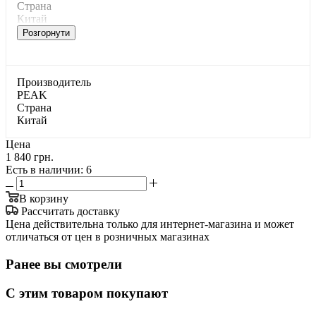
Страна
Китай
Розгорнути
Производитель
PEAK
Страна
Китай
Цена
1 840 грн.
Есть в наличии
: 6
В корзину
Рассчитать доставку
Цена действительна только для интернет-магазина и может
отличаться от цен в розничных магазинах
Ранее вы смотрели
С этим товаром покупают