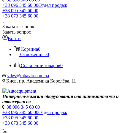
+38 096 345 60 00
Отдел продаж
+38 095 345 60 00
+38 073 345 60 00
Заказать звонок
Задать вопрос
Войти
Корзина
0
Отложенные
0
Сравнение товаров
0
sales@mbavto.com.ua
Киев, пр. Академика Королёва, 11
Интернет-магазин оборудования для шиномонтажа и
автосервисов
+38 096 345 60 00
+38 096 345 60 00
Отдел продаж
+38 095 345 60 00
+38 073 345 60 00