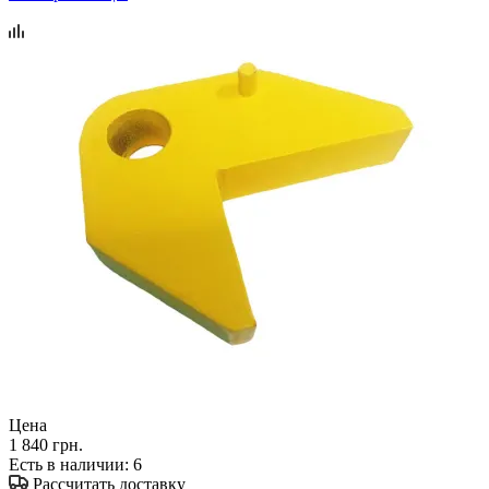
Цена
1 840 грн.
Есть в наличии
: 6
Рассчитать доставку