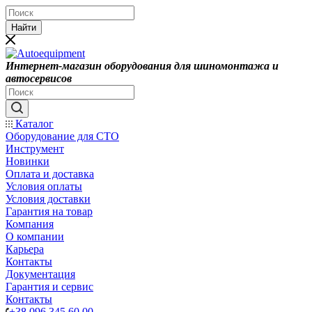
Найти
Интернет-магазин оборудования для шиномонтажа и
автосервисов
Каталог
Оборудование для СТО
Инструмент
Новинки
Оплата и доставка
Условия оплаты
Условия доставки
Гарантия на товар
Компания
О компании
Карьера
Контакты
Документация
Гарантия и сервис
Контакты
+38 096 345 60 00