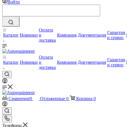
Войти
Оплата
Гарантия
Каталог
Новинки
и
Компания
Документация
и сервис
доставка
Оплата
Гарантия
Каталог
Новинки
и
Компания
Документация
и сервис
доставка
Сравнение
0
Отложенные
0
Корзина
0
Телефоны