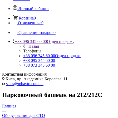
Личный кабинет
Корзина
0
Отложенные
0
Сравнение товаров
0
+38 096 345 60 00
Отдел продаж
Назад
Телефоны
+38 096 345 60 00
Отдел продаж
+38 095 345 60 00
+38 073 345 60 00
Контактная информация
Киев, пр. Академика Королёва, 11
sales@mbavto.com.ua
Парковочный башмак на 212/212C
Главная
—
Оборудование для СТО