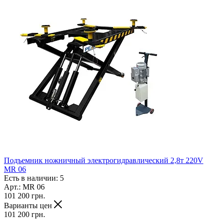
Подъемник ножничный электрогидравлический 2,8т 220V
MR 06
Есть в наличии: 5
Арт.: MR 06
101 200
грн.
Варианты цен
101 200
грн.