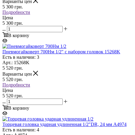
Варианты цен
5 300
грн.
Подробности
Цена
5 300 грн.
В корзину
Пневмогайковерт 700Нм 1/2" с набором головок 15268K
Есть в наличии: 3
Арт.: 15268K
5 520
грн.
Варианты цен
5 520
грн.
Подробности
Цена
5 520 грн.
В корзину
Торцевая головка ударная удлиненная 1/2"DR, 24 мм A4974
Есть в наличии: 4