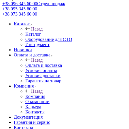
+38 096 345 60 00
Отдел продаж
+38 095 345 60 00
+38 073 345 60 00
Каталог
Назад
Каталог
Оборудование для СТО
Инструмент
Новинки
Оплата и доставка
Назад
Оплата и доставка
Условия оплаты
Условия доставки
Гарантия на товар
Компания
Назад
Компания
О компании
Карьера
Контакты
Документация
Гарантия и сервис
Контакты