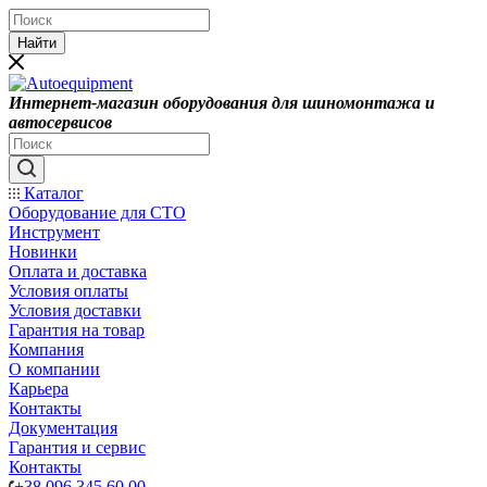
Найти
Интернет-магазин оборудования для шиномонтажа и
автосервисов
Каталог
Оборудование для СТО
Инструмент
Новинки
Оплата и доставка
Условия оплаты
Условия доставки
Гарантия на товар
Компания
О компании
Карьера
Контакты
Документация
Гарантия и сервис
Контакты
+38 096 345 60 00