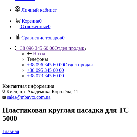
Личный кабинет
Корзина
0
Отложенные
0
Сравнение товаров
0
+38 096 345 60 00
Отдел продаж
Назад
Телефоны
+38 096 345 60 00
Отдел продаж
+38 095 345 60 00
+38 073 345 60 00
Контактная информация
Киев, пр. Академика Королёва, 11
sales@mbavto.com.ua
Пластиковая круглая насадка для TC
5000
Главная
—