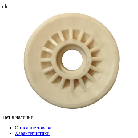
Нет в наличии
Описание товара
Характеристики