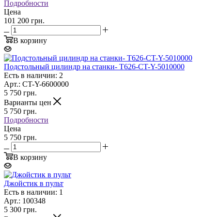
Подробности
Цена
101 200 грн.
В корзину
Подстольный цилиндр на станки- T626-CT-Y-5010000
Есть в наличии: 2
Арт.: CT-Y-6600000
5 750
грн.
Варианты цен
5 750
грн.
Подробности
Цена
5 750 грн.
В корзину
Джойстик в пульт
Есть в наличии: 1
Арт.: 100348
5 300
грн.