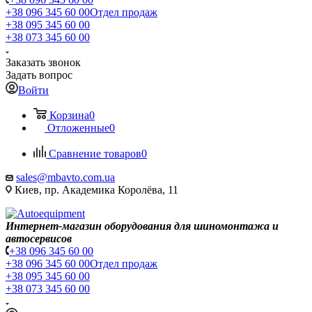
+38 096 345 60 00
Отдел продаж
+38 095 345 60 00
+38 073 345 60 00
Заказать звонок
Задать вопрос
Войти
Корзина
0
Отложенные
0
Сравнение товаров
0
sales@mbavto.com.ua
Киев, пр. Академика Королёва, 11
Интернет-магазин оборудования для шиномонтажа и
автосервисов
+38 096 345 60 00
+38 096 345 60 00
Отдел продаж
+38 095 345 60 00
+38 073 345 60 00