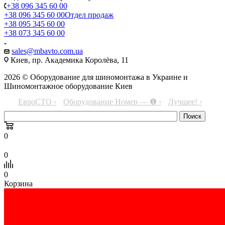
+38 096 345 60 00
+38 096 345 60 00
Отдел продаж
+38 095 345 60 00
+38 073 345 60 00
sales@mbavto.com.ua
Киев, пр. Академика Королёва, 11
2026 © Оборудование для шиномонтажа в Украине и
Шиномонтажное оборудование Киев
ЕвроСТО ›
Оборудование Номер — ❶ ›
Лучшее! ›
0
0
0
Корзина