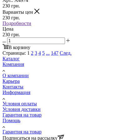
Арт.: A4974
230
грн.
Варианты цен
230
грн.
Подробности
Цена
230 грн.
В корзину
Страницы:
1
2
3
4
5
...
147
След.
Каталог
Компания
О компании
Карьера
Контакты
Информация
Условия оплаты
Условия доставки
Гарантия на товар
Помощь
Гарантия на товар
Подписаться на рассылку