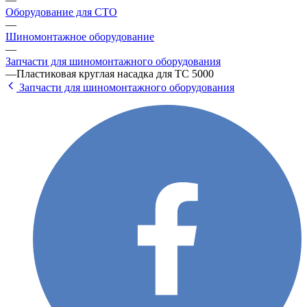
Оборудование для СТО
—
Шиномонтажное оборудование
—
Запчасти для шиномонтажного оборудования
—
Пластиковая круглая насадка для TC 5000
Запчасти для шиномонтажного оборудования