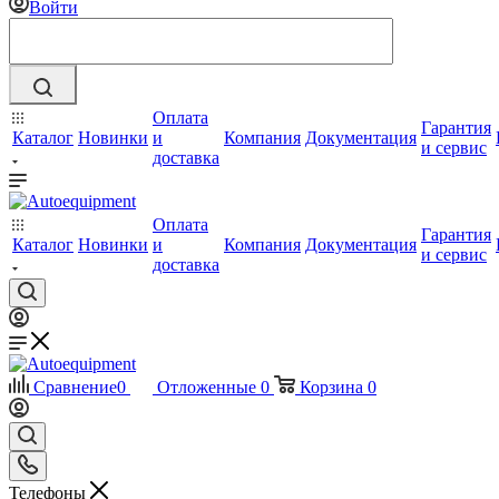
Войти
Оплата
Гарантия
Каталог
Новинки
и
Компания
Документация
и сервис
доставка
Оплата
Гарантия
Каталог
Новинки
и
Компания
Документация
и сервис
доставка
Сравнение
0
Отложенные
0
Корзина
0
Телефоны