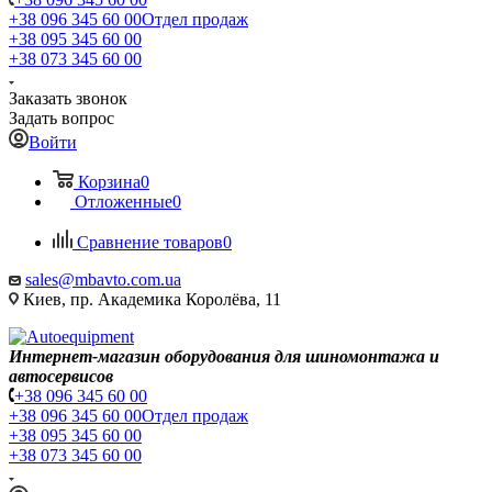
+38 096 345 60 00
Отдел продаж
+38 095 345 60 00
+38 073 345 60 00
Заказать звонок
Задать вопрос
Войти
Корзина
0
Отложенные
0
Сравнение товаров
0
sales@mbavto.com.ua
Киев, пр. Академика Королёва, 11
Интернет-магазин оборудования для шиномонтажа и
автосервисов
+38 096 345 60 00
+38 096 345 60 00
Отдел продаж
+38 095 345 60 00
+38 073 345 60 00