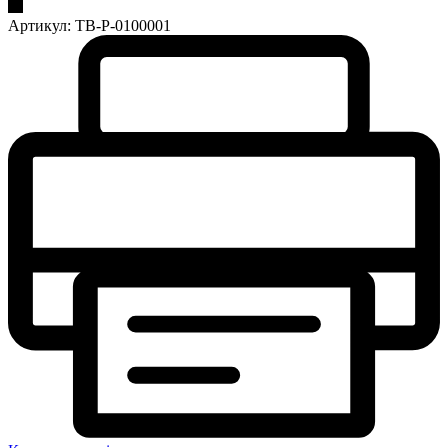
Артикул:
TB-P-0100001