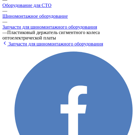
Оборудование для СТО
—
Шиномонтажное оборудование
—
Запчасти для шиномонтажного оборудования
—
Пластиковый держатель сигментного колеса
оптоелектрической платы
Запчасти для шиномонтажного оборудования