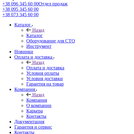
+38 096 345 60 00
Отдел продаж
+38 095 345 60 00
+38 073 345 60 00
Каталог
Назад
Каталог
Оборудование для СТО
Инструмент
Новинки
Оплата и доставка
Назад
Оплата и доставка
Условия оплаты
Условия доставки
Гарантия на товар
Компания
Назад
Компания
О компании
Карьера
Контакты
Документация
Гарантия и сервис
Контакты