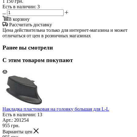
1 150 грн.
Есть в наличии
: 3
В корзину
Рассчитать доставку
Цена действительна только для интернет-магазина и может
отличаться от цен в розничных магазинах
Ранее вы смотрели
С этим товаром покупают
Накладка пластиковая на головку большая для L-L
Есть в наличии: 13
Арт.: 201254
955
грн.
Варианты цен