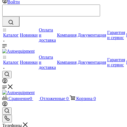
Войти
Оплата
Гарантия
Каталог
Новинки
и
Компания
Документация
и сервис
доставка
Оплата
Гарантия
Каталог
Новинки
и
Компания
Документация
и сервис
доставка
Сравнение
0
Отложенные
0
Корзина
0
Телефоны