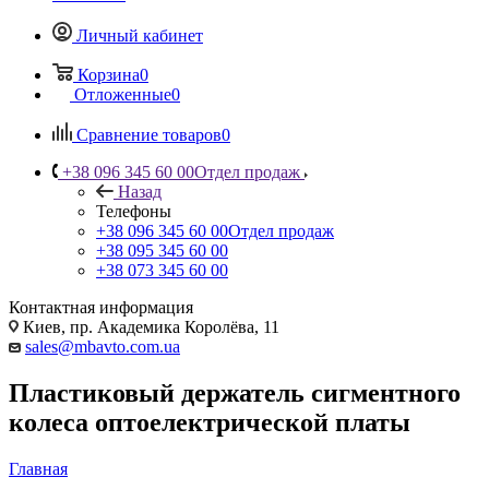
Личный кабинет
Корзина
0
Отложенные
0
Сравнение товаров
0
+38 096 345 60 00
Отдел продаж
Назад
Телефоны
+38 096 345 60 00
Отдел продаж
+38 095 345 60 00
+38 073 345 60 00
Контактная информация
Киев, пр. Академика Королёва, 11
sales@mbavto.com.ua
Пластиковый держатель сигментного
колеса оптоелектрической платы
Главная
—