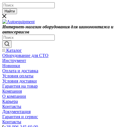
Найти
Интернет-магазин оборудования для шиномонтажа и
автосервисов
Каталог
Оборудование для СТО
Инструмент
Новинки
Оплата и доставка
Условия оплаты
Условия доставки
Гарантия на товар
Компания
О компании
Карьера
Контакты
Документация
Гарантия и сервис
Контакты
+38 096 345 60 00