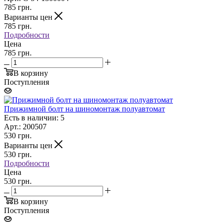
785
грн.
Варианты цен
785
грн.
Подробности
Цена
785 грн.
В корзину
Поступления
Прижимной болт на шиномонтаж полуавтомат
Есть в наличии: 5
Арт.: 200507
530
грн.
Варианты цен
530
грн.
Подробности
Цена
530 грн.
В корзину
Поступления