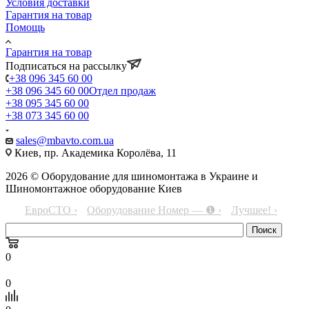
Условия доставки
Гарантия на товар
Помощь
Гарантия на товар
Подписаться на рассылку
+38 096 345 60 00
+38 096 345 60 00
Отдел продаж
+38 095 345 60 00
+38 073 345 60 00
sales@mbavto.com.ua
Киев, пр. Академика Королёва, 11
2026 © Оборудование для шиномонтажа в Украине и
Шиномонтажное оборудование Киев
ЕвроСТО ›
Оборудование Номер — ❶ ›
Лучшее! ›
0
0