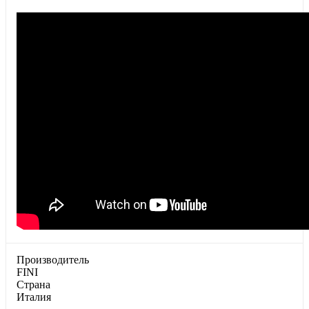
Производитель
FINI
Страна
Италия