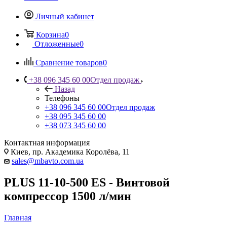
Личный кабинет
Корзина
0
Отложенные
0
Сравнение товаров
0
+38 096 345 60 00
Отдел продаж
Назад
Телефоны
+38 096 345 60 00
Отдел продаж
+38 095 345 60 00
+38 073 345 60 00
Контактная информация
Киев, пр. Академика Королёва, 11
sales@mbavto.com.ua
PLUS 11-10-500 ES - Винтовой
компрессор 1500 л/мин
Главная
—