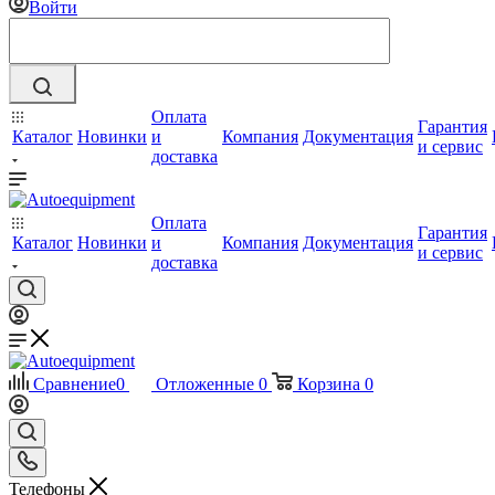
Войти
Оплата
Гарантия
Каталог
Новинки
и
Компания
Документация
и сервис
доставка
Оплата
Гарантия
Каталог
Новинки
и
Компания
Документация
и сервис
доставка
Сравнение
0
Отложенные
0
Корзина
0
Телефоны