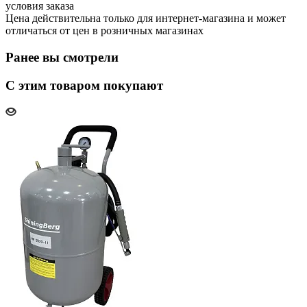
условия заказа
Цена действительна только для интернет-магазина и может
отличаться от цен в розничных магазинах
Ранее вы смотрели
С этим товаром покупают