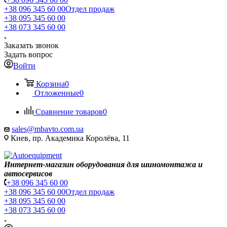
+38 096 345 60 00
Отдел продаж
+38 095 345 60 00
+38 073 345 60 00
Заказать звонок
Задать вопрос
Войти
Корзина
0
Отложенные
0
Сравнение товаров
0
sales@mbavto.com.ua
Киев, пр. Академика Королёва, 11
Интернет-магазин оборудования для шиномонтажа и
автосервисов
+38 096 345 60 00
+38 096 345 60 00
Отдел продаж
+38 095 345 60 00
+38 073 345 60 00