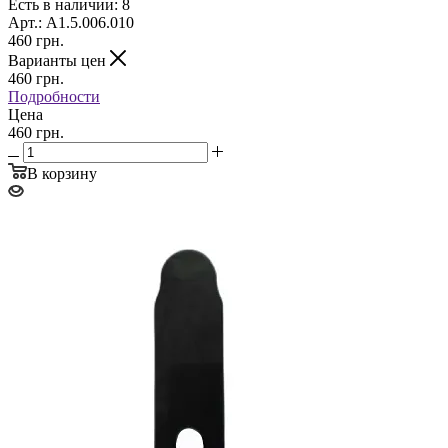
Есть в наличии: 8
Арт.: A1.5.006.010
460
грн.
Варианты цен
460
грн.
Подробности
Цена
460 грн.
В корзину