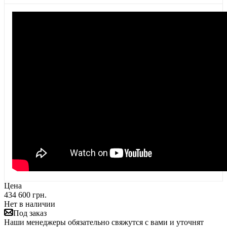
Цена
434 600 грн.
Нет в наличии
Под заказ
Наши менеджеры обязательно свяжутся с вами и уточнят