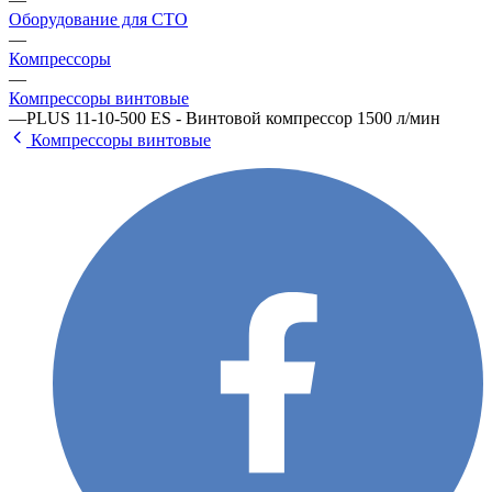
Оборудование для СТО
—
Компрессоры
—
Компрессоры винтовые
—
PLUS 11-10-500 ES - Винтовой компрессор 1500 л/мин
Компрессоры винтовые