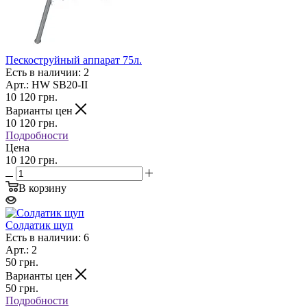
Пескоструйный аппарат 75л.
Есть в наличии: 2
Арт.: HW SB20-II
10 120
грн.
Варианты цен
10 120
грн.
Подробности
Цена
10 120 грн.
В корзину
Солдатик щуп
Есть в наличии: 6
Арт.: 2
50
грн.
Варианты цен
50
грн.
Подробности