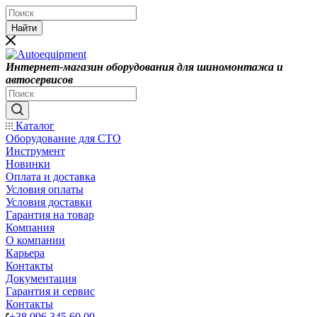
Найти
Интернет-магазин оборудования для шиномонтажа и
автосервисов
Каталог
Оборудование для СТО
Инструмент
Новинки
Оплата и доставка
Условия оплаты
Условия доставки
Гарантия на товар
Компания
О компании
Карьера
Контакты
Документация
Гарантия и сервис
Контакты
+38 096 345 60 00