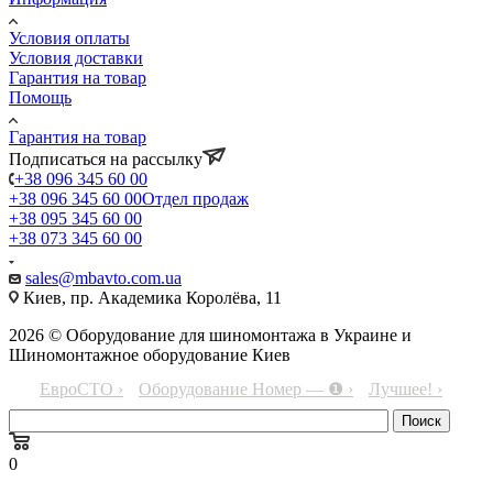
Условия оплаты
Условия доставки
Гарантия на товар
Помощь
Гарантия на товар
Подписаться на рассылку
+38 096 345 60 00
+38 096 345 60 00
Отдел продаж
+38 095 345 60 00
+38 073 345 60 00
sales@mbavto.com.ua
Киев, пр. Академика Королёва, 11
2026 © Оборудование для шиномонтажа в Украине и
Шиномонтажное оборудование Киев
ЕвроСТО ›
Оборудование Номер — ❶ ›
Лучшее! ›
0