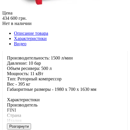
Цена
434 600 грн.
Нет в наличии
Описание товара
Характеристики
Видео
Производительность: 1500 л/мин
Давление: 10 бар
Объем ресивера: 500 л
Мощность: 11 кВт
Тип: Роторный компрессор
Вес - 395 кг
Габаоритные размеры - 1980 x 700 x 1630 мм
Характеристики
Производитель
FINI
Страна
Италия
Розгорнути