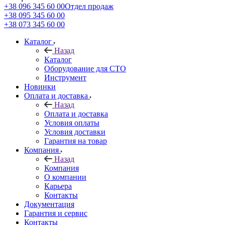
+38 096 345 60 00
Отдел продаж
+38 095 345 60 00
+38 073 345 60 00
Каталог
Назад
Каталог
Оборудование для СТО
Инструмент
Новинки
Оплата и доставка
Назад
Оплата и доставка
Условия оплаты
Условия доставки
Гарантия на товар
Компания
Назад
Компания
О компании
Карьера
Контакты
Документация
Гарантия и сервис
Контакты