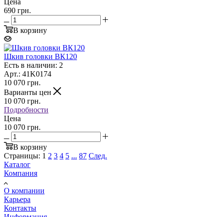
Цена
690 грн.
В корзину
Шкив головки ВК120
Есть в наличии: 2
Арт.: 41K0174
10 070
грн.
Варианты цен
10 070
грн.
Подробности
Цена
10 070 грн.
В корзину
Страницы:
1
2
3
4
5
...
87
След.
Каталог
Компания
О компании
Карьера
Контакты
Информация