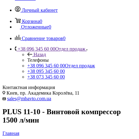
Личный кабинет
Корзина
0
Отложенные
0
Сравнение товаров
0
+38 096 345 60 00
Отдел продаж
Назад
Телефоны
+38 096 345 60 00
Отдел продаж
+38 095 345 60 00
+38 073 345 60 00
Контактная информация
Киев, пр. Академика Королёва, 11
sales@mbavto.com.ua
PLUS 11-10 - Винтовой компрессор
1500 л/мин
Главная
—