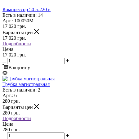
Компрессор 50 л-220 в
Есть в наличии: 14
Арт.: 100050M
17 020
грн.
Варианты цен
17 020
грн.
Подробности
Цена
17 020 грн.
В корзину
Трубка магистральная
Есть в наличии: 2
Арт.: 61
280
грн.
Варианты цен
280
грн.
Подробности
Цена
280 грн.