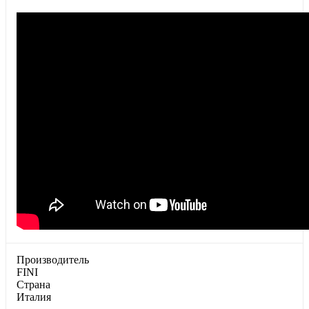
Производитель
FINI
Страна
Италия