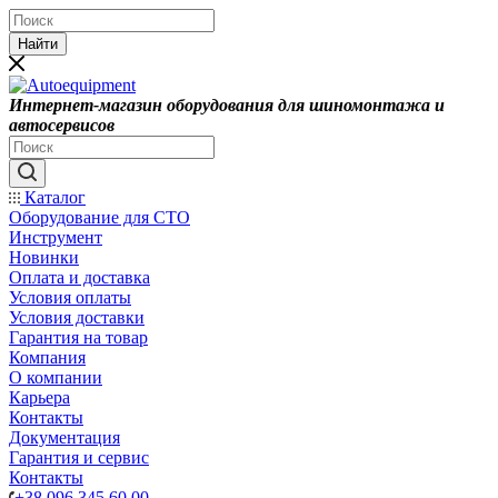
Найти
Интернет-магазин оборудования для шиномонтажа и
автосервисов
Каталог
Оборудование для СТО
Инструмент
Новинки
Оплата и доставка
Условия оплаты
Условия доставки
Гарантия на товар
Компания
О компании
Карьера
Контакты
Документация
Гарантия и сервис
Контакты
+38 096 345 60 00