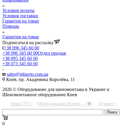
Условия оплаты
Условия доставки
Гарантия на товар
Помощь
Гарантия на товар
Подписаться на рассылку
+38 096 345 60 00
+38 096 345 60 00
Отдел продаж
+38 095 345 60 00
+38 073 345 60 00
sales@mbavto.com.ua
Киев, пр. Академика Королёва, 11
2026 © Оборудование для шиномонтажа в Украине и
Шиномонтажное оборудование Киев
ЕвроСТО ›
Оборудование Номер — ❶ ›
Лучшее! ›
0