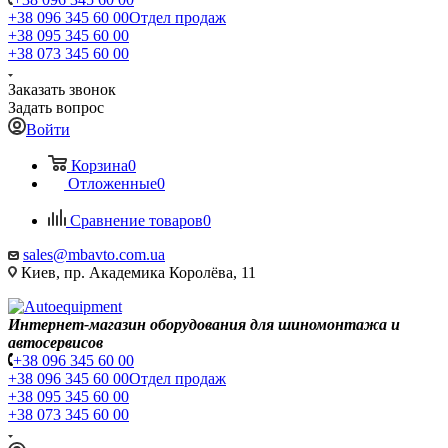
+38 096 345 60 00
Отдел продаж
+38 095 345 60 00
+38 073 345 60 00
Заказать звонок
Задать вопрос
Войти
Корзина
0
Отложенные
0
Сравнение товаров
0
sales@mbavto.com.ua
Киев, пр. Академика Королёва, 11
Интернет-магазин оборудования для шиномонтажа и
автосервисов
+38 096 345 60 00
+38 096 345 60 00
Отдел продаж
+38 095 345 60 00
+38 073 345 60 00