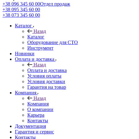
+38 096 345 60 00
Отдел продаж
+38 095 345 60 00
+38 073 345 60 00
Каталог
Назад
Каталог
Оборудование для СТО
Инструмент
Новинки
Оплата и доставка
Назад
Оплата и доставка
Условия оплаты
Условия доставки
Гарантия на товар
Компания
Назад
Компания
О компании
Карьера
Контакты
Документация
Гарантия и сервис
Контакты