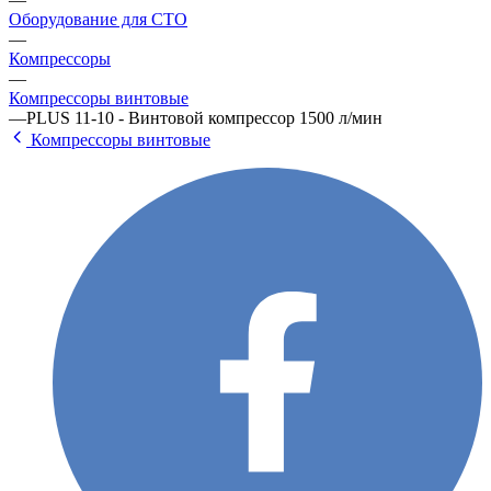
Оборудование для СТО
—
Компрессоры
—
Компрессоры винтовые
—
PLUS 11-10 - Винтовой компрессор 1500 л/мин
Компрессоры винтовые