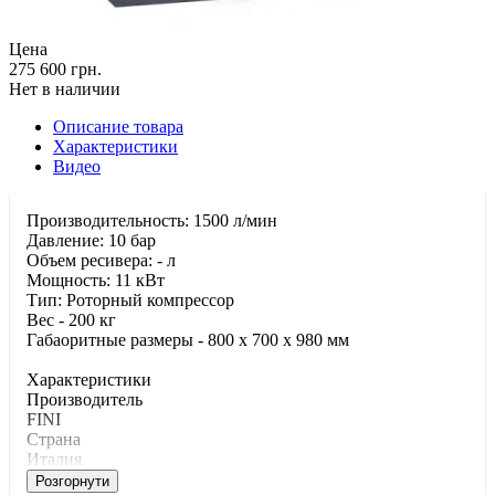
Цена
275 600 грн.
Нет в наличии
Описание товара
Характеристики
Видео
Производительность: 1500 л/мин
Давление: 10 бар
Объем ресивера: - л
Мощность: 11 кВт
Тип: Роторный компрессор
Вес - 200 кг
Габаоритные размеры - 800 x 700 x 980 мм
Характеристики
Производитель
FINI
Страна
Италия
Розгорнути