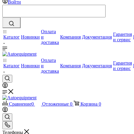
Войти
Оплата
Гарантия
Каталог
Новинки
и
Компания
Документация
и сервис
доставка
Оплата
Гарантия
Каталог
Новинки
и
Компания
Документация
и сервис
доставка
Сравнение
0
Отложенные
0
Корзина
0
Телефоны