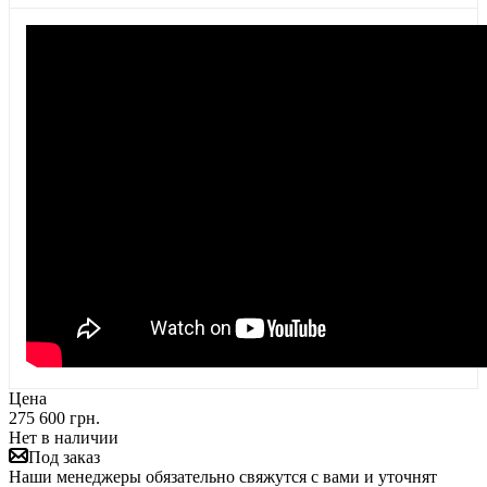
Цена
275 600 грн.
Нет в наличии
Под заказ
Наши менеджеры обязательно свяжутся с вами и уточнят