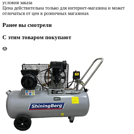
условия заказа
Цена действительна только для интернет-магазина и может
отличаться от цен в розничных магазинах
Ранее вы смотрели
С этим товаром покупают