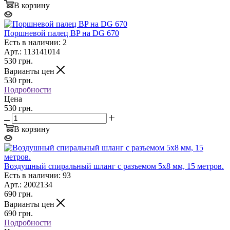
В корзину
Поршневой палец BP на DG 670
Есть в наличии: 2
Арт.: 113141014
530
грн.
Варианты цен
530
грн.
Подробности
Цена
530 грн.
В корзину
Воздушный спиральный шланг с разъемом 5x8 мм, 15 метров.
Есть в наличии: 93
Арт.: 2002134
690
грн.
Варианты цен
690
грн.
Подробности