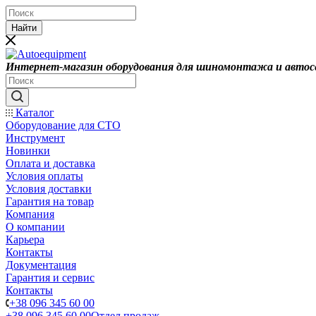
Найти
Интернет-магазин оборудования для шиномонтажа и автос
Каталог
Оборудование для СТО
Инструмент
Новинки
Оплата и доставка
Условия оплаты
Условия доставки
Гарантия на товар
Компания
О компании
Карьера
Контакты
Документация
Гарантия и сервис
Контакты
+38 096 345 60 00
+38 096 345 60 00
Отдел продаж