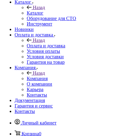
Каталог
Назад
Каталог
Оборудование для СТО
Инструмент
Новинки
Оплата и доставка
Назад
Оплата и доставка
Условия оплаты
Условия доставки
Гарантия на товар
Компания
Назад
Компания
О компании
Карьера
Контакты
Документация
Гарантия и сервис
Контакты
Личный кабинет
Корзина
0