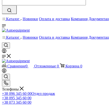
Каталог
Новинки
Оплата и доставка
Компания
Документац
Каталог
Новинки
Оплата и доставка
Компания
Документац
Сравнение
0
Отложенные
0
Корзина
0
Телефоны
+38 096 345 60 00
Отдел продаж
+38 095 345 60 00
+38 073 345 60 00