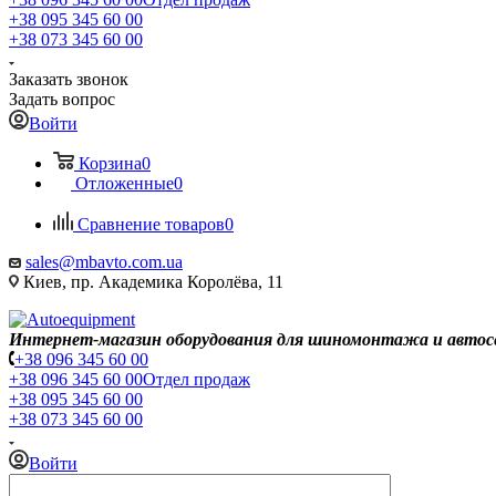
+38 095 345 60 00
+38 073 345 60 00
Заказать звонок
Задать вопрос
Войти
Корзина
0
Отложенные
0
Сравнение товаров
0
sales@mbavto.com.ua
Киев, пр. Академика Королёва, 11
Интернет-магазин оборудования для шиномонтажа и автос
+38 096 345 60 00
+38 096 345 60 00
Отдел продаж
+38 095 345 60 00
+38 073 345 60 00
Войти