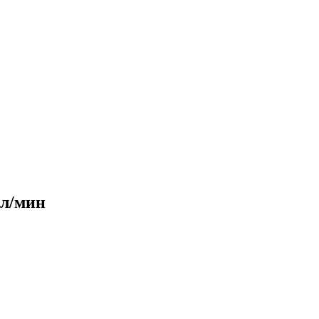
 л/мин