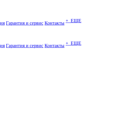
+ ЕЩЕ
ия
Гарантия и сервис
Контакты
+ ЕЩЕ
ия
Гарантия и сервис
Контакты