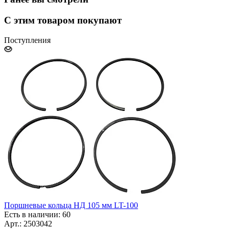
С этим товаром покупают
Поступления
Поршневые кольца НД 105 мм LT-100
Есть в наличии: 60
Арт.: 2503042