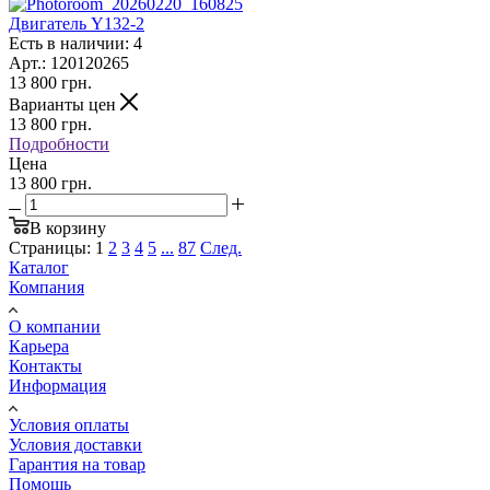
Двигатель Y132-2
Есть в наличии: 4
Арт.: 120120265
13 800
грн.
Варианты цен
13 800
грн.
Подробности
Цена
13 800 грн.
В корзину
Страницы:
1
2
3
4
5
...
87
След.
Каталог
Компания
О компании
Карьера
Контакты
Информация
Условия оплаты
Условия доставки
Гарантия на товар
Помощь