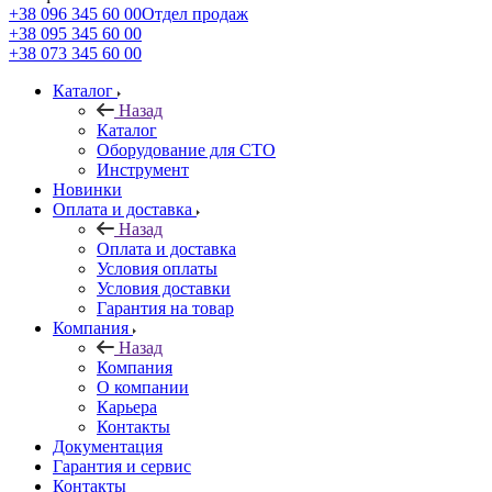
+38 096 345 60 00
Отдел продаж
+38 095 345 60 00
+38 073 345 60 00
Каталог
Назад
Каталог
Оборудование для СТО
Инструмент
Новинки
Оплата и доставка
Назад
Оплата и доставка
Условия оплаты
Условия доставки
Гарантия на товар
Компания
Назад
Компания
О компании
Карьера
Контакты
Документация
Гарантия и сервис
Контакты