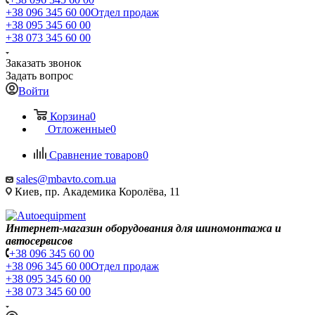
+38 096 345 60 00
Отдел продаж
+38 095 345 60 00
+38 073 345 60 00
Заказать звонок
Задать вопрос
Войти
Корзина
0
Отложенные
0
Сравнение товаров
0
sales@mbavto.com.ua
Киев, пр. Академика Королёва, 11
Интернет-магазин оборудования для шиномонтажа и
автосервисов
+38 096 345 60 00
+38 096 345 60 00
Отдел продаж
+38 095 345 60 00
+38 073 345 60 00