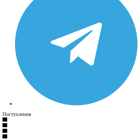
Поступления