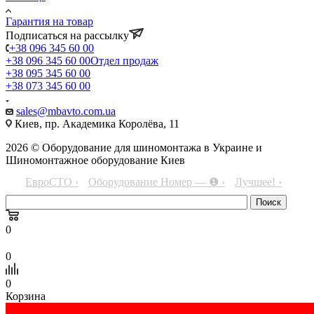
Гарантия на товар
Подписаться на рассылку
+38 096 345 60 00
+38 096 345 60 00
Отдел продаж
+38 095 345 60 00
+38 073 345 60 00
sales@mbavto.com.ua
Киев, пр. Академика Королёва, 11
2026 © Оборудование для шиномонтажа в Украине и
Шиномонтажное оборудование Киев
ЕвроСТО ›
Оборудование Номер — ❶ ›
Лучшее! ›
0
0
0
Корзина