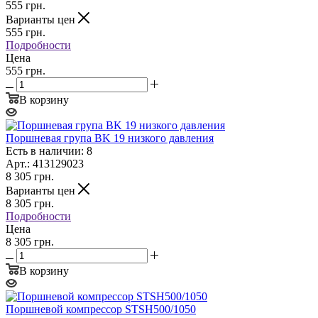
555
грн.
Варианты цен
555
грн.
Подробности
Цена
555 грн.
В корзину
Поршневая група BK 19 низкого давления
Есть в наличии: 8
Арт.: 413129023
8 305
грн.
Варианты цен
8 305
грн.
Подробности
Цена
8 305 грн.
В корзину
Поршневой компрессор STSH500/1050