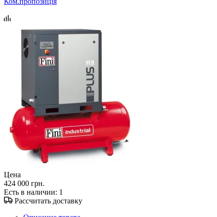
Ком.пропозиція
Цена
424 000 грн.
Есть в наличии
: 1
Рассчитать доставку