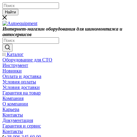
Найти
Интернет-магазин оборудования для шиномонтажа и
автосервисов
Каталог
Оборудование для СТО
Инструмент
Новинки
Оплата и доставка
Условия оплаты
Условия доставки
Гарантия на товар
Компания
О компании
Карьера
Контакты
Документация
Гарантия и сервис
Контакты
+38 096 345 60 00