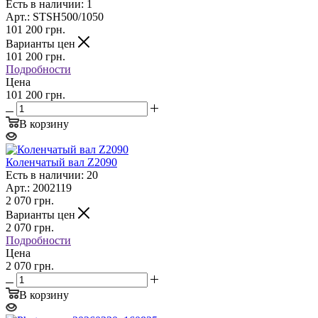
Есть в наличии: 1
Арт.: STSH500/1050
101 200
грн.
Варианты цен
101 200
грн.
Подробности
Цена
101 200 грн.
В корзину
Коленчатый вал Z2090
Есть в наличии: 20
Арт.: 2002119
2 070
грн.
Варианты цен
2 070
грн.
Подробности
Цена
2 070 грн.
В корзину