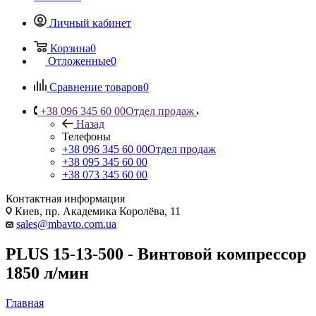
Личный кабинет
Корзина
0
Отложенные
0
Сравнение товаров
0
+38 096 345 60 00
Отдел продаж
Назад
Телефоны
+38 096 345 60 00
Отдел продаж
+38 095 345 60 00
+38 073 345 60 00
Контактная информация
Киев, пр. Академика Королёва, 11
sales@mbavto.com.ua
PLUS 15-13-500 - Винтовой компрессор
1850 л/мин
Главная
—