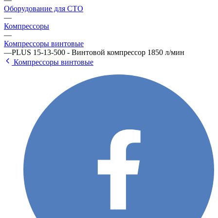
Оборудование для СТО
—
Компрессоры
—
Компрессоры винтовые
—
PLUS 15-13-500 - Винтовой компрессор 1850 л/мин
Компрессоры винтовые