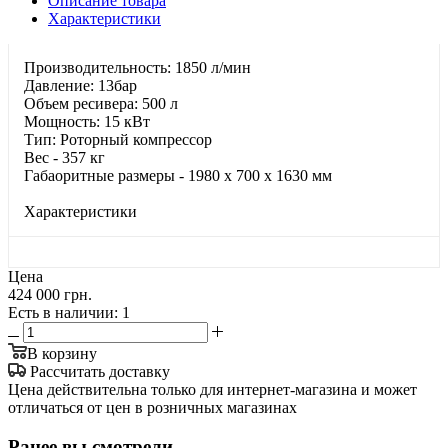
Описание товара
Характеристики
Производительность: 1850 л/мин
Давление: 13бар
Объем ресивера: 500 л
Мощность: 15 кВт
Тип: Роторный компрессор
Вес - 357 кг
Габаоритные размеры - 1980 x 700 x 1630 мм
Характеристики
Цена
424 000 грн.
Есть в наличии
: 1
В корзину
Рассчитать доставку
Цена действительна только для интернет-магазина и может
отличаться от цен в розничных магазинах
Ранее вы смотрели