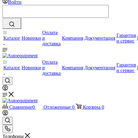
Войти
Оплата
Гарантия
Каталог
Новинки
и
Компания
Документация
и сервис
доставка
Оплата
Гарантия
Каталог
Новинки
и
Компания
Документация
и сервис
доставка
Сравнение
0
Отложенные
0
Корзина
0
Телефоны