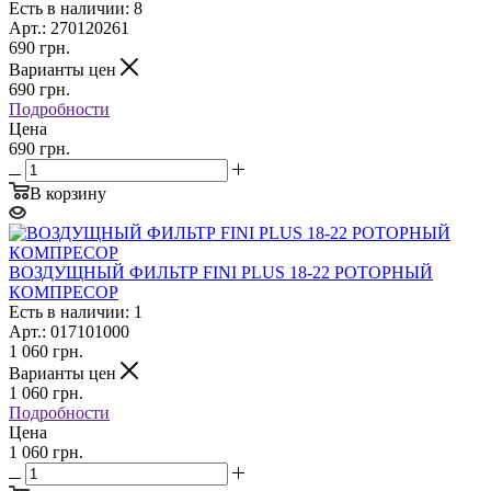
Есть в наличии: 8
Арт.: 270120261
690
грн.
Варианты цен
690
грн.
Подробности
Цена
690 грн.
В корзину
ВОЗДУЩНЫЙ ФИЛЬТР FINI PLUS 18-22 РОТОРНЫЙ
КОМПРЕСОР
Есть в наличии: 1
Арт.: 017101000
1 060
грн.
Варианты цен
1 060
грн.
Подробности
Цена
1 060 грн.