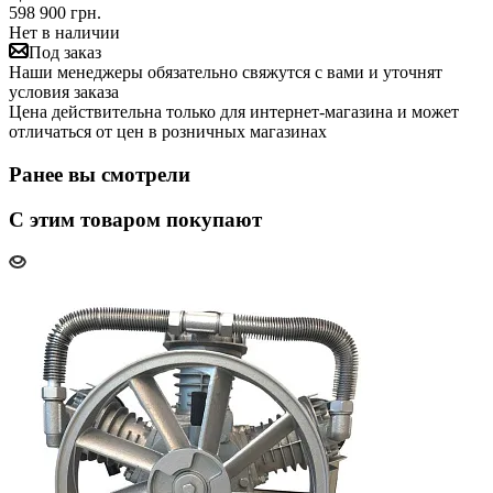
598 900 грн.
Нет в наличии
Под заказ
Наши менеджеры обязательно свяжутся с вами и уточнят
условия заказа
Цена действительна только для интернет-магазина и может
отличаться от цен в розничных магазинах
Ранее вы смотрели
С этим товаром покупают