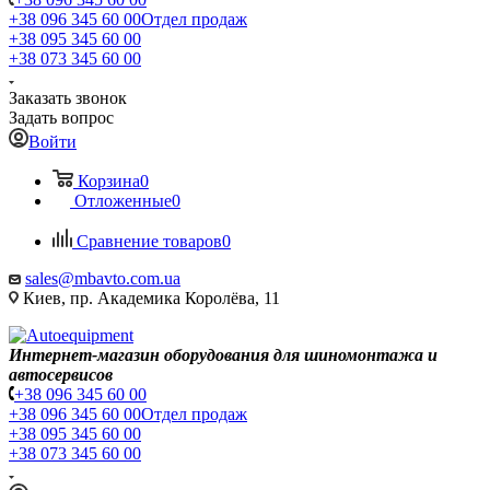
+38 096 345 60 00
Отдел продаж
+38 095 345 60 00
+38 073 345 60 00
Заказать звонок
Задать вопрос
Войти
Корзина
0
Отложенные
0
Сравнение товаров
0
sales@mbavto.com.ua
Киев, пр. Академика Королёва, 11
Интернет-магазин оборудования для шиномонтажа и
автосервисов
+38 096 345 60 00
+38 096 345 60 00
Отдел продаж
+38 095 345 60 00
+38 073 345 60 00