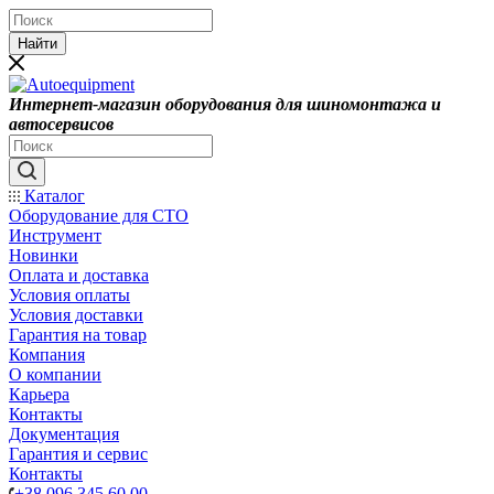
Найти
Интернет-магазин оборудования для шиномонтажа и
автосервисов
Каталог
Оборудование для СТО
Инструмент
Новинки
Оплата и доставка
Условия оплаты
Условия доставки
Гарантия на товар
Компания
О компании
Карьера
Контакты
Документация
Гарантия и сервис
Контакты
+38 096 345 60 00