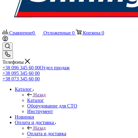
Сравнение
0
Отложенные
0
Корзина
0
Телефоны
+38 096 345 60 00
Отдел продаж
+38 095 345 60 00
+38 073 345 60 00
Каталог
Назад
Каталог
Оборудование для СТО
Инструмент
Новинки
Оплата и доставка
Назад
Оплата и доставка