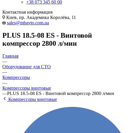
+38 073 345 60 00
Контактная информация
Киев, пр. Академика Королёва, 11
sales@mbavto.com.ua
PLUS 18.5-08 ES - Винтовой
компрессор 2800 л/мин
Главная
—
Оборудование для СТО
—
Компрессоры
—
Компрессоры винтовые
—
PLUS 18.5-08 ES - Винтовой компрессор 2800 л/мин
Компрессоры винтовые