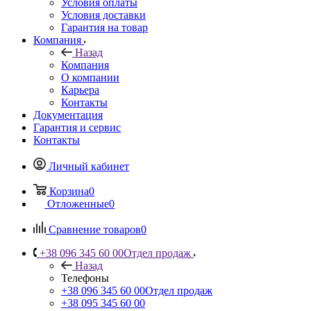
Условия оплаты
Условия доставки
Гарантия на товар
Компания
Назад
Компания
О компании
Карьера
Контакты
Документация
Гарантия и сервис
Контакты
Личный кабинет
Корзина
0
Отложенные
0
Сравнение товаров
0
+38 096 345 60 00
Отдел продаж
Назад
Телефоны
+38 096 345 60 00
Отдел продаж
+38 095 345 60 00