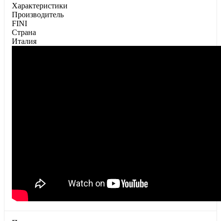
Характеристики
Производитель
FINI
Страна
Италия