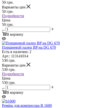
50
грн.
Варианты цен
50
грн.
Подробности
Цена
50 грн.
В корзину
Поршневой палец BP на DG 670
Есть в наличии: 2
Арт.: 113141014
530
грн.
Варианты цен
530
грн.
Подробности
Цена
530 грн.
В корзину
Ремінь для компресора B 1600