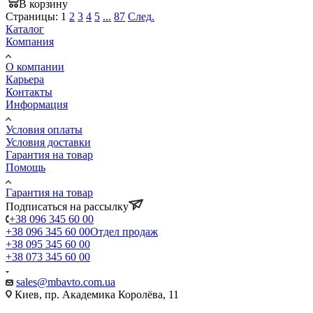
В корзину
Страницы:
1
2
3
4
5
...
87
След.
Каталог
Компания
О компании
Карьера
Контакты
Информация
Условия оплаты
Условия доставки
Гарантия на товар
Помощь
Гарантия на товар
Подписаться на рассылку
+38 096 345 60 00
+38 096 345 60 00
Отдел продаж
+38 095 345 60 00
+38 073 345 60 00
sales@mbavto.com.ua
Киев, пр. Академика Королёва, 11