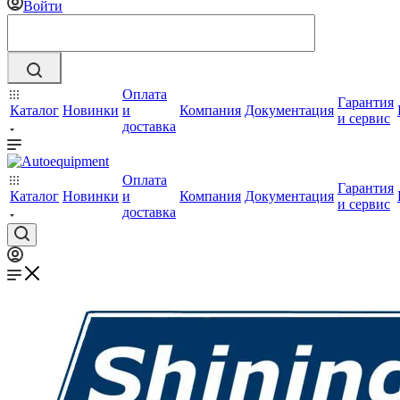
Войти
Оплата
Гарантия
Каталог
Новинки
и
Компания
Документация
и сервис
доставка
Оплата
Гарантия
Каталог
Новинки
и
Компания
Документация
и сервис
доставка