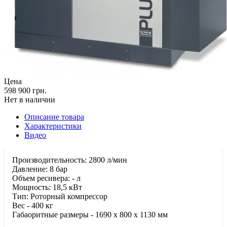
Цена
598 900 грн.
Нет в наличии
Описание товара
Характеристики
Видео
Производительность: 2800 л/мин
Давление: 8 бар
Объем ресивера: - л
Мощность: 18,5 кВт
Тип: Роторный компрессор
Вес - 400 кг
Габаоритные размеры - 1690 x 800 x 1130 мм