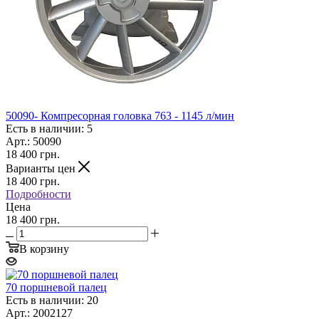
50090- Компресорная головка 763 - 1145 л/мин
Есть в наличии: 5
Арт.: 50090
18 400
грн.
Варианты цен
18 400
грн.
Подробности
Цена
18 400 грн.
В корзину
70 поршневой палец
Есть в наличии: 20
Арт.: 2002127