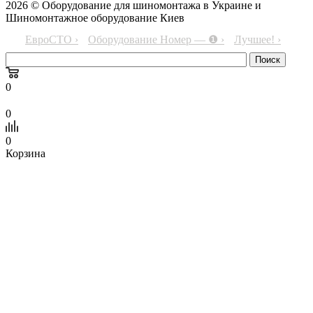
2026 © Оборудование для шиномонтажа в Украине и
Шиномонтажное оборудование Киев
ЕвроСТО ›
Оборудование Номер — ❶ ›
Лучшее! ›
0
0
0
Корзина