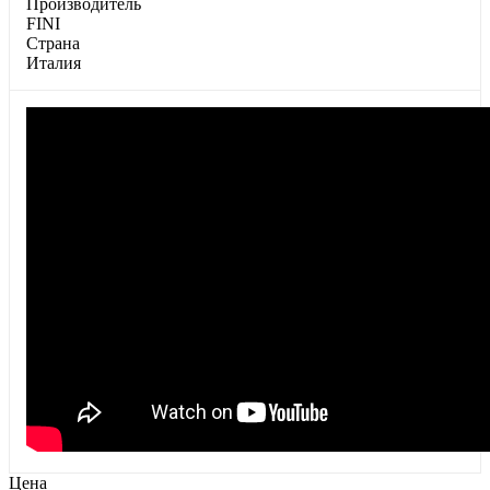
Производитель
FINI
Страна
Италия
Цена