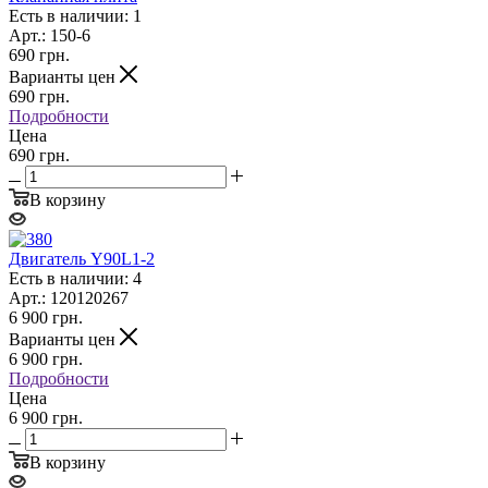
Есть в наличии: 1
Арт.: 150-6
690
грн.
Варианты цен
690
грн.
Подробности
Цена
690 грн.
В корзину
Двигатель Y90L1-2
Есть в наличии: 4
Арт.: 120120267
6 900
грн.
Варианты цен
6 900
грн.
Подробности
Цена
6 900 грн.
В корзину