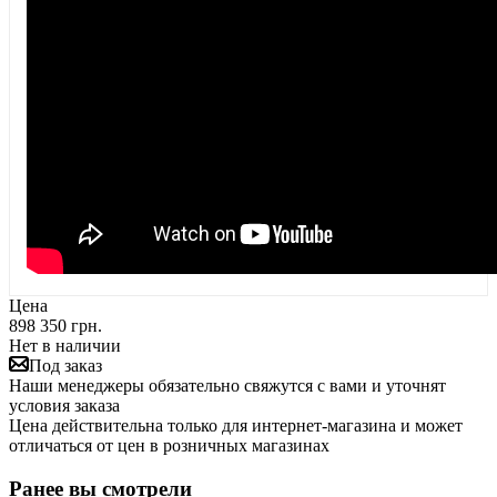
Цена
898 350 грн.
Нет в наличии
Под заказ
Наши менеджеры обязательно свяжутся с вами и уточнят
условия заказа
Цена действительна только для интернет-магазина и может
отличаться от цен в розничных магазинах
Ранее вы смотрели