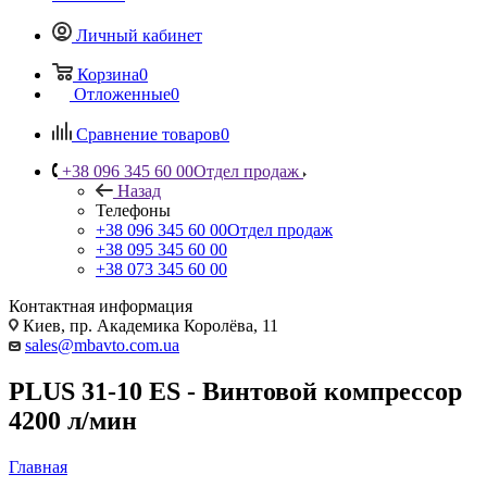
Личный кабинет
Корзина
0
Отложенные
0
Сравнение товаров
0
+38 096 345 60 00
Отдел продаж
Назад
Телефоны
+38 096 345 60 00
Отдел продаж
+38 095 345 60 00
+38 073 345 60 00
Контактная информация
Киев, пр. Академика Королёва, 11
sales@mbavto.com.ua
PLUS 31-10 ES - Винтовой компрессор
4200 л/мин
Главная
—