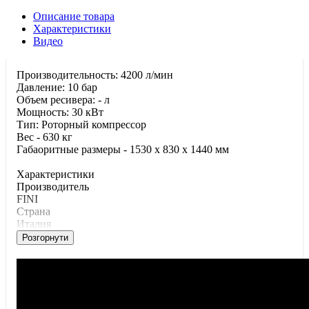
Описание товара
Характеристики
Видео
Производительность: 4200 л/мин
Давление: 10 бар
Объем ресивера: - л
Мощность: 30 кВт
Тип: Роторный компрессор
Вес - 630 кг
Габаоритные размеры - 1530 x 830 x 1440 мм
Характеристики
Производитель
FINI
Страна
Италия
Розгорнути