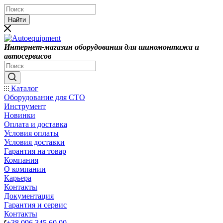
Найти
Интернет-магазин оборудования для шиномонтажа и
автосервисов
Каталог
Оборудование для СТО
Инструмент
Новинки
Оплата и доставка
Условия оплаты
Условия доставки
Гарантия на товар
Компания
О компании
Карьера
Контакты
Документация
Гарантия и сервис
Контакты
+38 096 345 60 00