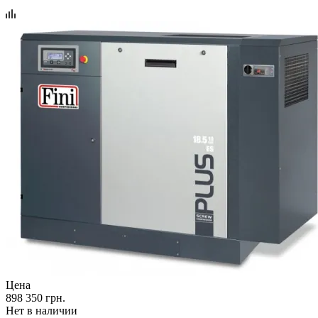
Цена
898 350 грн.
Нет в наличии