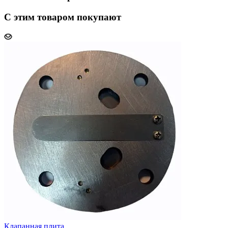
С этим товаром покупают
Клапанная плита