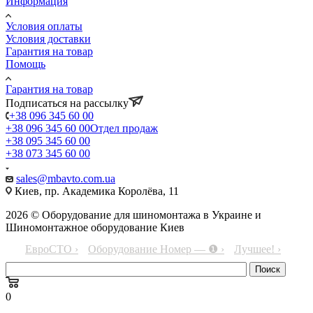
Информация
Условия оплаты
Условия доставки
Гарантия на товар
Помощь
Гарантия на товар
Подписаться на рассылку
+38 096 345 60 00
+38 096 345 60 00
Отдел продаж
+38 095 345 60 00
+38 073 345 60 00
sales@mbavto.com.ua
Киев, пр. Академика Королёва, 11
2026 © Оборудование для шиномонтажа в Украине и
Шиномонтажное оборудование Киев
ЕвроСТО ›
Оборудование Номер — ❶ ›
Лучшее! ›
0