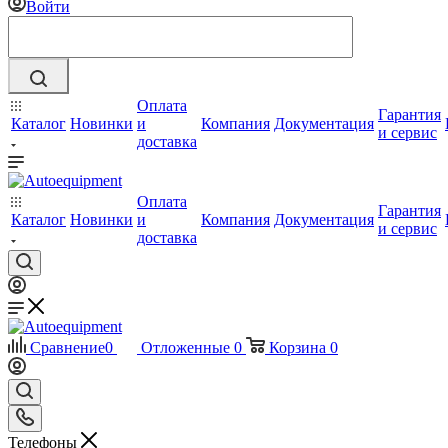
Войти
Оплата
Гарантия
Каталог
Новинки
и
Компания
Документация
и сервис
доставка
Оплата
Гарантия
Каталог
Новинки
и
Компания
Документация
и сервис
доставка
Сравнение
0
Отложенные
0
Корзина
0
Телефоны