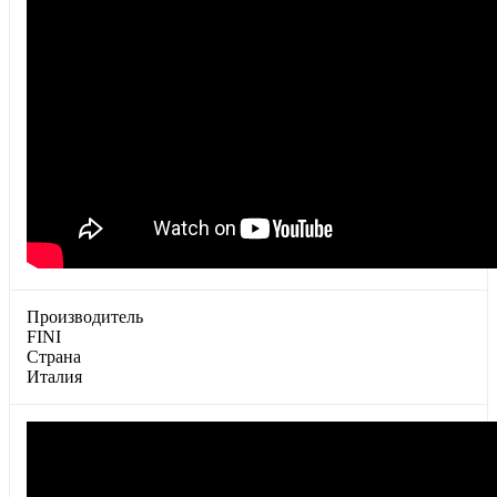
Производитель
FINI
Страна
Италия