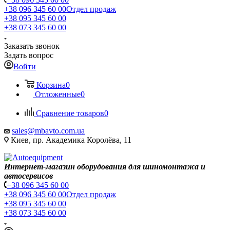
+38 096 345 60 00
Отдел продаж
+38 095 345 60 00
+38 073 345 60 00
Заказать звонок
Задать вопрос
Войти
Корзина
0
Отложенные
0
Сравнение товаров
0
sales@mbavto.com.ua
Киев, пр. Академика Королёва, 11
Интернет-магазин оборудования для шиномонтажа и
автосервисов
+38 096 345 60 00
+38 096 345 60 00
Отдел продаж
+38 095 345 60 00
+38 073 345 60 00