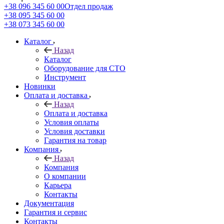
+38 096 345 60 00
Отдел продаж
+38 095 345 60 00
+38 073 345 60 00
Каталог
Назад
Каталог
Оборудование для СТО
Инструмент
Новинки
Оплата и доставка
Назад
Оплата и доставка
Условия оплаты
Условия доставки
Гарантия на товар
Компания
Назад
Компания
О компании
Карьера
Контакты
Документация
Гарантия и сервис
Контакты