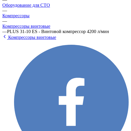
Оборудование для СТО
—
Компрессоры
—
Компрессоры винтовые
—
PLUS 31-10 ES - Винтовой компрессор 4200 л/мин
Компрессоры винтовые