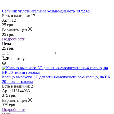
Сальник уплотнительное кольцо-диаметр 48 х2.65
Есть в наличии: 17
Арт.: 12
25
грн.
Варианты цен
25
грн.
Подробности
Цена
25 грн.
В корзину
Кольцо высокого АР давления-маслосменное-4 кольцо, на ВК
20- новая головка
Есть в наличии: 2
Арт.: 113144033
375
грн.
Варианты цен
375
грн.
Подробности