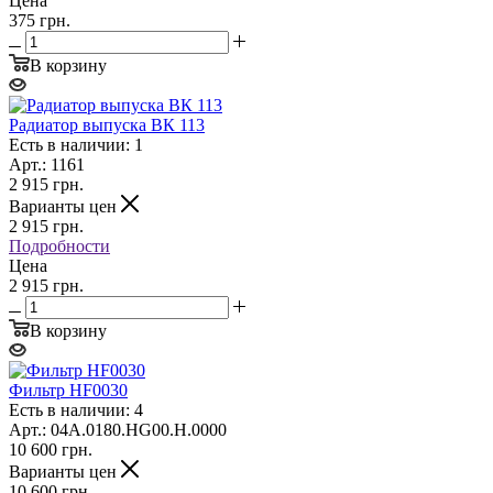
Цена
375 грн.
В корзину
Радиатор выпуска ВК 113
Есть в наличии: 1
Арт.: 1161
2 915
грн.
Варианты цен
2 915
грн.
Подробности
Цена
2 915 грн.
В корзину
Фильтр HF0030
Есть в наличии: 4
Арт.: 04A.0180.HG00.H.0000
10 600
грн.
Варианты цен
10 600
грн.