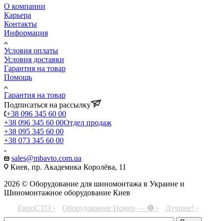
О компании
Карьера
Контакты
Информация
Условия оплаты
Условия доставки
Гарантия на товар
Помощь
Гарантия на товар
Подписаться на рассылку
+38 096 345 60 00
+38 096 345 60 00
Отдел продаж
+38 095 345 60 00
+38 073 345 60 00
sales@mbavto.com.ua
Киев, пр. Академика Королёва, 11
2026 © Оборудование для шиномонтажа в Украине и
Шиномонтажное оборудование Киев
ЕвроСТО ›
Оборудование Номер — ❶ ›
Лучшее! ›