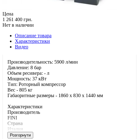
Цена
1 261 400 грн.
Нет в наличии
Описание товара
Характеристики
Видео
Производительность: 5900 л/мин
Давление: 8 бар
Объем ресивера: - л
Мощность: 37 кВт
Тип: Роторный компрессор
Вес - 805 кг
Габаоритные размеры - 1860 x 830 x 1440 мм
Характеристики
Производитель
FINI
Страна
Италия
Розгорнути