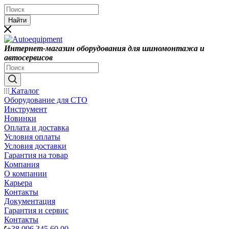
Найти
Интернет-магазин оборудования для шиномонтажа и
автосервисов
Каталог
Оборудование для СТО
Инструмент
Новинки
Оплата и доставка
Условия оплаты
Условия доставки
Гарантия на товар
Компания
О компании
Карьера
Контакты
Документация
Гарантия и сервис
Контакты
+38 096 345 60 00