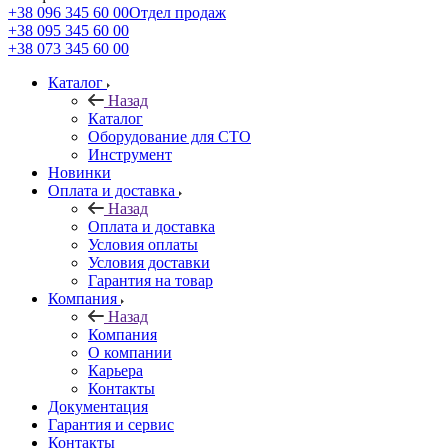
+38 096 345 60 00
Отдел продаж
+38 095 345 60 00
+38 073 345 60 00
Каталог
Назад
Каталог
Оборудование для СТО
Инструмент
Новинки
Оплата и доставка
Назад
Оплата и доставка
Условия оплаты
Условия доставки
Гарантия на товар
Компания
Назад
Компания
О компании
Карьера
Контакты
Документация
Гарантия и сервис
Контакты