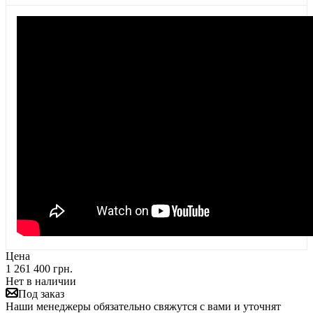
Цена
1 261 400 грн.
Нет в наличии
Под заказ
Наши менеджеры обязательно свяжутся с вами и уточнят