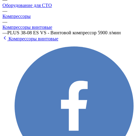
Оборудование для СТО
—
Компрессоры
—
Компрессоры винтовые
—
PLUS 38-08 ES VS - Винтовой компрессор 5900 л/мин
Компрессоры винтовые