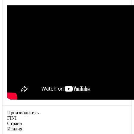
Производитель
FINI
Страна
Италия