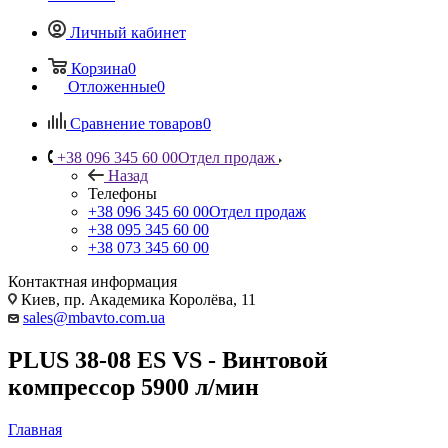
Личный кабинет
Корзина
0
Отложенные
0
Сравнение товаров
0
+38 096 345 60 00
Отдел продаж
Назад
Телефоны
+38 096 345 60 00
Отдел продаж
+38 095 345 60 00
+38 073 345 60 00
Контактная информация
Киев, пр. Академика Королёва, 11
sales@mbavto.com.ua
PLUS 38-08 ES VS - Винтовой
компрессор 5900 л/мин
Главная
—