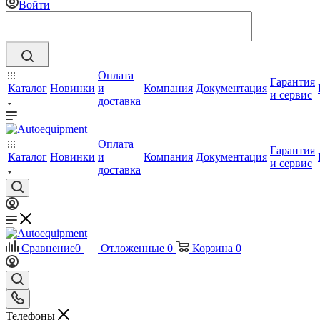
Войти
Оплата
Гарантия
Каталог
Новинки
и
Компания
Документация
и сервис
доставка
Оплата
Гарантия
Каталог
Новинки
и
Компания
Документация
и сервис
доставка
Сравнение
0
Отложенные
0
Корзина
0
Телефоны