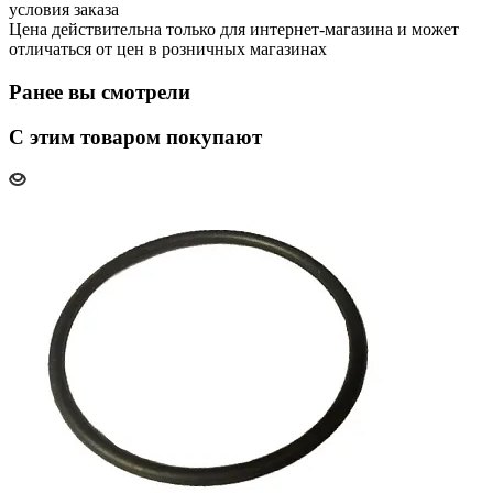
условия заказа
Цена действительна только для интернет-магазина и может
отличаться от цен в розничных магазинах
Ранее вы смотрели
С этим товаром покупают