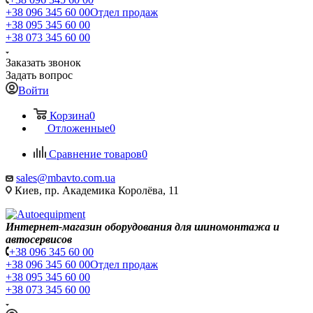
+38 096 345 60 00
Отдел продаж
+38 095 345 60 00
+38 073 345 60 00
Заказать звонок
Задать вопрос
Войти
Корзина
0
Отложенные
0
Сравнение товаров
0
sales@mbavto.com.ua
Киев, пр. Академика Королёва, 11
Интернет-магазин оборудования для шиномонтажа и
автосервисов
+38 096 345 60 00
+38 096 345 60 00
Отдел продаж
+38 095 345 60 00
+38 073 345 60 00