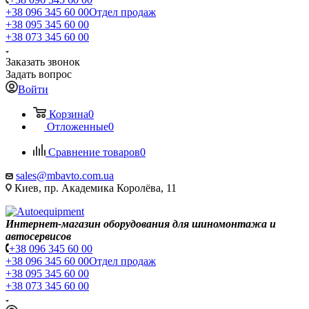
+38 096 345 60 00
Отдел продаж
+38 095 345 60 00
+38 073 345 60 00
Заказать звонок
Задать вопрос
Войти
Корзина
0
Отложенные
0
Сравнение товаров
0
sales@mbavto.com.ua
Киев, пр. Академика Королёва, 11
Интернет-магазин оборудования для шиномонтажа и
автосервисов
+38 096 345 60 00
+38 096 345 60 00
Отдел продаж
+38 095 345 60 00
+38 073 345 60 00