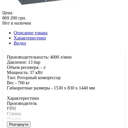
Цена
869 200 грн.
Нет в наличии
Описание товара
Характеристики
Видео
Производительность: 4000 л/мин
Давление: 13 бар
Объем ресивера: - л
Мощность: 37 кВт
Тип: Роторный компрессор
Вес - 700 кг
Габаоритные размеры - 1530 x 830 x 1440 мм
Характеристики
Производитель
FINI
Страна
Италия
Розгорнути