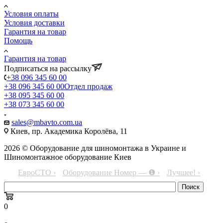
Условия оплаты
Условия доставки
Гарантия на товар
Помощь
Гарантия на товар
Подписаться на рассылку
+38 096 345 60 00
+38 096 345 60 00
Отдел продаж
+38 095 345 60 00
+38 073 345 60 00
sales@mbavto.com.ua
Киев, пр. Академика Королёва, 11
2026 © Оборудование для шиномонтажа в Украине и
Шиномонтажное оборудование Киев
ЕвроСТО ›
Оборудование Номер — ❶ ›
Лучшее! ›
0