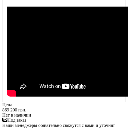
Цена
869 200 грн.
Нет в наличии
Под заказ
Наши менеджеры обязательно свяжутся с вами и уточнят