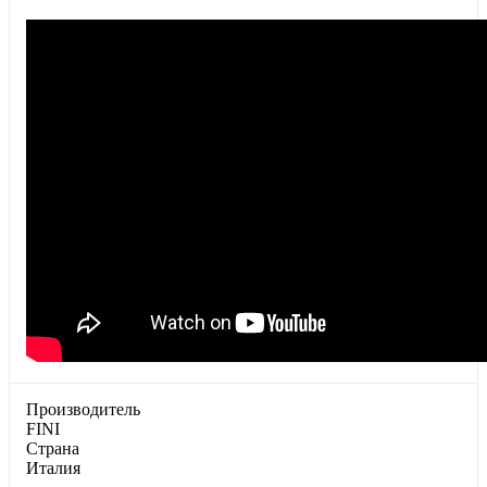
Производитель
FINI
Страна
Италия