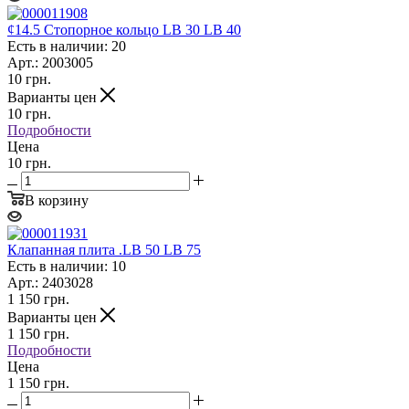
¢14.5 Стопорное кольцо LB 30 LB 40
Есть в наличии: 20
Арт.: 2003005
10
грн.
Варианты цен
10
грн.
Подробности
Цена
10 грн.
В корзину
Клапанная плита .LB 50 LB 75
Есть в наличии: 10
Арт.: 2403028
1 150
грн.
Варианты цен
1 150
грн.
Подробности
Цена
1 150 грн.