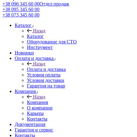
+38 096 345 60 00
Отдел продаж
+38 095 345 60 00
+38 073 345 60 00
Каталог
Назад
Каталог
Оборудование для СТО
Инструмент
Новинки
Оплата и доставка
Назад
Оплата и доставка
Условия оплаты
Условия доставки
Гарантия на товар
Компания
Назад
Компания
О компании
Карьера
Контакты
Документация
Гарантия и сервис
Контакты