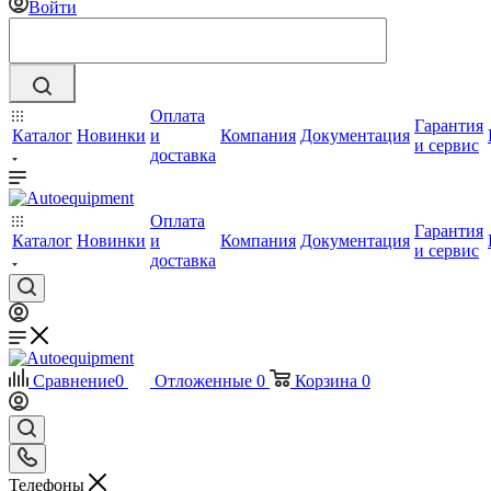
Войти
Оплата
Гарантия
Каталог
Новинки
и
Компания
Документация
и сервис
доставка
Оплата
Гарантия
Каталог
Новинки
и
Компания
Документация
и сервис
доставка
Сравнение
0
Отложенные
0
Корзина
0
Телефоны