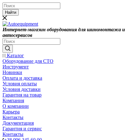
Найти
Интернет-магазин оборудования для шиномонтажа и
автосервисов
Каталог
Оборудование для СТО
Инструмент
Новинки
Оплата и доставка
Условия оплаты
Условия доставки
Гарантия на товар
Компания
О компании
Карьера
Контакты
Документация
Гарантия и сервис
Контакты
+38 096 345 60 00