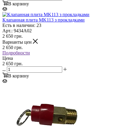
В корзину
Клапанная плита MK113 з прокладками
Есть в наличии: 23
Арт.: 9434A02
2 650
грн.
Варианты цен
2 650
грн.
Подробности
Цена
2 650 грн.
В корзину