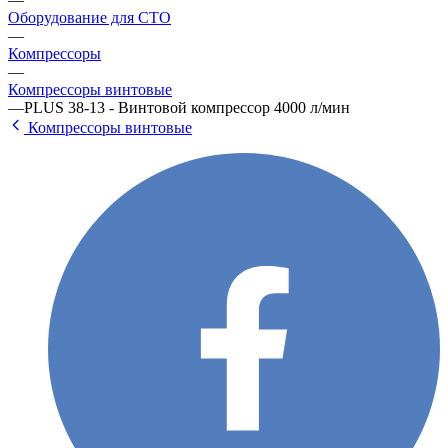
Оборудование для СТО
—
Компрессоры
—
Компрессоры винтовые
—
PLUS 38-13 - Винтовой компрессор 4000 л/мин
Компрессоры винтовые