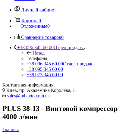
Личный кабинет
Корзина
0
Отложенные
0
Сравнение товаров
0
+38 096 345 60 00
Отдел продаж
Назад
Телефоны
+38 096 345 60 00
Отдел продаж
+38 095 345 60 00
+38 073 345 60 00
Контактная информация
Киев, пр. Академика Королёва, 11
sales@mbavto.com.ua
PLUS 38-13 - Винтовой компрессор
4000 л/мин
Главная
—