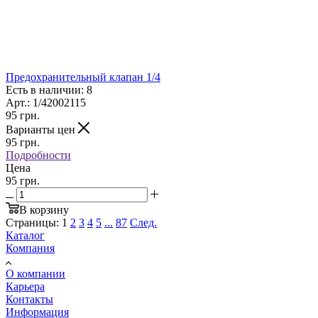
Предохранительный клапан 1/4
Есть в наличии: 8
Арт.: 1/42002115
95
грн.
Варианты цен
95
грн.
Подробности
Цена
95 грн.
В корзину
Страницы:
1
2
3
4
5
...
87
След.
Каталог
Компания
О компании
Карьера
Контакты
Информация