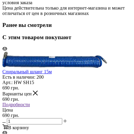
условия заказа
Цена действительна только для интернет-магазина и может
отличаться от цен в розничных магазинах
Ранее вы смотрели
С этим товаром покупают
Спиральный шланг 15м
Есть в наличии: 200
Арт.: HW SH15
690
грн.
Варианты цен
690
грн.
Подробности
Цена
690 грн.
В корзину