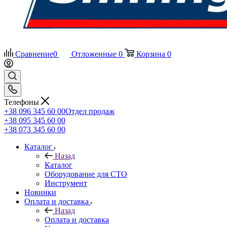
Сравнение
0
Отложенные
0
Корзина
0
Телефоны
+38 096 345 60 00
Отдел продаж
+38 095 345 60 00
+38 073 345 60 00
Каталог
Назад
Каталог
Оборудование для СТО
Инструмент
Новинки
Оплата и доставка
Назад
Оплата и доставка