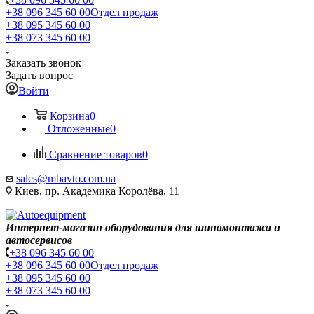
+38 096 345 60 00
Отдел продаж
+38 095 345 60 00
+38 073 345 60 00
Заказать звонок
Задать вопрос
Войти
Корзина
0
Отложенные
0
Сравнение товаров
0
sales@mbavto.com.ua
Киев, пр. Академика Королёва, 11
Интернет-магазин оборудования для шиномонтажа и
автосервисов
+38 096 345 60 00
+38 096 345 60 00
Отдел продаж
+38 095 345 60 00
+38 073 345 60 00