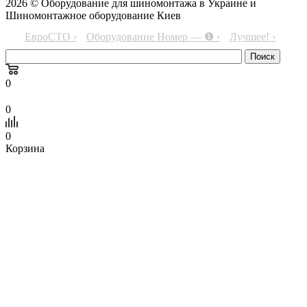
2026 © Оборудование для шиномонтажа в Украине и
Шиномонтажное оборудование Киев
ЕвроСТО ›
Оборудование Номер — ❶ ›
Лучшее! ›
0
0
0
Корзина