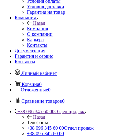
Условия оплаты
Условия доставки
Гарантия на товар
Компания
Назад
Компания
О компании
Карьера
Контакты
Документация
Гарантия и сервис
Контакты
Личный кабинет
Корзина
0
Отложенные
0
Сравнение товаров
0
+38 096 345 60 00
Отдел продаж
Назад
Телефоны
+38 096 345 60 00
Отдел продаж
+38 095 345 60 00