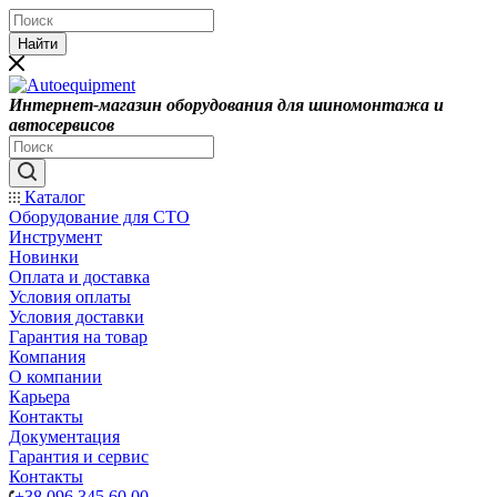
Найти
Интернет-магазин оборудования для шиномонтажа и
автосервисов
Каталог
Оборудование для СТО
Инструмент
Новинки
Оплата и доставка
Условия оплаты
Условия доставки
Гарантия на товар
Компания
О компании
Карьера
Контакты
Документация
Гарантия и сервис
Контакты
+38 096 345 60 00