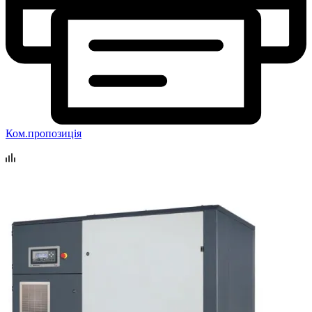
Ком.пропозиція