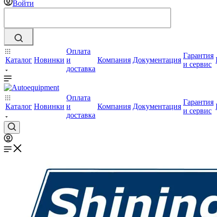
Войти
Оплата
Гарантия
Каталог
Новинки
и
Компания
Документация
и сервис
доставка
Оплата
Гарантия
Каталог
Новинки
и
Компания
Документация
и сервис
доставка