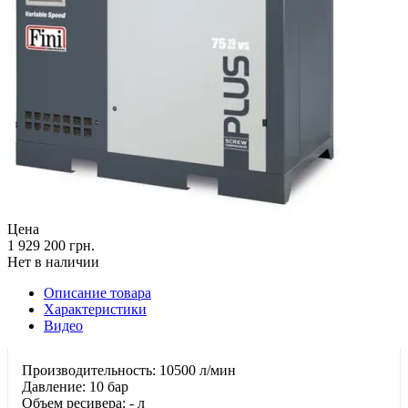
Цена
1 929 200 грн.
Нет в наличии
Описание товара
Характеристики
Видео
Производительность: 10500 л/мин
Давление: 10 бар
Объем ресивера: - л