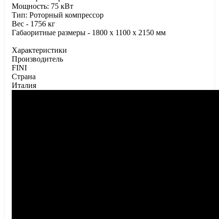
Мощность: 75 кВт
Тип: Роторный компрессор
Вес - 1756 кг
Габаоритные размеры - 1800 x 1100 x 2150 мм
Характеристики
Производитель
FINI
Страна
Италия