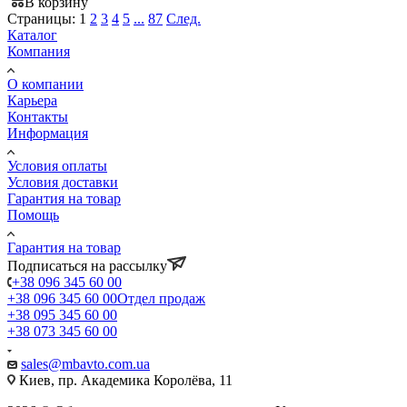
В корзину
Страницы:
1
2
3
4
5
...
87
След.
Каталог
Компания
О компании
Карьера
Контакты
Информация
Условия оплаты
Условия доставки
Гарантия на товар
Помощь
Гарантия на товар
Подписаться на рассылку
+38 096 345 60 00
+38 096 345 60 00
Отдел продаж
+38 095 345 60 00
+38 073 345 60 00
sales@mbavto.com.ua
Киев, пр. Академика Королёва, 11