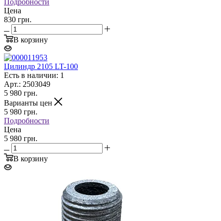
Подробности
Цена
830 грн.
В корзину
Цилиндр 2105 LT-100
Есть в наличии: 1
Арт.: 2503049
5 980
грн.
Варианты цен
5 980
грн.
Подробности
Цена
5 980 грн.
В корзину