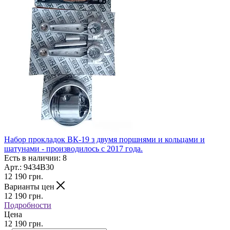
Набор прокладок ВК-19 з двумя поршнями и кольцами и
шатунами - производилось с 2017 года.
Есть в наличии: 8
Арт.: 9434B30
12 190
грн.
Варианты цен
12 190
грн.
Подробности
Цена
12 190 грн.