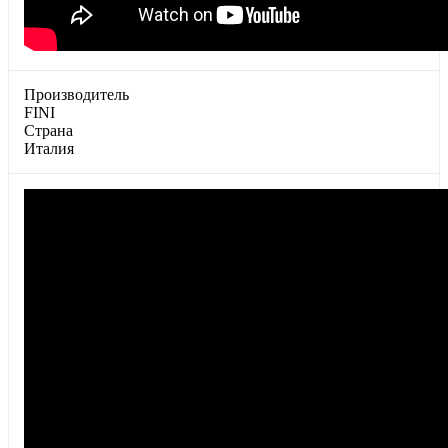
Производитель
FINI
Страна
Италия