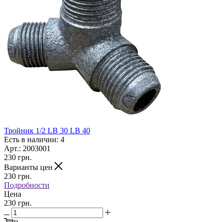
Тройник 1/2 LB 30 LB 40
Есть в наличии: 4
Арт.: 2003001
230
грн.
Варианты цен
230
грн.
Подробности
Цена
230 грн.