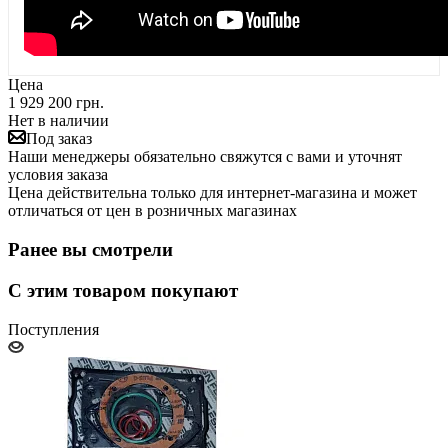
Цена
1 929 200 грн.
Нет в наличии
Под заказ
Наши менеджеры обязательно свяжутся с вами и уточнят
условия заказа
Цена действительна только для интернет-магазина и может
отличаться от цен в розничных магазинах
Ранее вы смотрели
С этим товаром покупают
Поступления