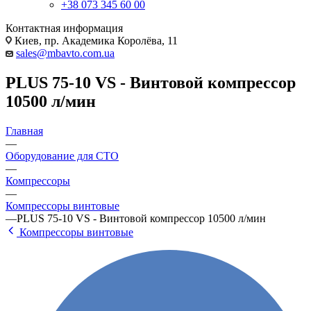
+38 073 345 60 00
Контактная информация
Киев, пр. Академика Королёва, 11
sales@mbavto.com.ua
PLUS 75-10 VS - Винтовой компрессор
10500 л/мин
Главная
—
Оборудование для СТО
—
Компрессоры
—
Компрессоры винтовые
—
PLUS 75-10 VS - Винтовой компрессор 10500 л/мин
Компрессоры винтовые