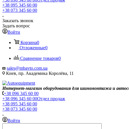
+38 095 345 60 00
+38 073 345 60 00
Заказать звонок
Задать вопрос
Войти
Корзина
0
Отложенные
0
Сравнение товаров
0
sales@mbavto.com.ua
Киев, пр. Академика Королёва, 11
Интернет-магазин оборудования для шиномонтажа и автос
+38 096 345 60 00
+38 096 345 60 00
Отдел продаж
+38 095 345 60 00
+38 073 345 60 00
Войти