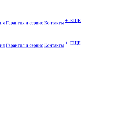
+ ЕЩЕ
ия
Гарантия и сервис
Контакты
+ ЕЩЕ
ия
Гарантия и сервис
Контакты