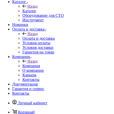
Каталог
Назад
Каталог
Оборудование для СТО
Инструмент
Новинки
Оплата и доставка
Назад
Оплата и доставка
Условия оплаты
Условия доставки
Гарантия на товар
Компания
Назад
Компания
О компании
Карьера
Контакты
Документация
Гарантия и сервис
Контакты
Личный кабинет
Корзина
0