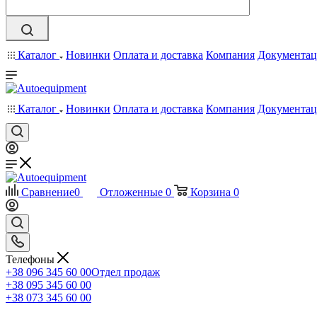
Каталог
Новинки
Оплата и доставка
Компания
Документац
Каталог
Новинки
Оплата и доставка
Компания
Документац
Сравнение
0
Отложенные
0
Корзина
0
Телефоны
+38 096 345 60 00
Отдел продаж
+38 095 345 60 00
+38 073 345 60 00