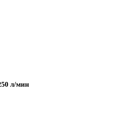
250 л/мин