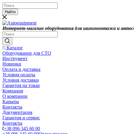
Найти
Интернет-магазин оборудования для шиномонтажа и автос
Каталог
Оборудование для СТО
Инструмент
Новинки
Оплата и доставка
Условия оплаты
Условия доставки
Гарантия на товар
Компания
О компании
Карьера
Контакты
Документация
Гарантия и сервис
Контакты
+38 096 345 60 00
+38 096 345 60 00
Отдел продаж