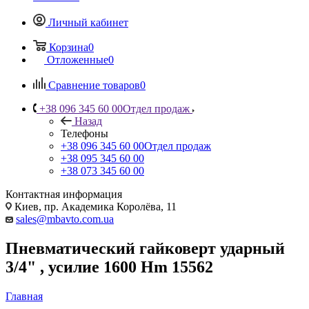
Личный кабинет
Корзина
0
Отложенные
0
Сравнение товаров
0
+38 096 345 60 00
Отдел продаж
Назад
Телефоны
+38 096 345 60 00
Отдел продаж
+38 095 345 60 00
+38 073 345 60 00
Контактная информация
Киев, пр. Академика Королёва, 11
sales@mbavto.com.ua
Пневматический гайковерт ударный
3/4" , усилие 1600 Hm 15562
Главная
—