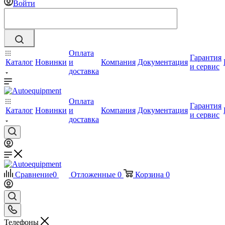
Войти
Оплата
Гарантия
Каталог
Новинки
и
Компания
Документация
и сервис
доставка
Оплата
Гарантия
Каталог
Новинки
и
Компания
Документация
и сервис
доставка
Сравнение
0
Отложенные
0
Корзина
0
Телефоны