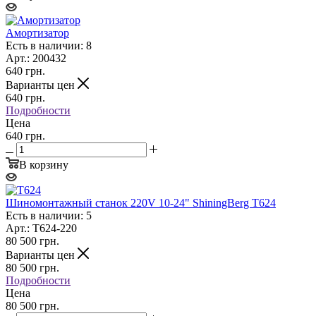
Амортизатор
Есть в наличии: 8
Арт.: 200432
640
грн.
Варианты цен
640
грн.
Подробности
Цена
640 грн.
В корзину
Шиномонтажный станок 220V 10-24" ShiningBerg T624
Есть в наличии: 5
Арт.: Т624-220
80 500
грн.
Варианты цен
80 500
грн.
Подробности
Цена
80 500 грн.