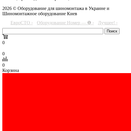
2026 © Оборудование для шиномонтажа в Украине и
Шиномонтажное оборудование Киев
ЕвроСТО ›
Оборудование Номер — ❶ ›
Лучшее! ›
0
0
0
Корзина