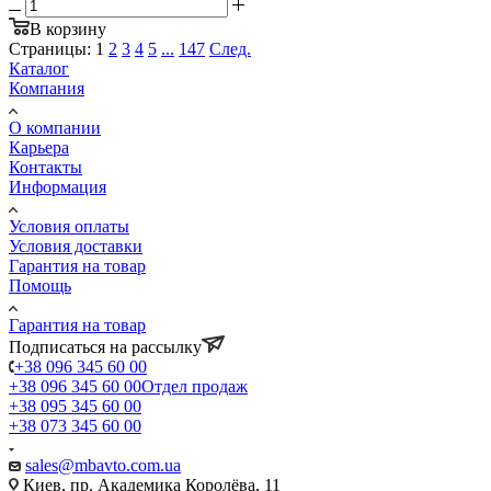
В корзину
Страницы:
1
2
3
4
5
...
147
След.
Каталог
Компания
О компании
Карьера
Контакты
Информация
Условия оплаты
Условия доставки
Гарантия на товар
Помощь
Гарантия на товар
Подписаться на рассылку
+38 096 345 60 00
+38 096 345 60 00
Отдел продаж
+38 095 345 60 00
+38 073 345 60 00
sales@mbavto.com.ua
Киев, пр. Академика Королёва, 11