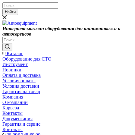
Найти
Интернет-магазин оборудования для шиномонтажа и
автосервисов
Каталог
Оборудование для СТО
Инструмент
Новинки
Оплата и доставка
Условия оплаты
Условия доставки
Гарантия на товар
Компания
О компании
Карьера
Контакты
Документация
Гарантия и сервис
Контакты
+38 096 345 60 00