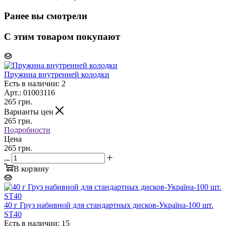
Ранее вы смотрели
С этим товаром покупают
Пружина внутренней колодки
Есть в наличии: 2
Арт.: 01003116
265
грн.
Варианты цен
265
грн.
Подробности
Цена
265 грн.
В корзину
40 г Груз набивной для стандартных дисков-Україна-100 шт.
ST40
Есть в наличии: 15