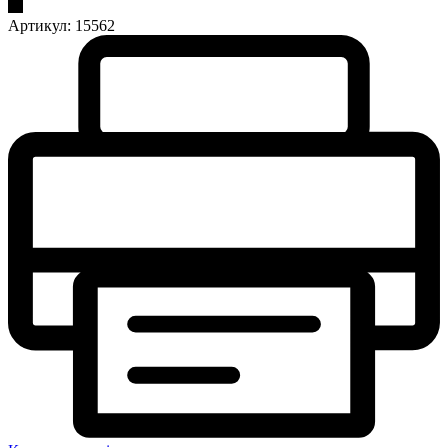
Артикул:
15562