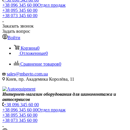
+38 096 345 60 00
Отдел продаж
+38 095 345 60 00
+38 073 345 60 00
Заказать звонок
Задать вопрос
Войти
Корзина
0
Отложенные
0
Сравнение товаров
0
sales@mbavto.com.ua
Киев, пр. Академика Королёва, 11
Интернет-магазин оборудования для шиномонтажа и
автосервисов
+38 096 345 60 00
+38 096 345 60 00
Отдел продаж
+38 095 345 60 00
+38 073 345 60 00