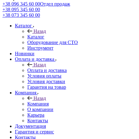
+38 096 345 60 00
Отдел продаж
+38 095 345 60 00
+38 073 345 60 00
Каталог
Назад
Каталог
Оборудование для СТО
Инструмент
Новинки
Оплата и доставка
Назад
Оплата и доставка
Условия оплаты
Условия доставки
Гарантия на товар
Компания
Назад
Компания
О компании
Карьера
Контакты
Документация
Гарантия и сервис
Контакты