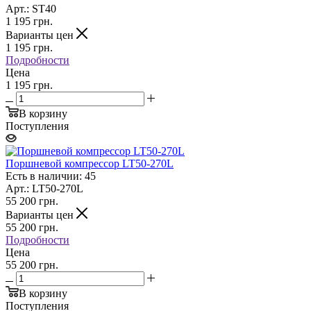
Арт.: ST40
1 195
грн.
Варианты цен
1 195
грн.
Подробности
Цена
1 195 грн.
В корзину
Поступления
Поршневой компрессор LT50-270L
Есть в наличии: 45
Арт.: LT50-270L
55 200
грн.
Варианты цен
55 200
грн.
Подробности
Цена
55 200 грн.
В корзину
Поступления