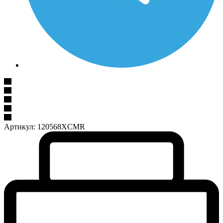
Артикул:
120568XCMR