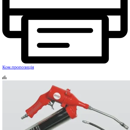
Ком.пропозиція