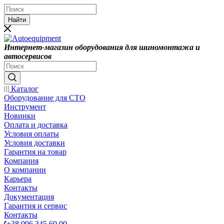
Найти
Интернет-магазин оборудования для шиномонтажа и
автосервисов
Каталог
Оборудование для СТО
Инструмент
Новинки
Оплата и доставка
Условия оплаты
Условия доставки
Гарантия на товар
Компания
О компании
Карьера
Контакты
Документация
Гарантия и сервис
Контакты
+38 096 345 60 00