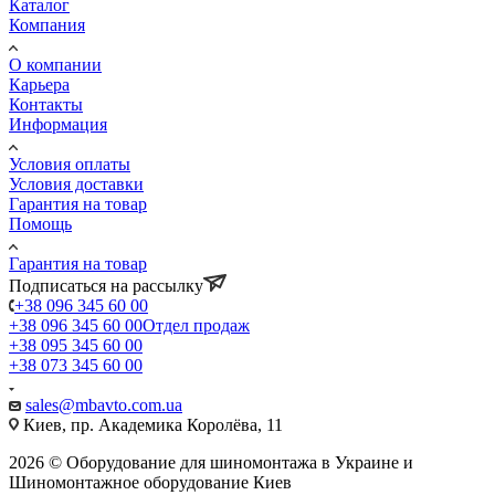
Каталог
Компания
О компании
Карьера
Контакты
Информация
Условия оплаты
Условия доставки
Гарантия на товар
Помощь
Гарантия на товар
Подписаться на рассылку
+38 096 345 60 00
+38 096 345 60 00
Отдел продаж
+38 095 345 60 00
+38 073 345 60 00
sales@mbavto.com.ua
Киев, пр. Академика Королёва, 11
2026 © Оборудование для шиномонтажа в Украине и
Шиномонтажное оборудование Киев