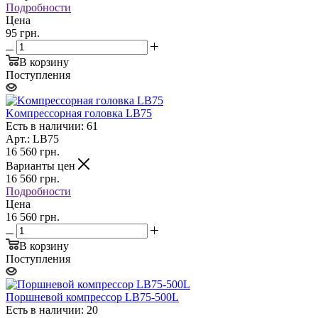
Подробности
Цена
95 грн.
В корзину
Поступления
Koмпpeccopнaя гoлoвкa LB75
Есть в наличии: 61
Арт.: LB75
16 560
грн.
Варианты цен
16 560
грн.
Подробности
Цена
16 560 грн.
В корзину
Поступления
Поршневой компрессор LB75-500L
Есть в наличии: 20