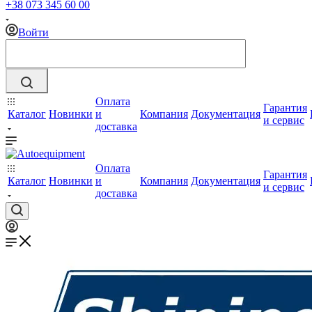
+38 073 345 60 00
Войти
Оплата
Гарантия
Каталог
Новинки
и
Компания
Документация
и сервис
доставка
Оплата
Гарантия
Каталог
Новинки
и
Компания
Документация
и сервис
доставка