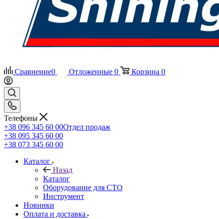
Сравнение
0
Отложенные
0
Корзина
0
Телефоны
+38 096 345 60 00
Отдел продаж
+38 095 345 60 00
+38 073 345 60 00
Каталог
Назад
Каталог
Оборудование для СТО
Инструмент
Новинки
Оплата и доставка