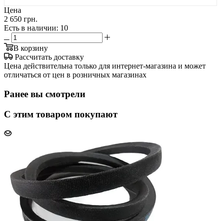
Цена
2 650 грн.
Есть в наличии
: 10
В корзину
Рассчитать доставку
Цена действительна только для интернет-магазина и может
отличаться от цен в розничных магазинах
Ранее вы смотрели
С этим товаром покупают