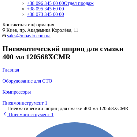
+38 096 345 60 00
Отдел продаж
+38 095 345 60 00
+38 073 345 60 00
Контактная информация
Киев, пр. Академика Королёва, 11
sales@mbavto.com.ua
Пневматический шприц для смазки
400 мл 120568XCMR
Главная
—
Оборудование для СТО
—
Компрессоры
—
Пневмоинструмент 1
—
Пневматический шприц для смазки 400 мл 120568XCMR
Пневмоинструмент 1