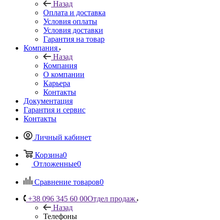
Назад
Оплата и доставка
Условия оплаты
Условия доставки
Гарантия на товар
Компания
Назад
Компания
О компании
Карьера
Контакты
Документация
Гарантия и сервис
Контакты
Личный кабинет
Корзина
0
Отложенные
0
Сравнение товаров
0
+38 096 345 60 00
Отдел продаж
Назад
Телефоны