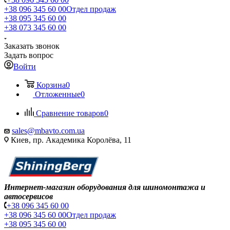
+38 096 345 60 00
Отдел продаж
+38 095 345 60 00
+38 073 345 60 00
Заказать звонок
Задать вопрос
Войти
Корзина
0
Отложенные
0
Сравнение товаров
0
sales@mbavto.com.ua
Киев, пр. Академика Королёва, 11
Интернет-магазин оборудования для шиномонтажа и
автосервисов
+38 096 345 60 00
+38 096 345 60 00
Отдел продаж
+38 095 345 60 00