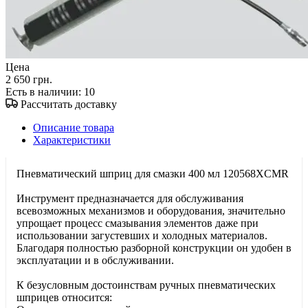
Цена
2 650 грн.
Есть в наличии
: 10
Рассчитать доставку
Описание товара
Характеристики
Пневматический шприц для смазки 400 мл 120568XCMR
Инструмент предназначается для обслуживания
всевозможных механизмов и оборудования, значительно
упрощает процесс смазывания элементов даже при
использовании загустевших и холодных материалов.
Благодаря полностью разборной конструкции он удобен в
эксплуатации и в обслуживании.
К безусловным достоинствам ручных пневматических
шприцев относится: