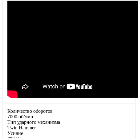
Количество оборотов
7000 об/мин
Тип ударного механизма
Twin Hammer
Уcилиe