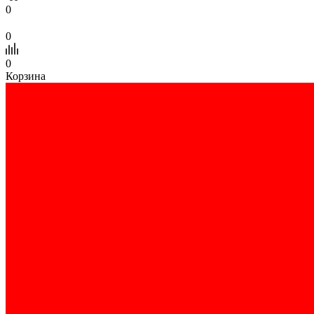
0
0
0
Корзина