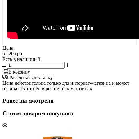
Цена
5 520 грн.
Есть в наличии
: 3
В корзину
Рассчитать доставку
Цена действительна только для интернет-магазина и может
отличаться от цен в розничных магазинах
Ранее вы смотрели
С этим товаром покупают