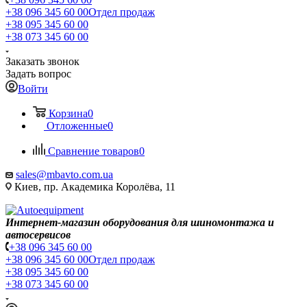
+38 096 345 60 00
Отдел продаж
+38 095 345 60 00
+38 073 345 60 00
Заказать звонок
Задать вопрос
Войти
Корзина
0
Отложенные
0
Сравнение товаров
0
sales@mbavto.com.ua
Киев, пр. Академика Королёва, 11
Интернет-магазин оборудования для шиномонтажа и
автосервисов
+38 096 345 60 00
+38 096 345 60 00
Отдел продаж
+38 095 345 60 00
+38 073 345 60 00