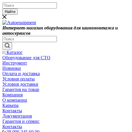
Найти
Интернет-магазин оборудования для шиномонтажа и
автосервисов
Каталог
Оборудование для СТО
Инструмент
Новинки
Оплата и доставка
Условия оплаты
Условия доставки
Гарантия на товар
Компания
О компании
Карьера
Контакты
Документация
Гарантия и сервис
Контакты
+38 096 345 60 00