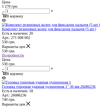
Цена
1 270 грн.
В корзину
Комплект резиновых колец для фиксации пальцев (5 шт.)
Есть в наличии: 20
Арт.: 271 008 002
530
грн.
Варианты цен
530
грн.
Подробности
Цена
530 грн.
В корзину
Головка торцевая ударная удлиненная 1" 36 мм 26086236
Есть в наличии: 18
Арт.: 26086236
740
грн.
Варианты цен