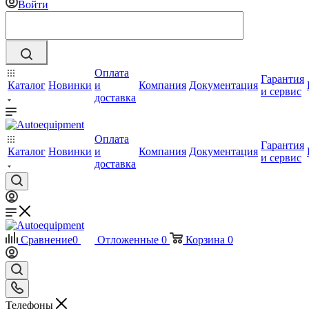
Войти
Оплата
Гарантия
Каталог
Новинки
и
Компания
Документация
и сервис
доставка
Оплата
Гарантия
Каталог
Новинки
и
Компания
Документация
и сервис
доставка
Сравнение
0
Отложенные
0
Корзина
0
Телефоны