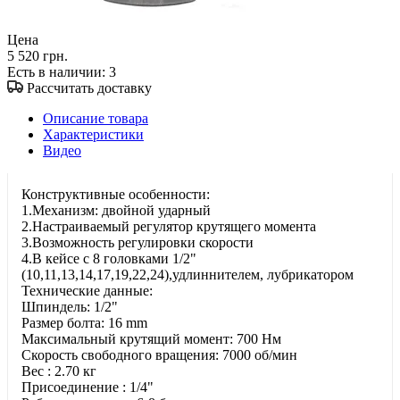
Цена
5 520 грн.
Есть в наличии
: 3
Рассчитать доставку
Описание товара
Характеристики
Видео
Конструктивные особенности:
1.Механизм: двойной ударный
2.Настраиваемый регулятор крутящего момента
3.Возможность регулировки скорости
4.В кейсе с 8 головками 1/2"
(10,11,13,14,17,19,22,24),удлиннителем, лубрикатором
Технические данные:
Шпиндель: 1/2"
Размер болта: 16 mm
Максимальный крутящий момент: 700 Нм
Скорость свободного вращения: 7000 об/мин
Вес : 2.70 кг
Присоединение : 1/4"