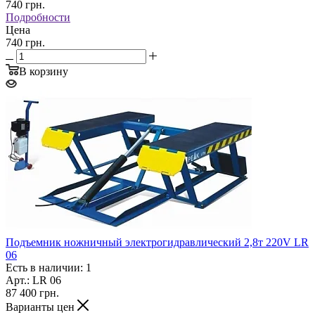
740
грн.
Подробности
Цена
740 грн.
В корзину
Подъемник ножничный электрогидравлический 2,8т 220V LR
06
Есть в наличии: 1
Арт.: LR 06
87 400
грн.
Варианты цен