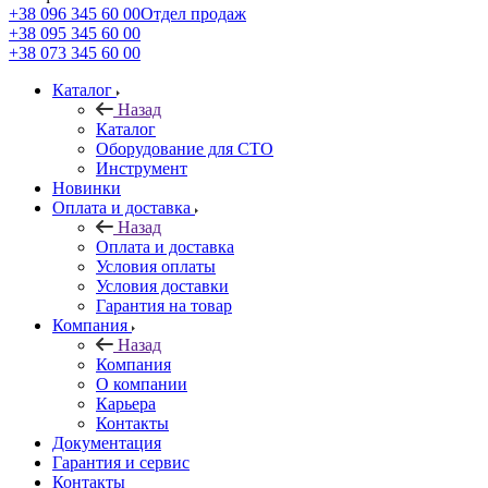
+38 096 345 60 00
Отдел продаж
+38 095 345 60 00
+38 073 345 60 00
Каталог
Назад
Каталог
Оборудование для СТО
Инструмент
Новинки
Оплата и доставка
Назад
Оплата и доставка
Условия оплаты
Условия доставки
Гарантия на товар
Компания
Назад
Компания
О компании
Карьера
Контакты
Документация
Гарантия и сервис
Контакты