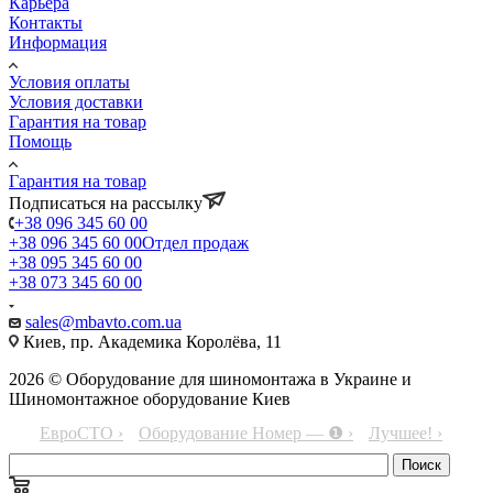
Карьера
Контакты
Информация
Условия оплаты
Условия доставки
Гарантия на товар
Помощь
Гарантия на товар
Подписаться на рассылку
+38 096 345 60 00
+38 096 345 60 00
Отдел продаж
+38 095 345 60 00
+38 073 345 60 00
sales@mbavto.com.ua
Киев, пр. Академика Королёва, 11
2026 © Оборудование для шиномонтажа в Украине и
Шиномонтажное оборудование Киев
ЕвроСТО ›
Оборудование Номер — ❶ ›
Лучшее! ›