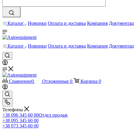
Каталог
Новинки
Оплата и доставка
Компания
Документац
Каталог
Новинки
Оплата и доставка
Компания
Документац
Сравнение
0
Отложенные
0
Корзина
0
Телефоны
+38 096 345 60 00
Отдел продаж
+38 095 345 60 00
+38 073 345 60 00