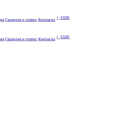
+ ЕЩЕ
ия
Гарантия и сервис
Контакты
+ ЕЩЕ
ия
Гарантия и сервис
Контакты