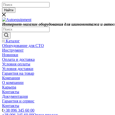
Найти
Интернет-магазин оборудования для шиномонтажа и автос
Каталог
Оборудование для СТО
Инструмент
Новинки
Оплата и доставка
Условия оплаты
Условия доставки
Гарантия на товар
Компания
О компании
Карьера
Контакты
Документация
Гарантия и сервис
Контакты
+38 096 345 60 00
+38 096 345 60 00
Отдел продаж