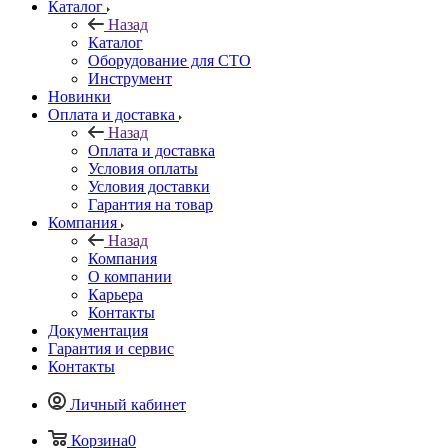
Каталог
Назад
Каталог
Оборудование для СТО
Инструмент
Новинки
Оплата и доставка
Назад
Оплата и доставка
Условия оплаты
Условия доставки
Гарантия на товар
Компания
Назад
Компания
О компании
Карьера
Контакты
Документация
Гарантия и сервис
Контакты
Личный кабинет
Корзина
0