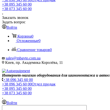
+38 095 345 60 00
+38 073 345 60 00
Заказать звонок
Задать вопрос
Войти
Корзина
0
Отложенные
0
Сравнение товаров
0
sales@mbavto.com.ua
Киев, пр. Академика Королёва, 11
Интернет-магазин оборудования для шиномонтажа и автос
+38 096 345 60 00
+38 096 345 60 00
Отдел продаж
+38 095 345 60 00
+38 073 345 60 00
Войти