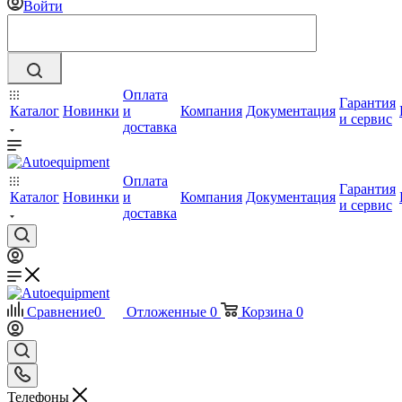
Войти
Оплата
Гарантия
Каталог
Новинки
и
Компания
Документация
и сервис
доставка
Оплата
Гарантия
Каталог
Новинки
и
Компания
Документация
и сервис
доставка
Сравнение
0
Отложенные
0
Корзина
0
Телефоны