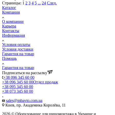
Страницы:
1
2
3
4
5
...
24
След.
Каталог
Компания
О компании
Карьера
Контакты
Информация
Условия оплаты
Условия доставки
Гарантия на товар
Помощь
Гарантия на товар
Подписаться на рассылку
+38 096 345 60 00
+38 096 345 60 00
Отдел продаж
+38 095 345 60 00
+38 073 345 60 00
sales@mbavto.com.ua
Киев, пр. Академика Королёва, 11
2026 © Оборудование для шиномонтажа в Украине и