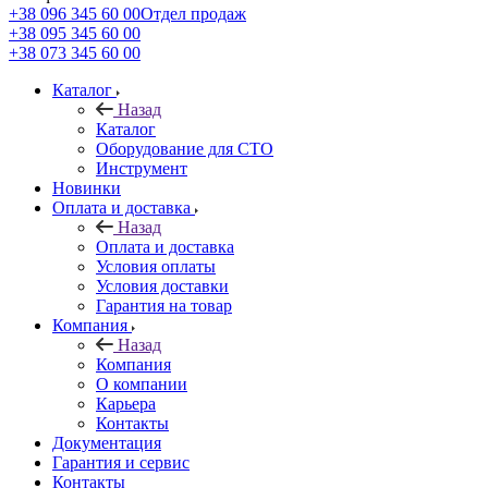
+38 096 345 60 00
Отдел продаж
+38 095 345 60 00
+38 073 345 60 00
Каталог
Назад
Каталог
Оборудование для СТО
Инструмент
Новинки
Оплата и доставка
Назад
Оплата и доставка
Условия оплаты
Условия доставки
Гарантия на товар
Компания
Назад
Компания
О компании
Карьера
Контакты
Документация
Гарантия и сервис
Контакты