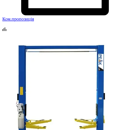
Ком.пропозиція