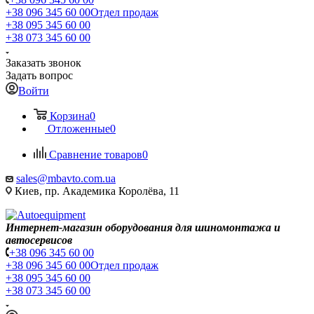
+38 096 345 60 00
Отдел продаж
+38 095 345 60 00
+38 073 345 60 00
Заказать звонок
Задать вопрос
Войти
Корзина
0
Отложенные
0
Сравнение товаров
0
sales@mbavto.com.ua
Киев, пр. Академика Королёва, 11
Интернет-магазин оборудования для шиномонтажа и
автосервисов
+38 096 345 60 00
+38 096 345 60 00
Отдел продаж
+38 095 345 60 00
+38 073 345 60 00