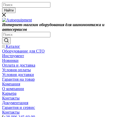
Найти
Интернет-магазин оборудования для шиномонтажа и
автосервисов
Каталог
Оборудование для СТО
Инструмент
Новинки
Оплата и доставка
Условия оплаты
Условия доставки
Гарантия на товар
Компания
О компании
Карьера
Контакты
Документация
Гарантия и сервис
Контакты
+38 096 345 60 00