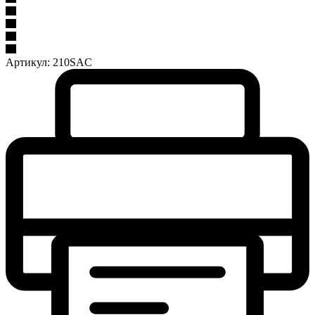
Артикул:
210SAC