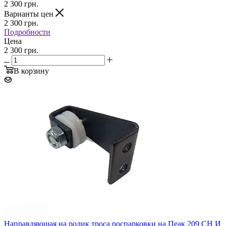
2 300
грн.
Варианты цен
2 300
грн.
Подробности
Цена
2 300 грн.
В корзину
Направляющая на ролик троса роспарковки на Пеак 209 СН И