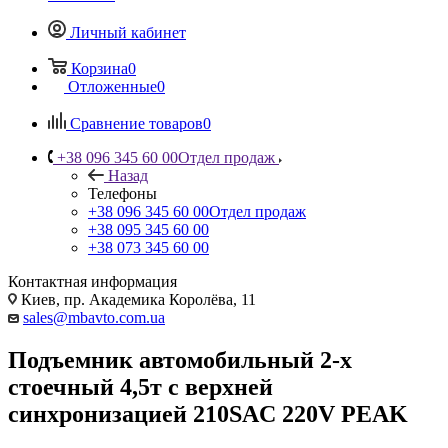
Личный кабинет
Корзина
0
Отложенные
0
Сравнение товаров
0
+38 096 345 60 00
Отдел продаж
Назад
Телефоны
+38 096 345 60 00
Отдел продаж
+38 095 345 60 00
+38 073 345 60 00
Контактная информация
Киев, пр. Академика Королёва, 11
sales@mbavto.com.ua
Подъемник автомобильный 2-х
стоечный 4,5т с верхней
синхронизацией 210SAC 220V PEAK