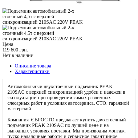
Цена
119 600 грн.
Нет в наличии
Описание товара
Характеристики
Автомобильный двухстоечный подъемник PEAK
210SAC с верхней синхронизацией удобен и надежен в
эксплуатации при проведении самых различных
слесарных работ в условиях автосервиса, СТО, гаражной
мастерской.
Компания ЄВРОСТО предлагает купить двухстоечный
подъемник PEAK 210SAC по лучшей цене и на
выгодных условиях поставки. Мы производим монтаж,
пуско-наладочные работы и сервисное гарантийное