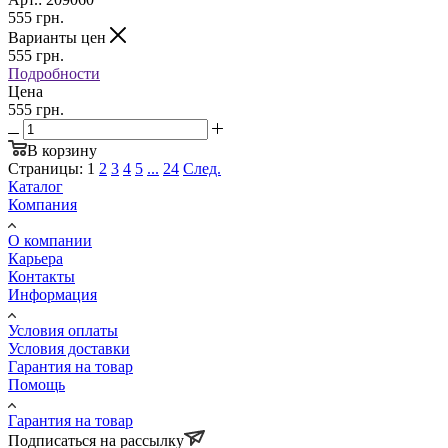
555
грн.
Варианты цен
555
грн.
Подробности
Цена
555 грн.
В корзину
Страницы:
1
2
3
4
5
...
24
След.
Каталог
Компания
О компании
Карьера
Контакты
Информация
Условия оплаты
Условия доставки
Гарантия на товар
Помощь
Гарантия на товар
Подписаться на рассылку