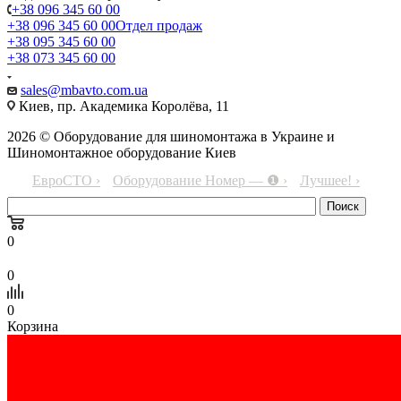
+38 096 345 60 00
+38 096 345 60 00
Отдел продаж
+38 095 345 60 00
+38 073 345 60 00
sales@mbavto.com.ua
Киев, пр. Академика Королёва, 11
2026 © Оборудование для шиномонтажа в Украине и
Шиномонтажное оборудование Киев
ЕвроСТО ›
Оборудование Номер — ❶ ›
Лучшее! ›
0
0
0
Корзина