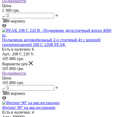
Подробности
Цена
2 300 грн.
В корзину
Подъемник автомобильный 2-х стоечный 4т с верхней
синхронизацией 208 C 220В PEAK
Есть в наличии: 6
Арт.: 208 C 220 V.
105 800
грн.
Варианты цен
105 800
грн.
Подробности
Цена
105 800 грн.
В корзину
Фитинг 90° на маслостанцию
Есть в наличии: 4
Арт.: 209060