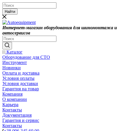
Найти
Интернет-магазин оборудования для шиномонтажа и
автосервисов
Каталог
Оборудование для СТО
Инструмент
Новинки
Оплата и доставка
Условия оплаты
Условия доставки
Гарантия на товар
Компания
О компании
Карьера
Контакты
Документация
Гарантия и сервис
Контакты
+38 096 345 60 00