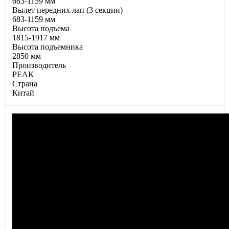
683-1159 мм
Вылет передних лап (3 секции)
683-1159 мм
Высота подъема
1815-1917 мм
Высота подъемника
2850 мм
Производитель
PEAK
Страна
Китай