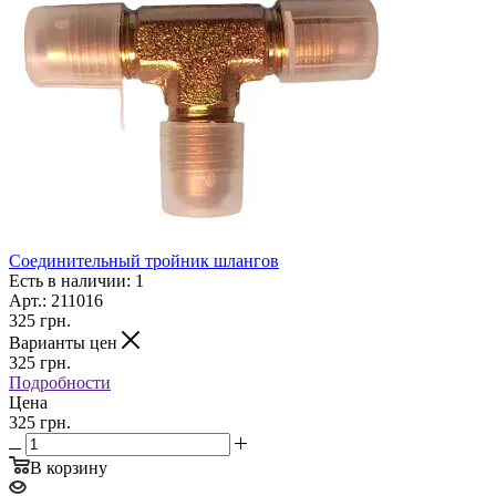
Соединительный тройник шлангов
Есть в наличии: 1
Арт.: 211016
325
грн.
Варианты цен
325
грн.
Подробности
Цена
325 грн.
В корзину