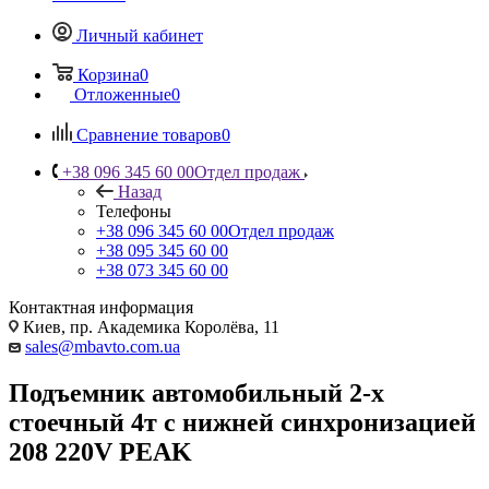
Личный кабинет
Корзина
0
Отложенные
0
Сравнение товаров
0
+38 096 345 60 00
Отдел продаж
Назад
Телефоны
+38 096 345 60 00
Отдел продаж
+38 095 345 60 00
+38 073 345 60 00
Контактная информация
Киев, пр. Академика Королёва, 11
sales@mbavto.com.ua
Подъемник автомобильный 2-х
стоечный 4т с нижней синхронизацией
208 220V PEAK