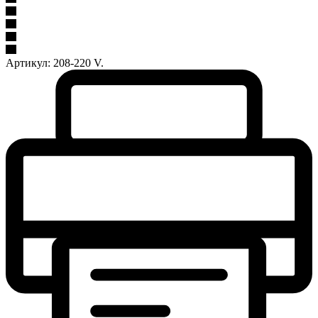
Артикул:
208-220 V.