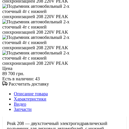
Цена
89 700 грн.
Есть в наличии
: 43
Рассчитать доставку
Описание товара
Характеристики
Видео
Запчасти
Peak 208 — двухстоечный электрогидравлический
подъемник для легковых автомобилей, с нижней