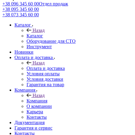
+38 096 345 60 00
Отдел продаж
+38 095 345 60 00
+38 073 345 60 00
Каталог
Назад
Каталог
Оборудование для СТО
Инструмент
Новинки
Оплата и доставка
Назад
Оплата и доставка
Условия оплаты
Условия доставки
Гарантия на товар
Компания
Назад
Компания
О компании
Карьера
Контакты
Документация
Гарантия и сервис
Контакты