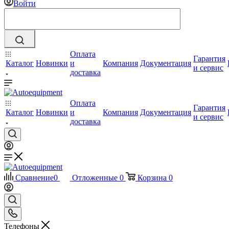
Войти
Оплата
Гарантия
Каталог
Новинки
и
Компания
Документация
и сервис
доставка
Оплата
Гарантия
Каталог
Новинки
и
Компания
Документация
и сервис
доставка
Сравнение
0
Отложенные
0
Корзина
0
Телефоны