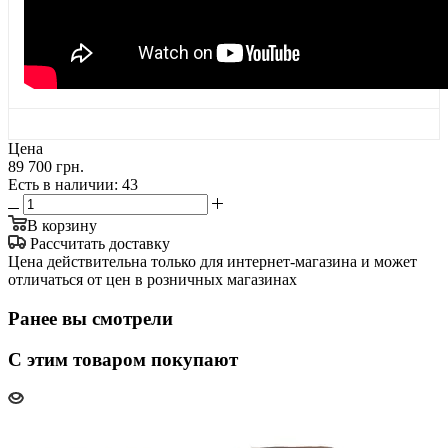
Цена
89 700 грн.
Есть в наличии
: 43
В корзину
Рассчитать доставку
Цена действительна только для интернет-магазина и может
отличаться от цен в розничных магазинах
Ранее вы смотрели
С этим товаром покупают