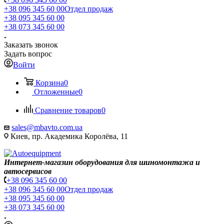
+38 096 345 60 00
Отдел продаж
+38 095 345 60 00
+38 073 345 60 00
Заказать звонок
Задать вопрос
Войти
Корзина
0
Отложенные
0
Сравнение товаров
0
sales@mbavto.com.ua
Киев, пр. Академика Королёва, 11
Интернет-магазин оборудования для шиномонтажа и
автосервисов
+38 096 345 60 00
+38 096 345 60 00
Отдел продаж
+38 095 345 60 00
+38 073 345 60 00