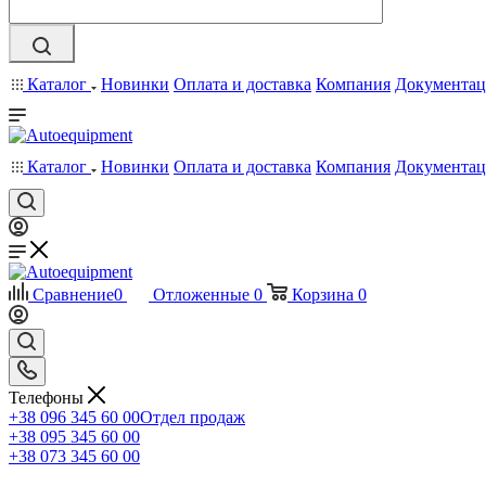
Каталог
Новинки
Оплата и доставка
Компания
Документац
Каталог
Новинки
Оплата и доставка
Компания
Документац
Сравнение
0
Отложенные
0
Корзина
0
Телефоны
+38 096 345 60 00
Отдел продаж
+38 095 345 60 00
+38 073 345 60 00