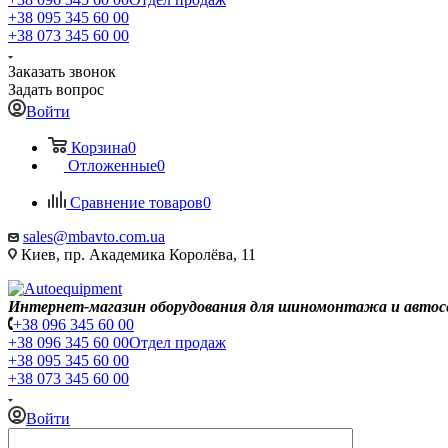
+38 095 345 60 00
+38 073 345 60 00
Заказать звонок
Задать вопрос
Войти
Корзина
0
Отложенные
0
Сравнение товаров
0
sales@mbavto.com.ua
Киев, пр. Академика Королёва, 11
Интернет-магазин оборудования для шиномонтажа и автос
+38 096 345 60 00
+38 096 345 60 00
Отдел продаж
+38 095 345 60 00
+38 073 345 60 00
Войти