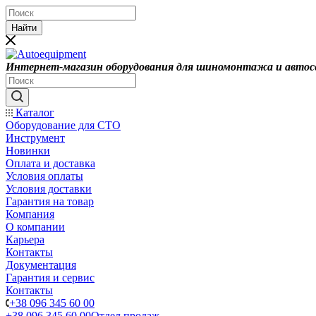
Найти
Интернет-магазин оборудования для шиномонтажа и автос
Каталог
Оборудование для СТО
Инструмент
Новинки
Оплата и доставка
Условия оплаты
Условия доставки
Гарантия на товар
Компания
О компании
Карьера
Контакты
Документация
Гарантия и сервис
Контакты
+38 096 345 60 00
+38 096 345 60 00
Отдел продаж