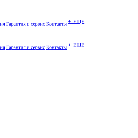
+ ЕЩЕ
ия
Гарантия и сервис
Контакты
+ ЕЩЕ
ия
Гарантия и сервис
Контакты