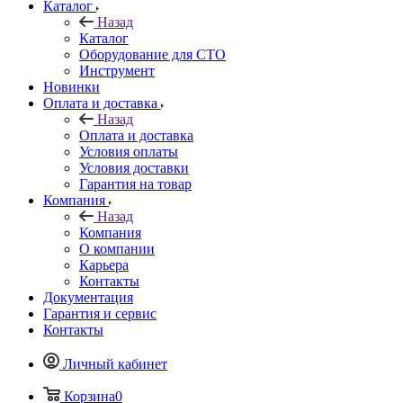
Каталог
Назад
Каталог
Оборудование для СТО
Инструмент
Новинки
Оплата и доставка
Назад
Оплата и доставка
Условия оплаты
Условия доставки
Гарантия на товар
Компания
Назад
Компания
О компании
Карьера
Контакты
Документация
Гарантия и сервис
Контакты
Личный кабинет
Корзина
0