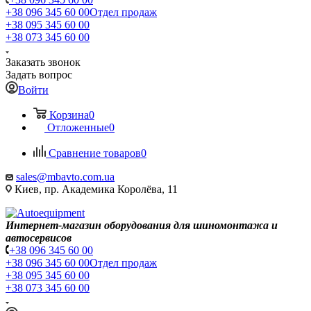
+38 096 345 60 00
Отдел продаж
+38 095 345 60 00
+38 073 345 60 00
Заказать звонок
Задать вопрос
Войти
Корзина
0
Отложенные
0
Сравнение товаров
0
sales@mbavto.com.ua
Киев, пр. Академика Королёва, 11
Интернет-магазин оборудования для шиномонтажа и
автосервисов
+38 096 345 60 00
+38 096 345 60 00
Отдел продаж
+38 095 345 60 00
+38 073 345 60 00