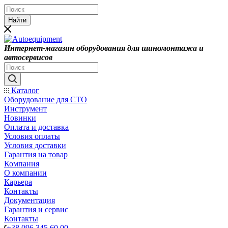
Найти
Интернет-магазин оборудования для шиномонтажа и
автосервисов
Каталог
Оборудование для СТО
Инструмент
Новинки
Оплата и доставка
Условия оплаты
Условия доставки
Гарантия на товар
Компания
О компании
Карьера
Контакты
Документация
Гарантия и сервис
Контакты
+38 096 345 60 00