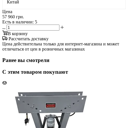
Китай
Цена
57 960 грн.
Есть в наличии
: 5
В корзину
Рассчитать доставку
Цена действительна только для интернет-магазина и может
отличаться от цен в розничных магазинах
Ранее вы смотрели
С этим товаром покупают