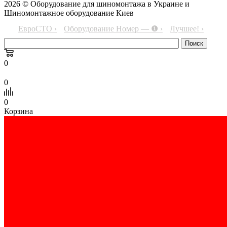
2026 © Оборудование для шиномонтажа в Украине и
Шиномонтажное оборудование Киев
ЕвроСТО ›
Оборудование Номер — ❶ ›
Лучшее! ›
0
0
0
Корзина