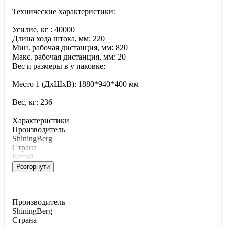
Технические характеристики:
Усилие, кг : 40000
Длина хода штока, мм: 220
Мин. рабочая дистанция, мм: 820
Макс. рабочая дистанция, мм: 20
Вес и размеры в у паковке:
Место 1 (ДхШхВ): 1880*940*400 мм
Вес, кг: 236
Характеристики
Производитель
ShiningBerg
Страна
Китай
Розгорнути
Производитель
ShiningBerg
Страна