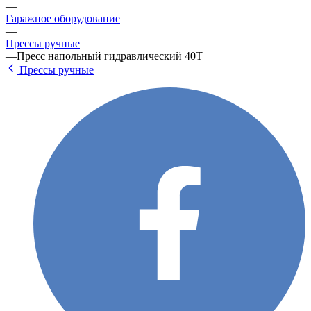
—
Гаражное оборудование
—
Прессы ручные
—
Пресс напольный гидравлический 40T
Прессы ручные