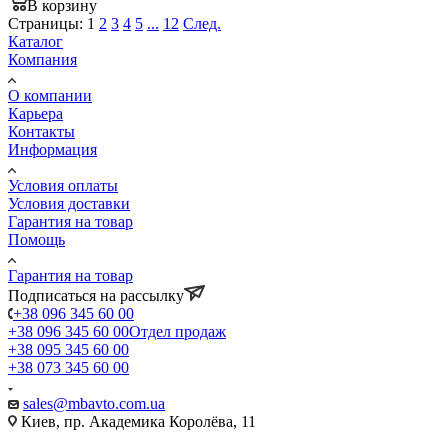
В корзину
Страницы:
1
2
3
4
5
...
12
След.
Каталог
Компания
О компании
Карьера
Контакты
Информация
Условия оплаты
Условия доставки
Гарантия на товар
Помощь
Гарантия на товар
Подписаться на рассылку
+38 096 345 60 00
+38 096 345 60 00
Отдел продаж
+38 095 345 60 00
+38 073 345 60 00
sales@mbavto.com.ua
Киев, пр. Академика Королёва, 11