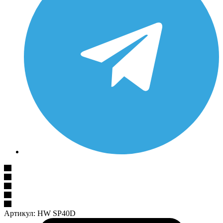
Артикул:
HW SP40D