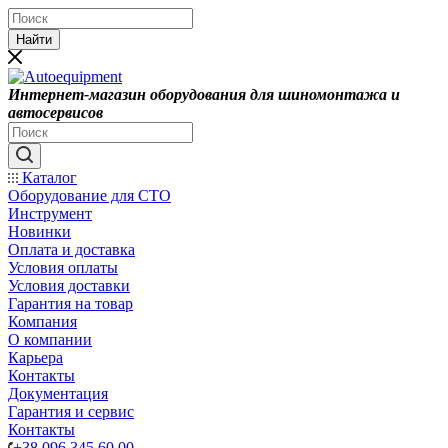
Найти
Интернет-магазин оборудования для шиномонтажа и
автосервисов
Каталог
Оборудование для СТО
Инструмент
Новинки
Оплата и доставка
Условия оплаты
Условия доставки
Гарантия на товар
Компания
О компании
Карьера
Контакты
Документация
Гарантия и сервис
Контакты
+38 096 345 60 00