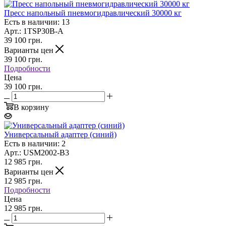
Пресс напольный пневмогидравлический 30000 кг
Есть в наличии: 13
Арт.: 1TSP30B-A
39 100
грн.
Варианты цен
39 100
грн.
Подробности
Цена
39 100 грн.
В корзину
Универсальный адаптер (синий)
Есть в наличии: 2
Арт.: USM2002-B3
12 985
грн.
Варианты цен
12 985
грн.
Подробности
Цена
12 985 грн.