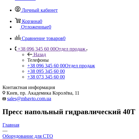
Личный кабинет
Корзина
0
Отложенные
0
Сравнение товаров
0
+38 096 345 60 00
Отдел продаж
Назад
Телефоны
+38 096 345 60 00
Отдел продаж
+38 095 345 60 00
+38 073 345 60 00
Контактная информация
Киев, пр. Академика Королёва, 11
sales@mbavto.com.ua
Пресс напольный гидравлический 40T
Главная
—
Оборудование для СТО