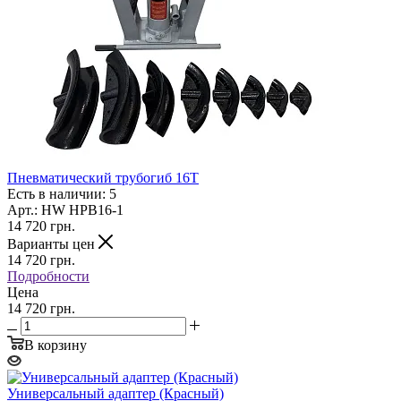
Пневматический трубогиб 16T
Есть в наличии: 5
Арт.: HW HPB16-1
14 720
грн.
Варианты цен
14 720
грн.
Подробности
Цена
14 720 грн.
В корзину
Универсальный адаптер (Красный)