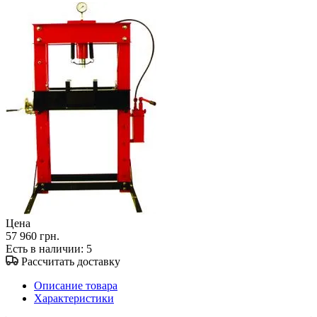
Цена
57 960 грн.
Есть в наличии
: 5
Рассчитать доставку
Описание товара
Характеристики