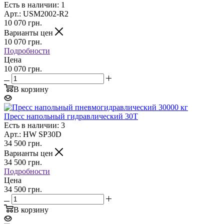
Есть в наличии: 1
Арт.: USM2002-R2
10 070
грн.
Варианты цен
10 070
грн.
Подробности
Цена
10 070 грн.
В корзину
Пресс напольный гидравлический 30T
Есть в наличии: 3
Арт.: HW SP30D
34 500
грн.
Варианты цен
34 500
грн.
Подробности
Цена
34 500 грн.
В корзину