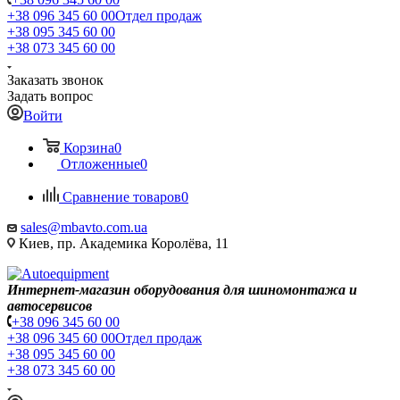
+38 096 345 60 00
Отдел продаж
+38 095 345 60 00
+38 073 345 60 00
Заказать звонок
Задать вопрос
Войти
Корзина
0
Отложенные
0
Сравнение товаров
0
sales@mbavto.com.ua
Киев, пр. Академика Королёва, 11
Интернет-магазин оборудования для шиномонтажа и
автосервисов
+38 096 345 60 00
+38 096 345 60 00
Отдел продаж
+38 095 345 60 00
+38 073 345 60 00