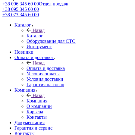
+38 096 345 60 00
Отдел продаж
+38 095 345 60 00
+38 073 345 60 00
Каталог
Назад
Каталог
Оборудование для СТО
Инструмент
Новинки
Оплата и доставка
Назад
Оплата и доставка
Условия оплаты
Условия доставки
Гарантия на товар
Компания
Назад
Компания
О компании
Карьера
Контакты
Документация
Гарантия и сервис
Контакты