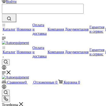
Войти
Оплата
Гарантия
Каталог
Новинки
и
Компания
Документация
и сервис
доставка
Оплата
Гарантия
Каталог
Новинки
и
Компания
Документация
и сервис
доставка
Сравнение
0
Отложенные
0
Корзина
0
Телефоны