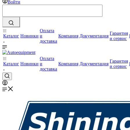
Войти
Оплата
Гарантия
Каталог
Новинки
и
Компания
Документация
и сервис
доставка
Оплата
Гарантия
Каталог
Новинки
и
Компания
Документация
и сервис
доставка