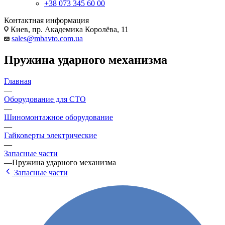
+38 073 345 60 00
Контактная информация
Киев, пр. Академика Королёва, 11
sales@mbavto.com.ua
Пружина ударного механизма
Главная
—
Оборудование для СТО
—
Шиномонтажное оборудование
—
Гайковерты электрические
—
Запасные части
—
Пружина ударного механизма
Запасные части