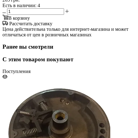
Есть в наличии
: 4
В корзину
Рассчитать доставку
Цена действительна только для интернет-магазина и может
отличаться от цен в розничных магазинах
Ранее вы смотрели
С этим товаром покупают
Поступления