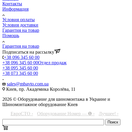
Контакты
Информация
Условия оплаты
Условия доставки
Гарантия на товар
Помощь
Гарантия на товар
Подписаться на рассылку
+38 096 345 60 00
+38 096 345 60 00
Отдел продаж
+38 095 345 60 00
+38 073 345 60 00
sales@mbavto.com.ua
Киев, пр. Академика Королёва, 11
2026 © Оборудование для шиномонтажа в Украине и
Шиномонтажное оборудование Киев
ЕвроСТО ›
Оборудование Номер — ❶ ›
Лучшее! ›