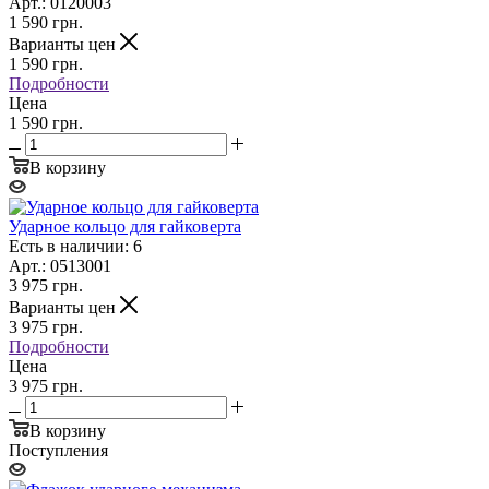
Арт.: 0120003
1 590
грн.
Варианты цен
1 590
грн.
Подробности
Цена
1 590 грн.
В корзину
Ударное кольцо для гайковерта
Есть в наличии: 6
Арт.: 0513001
3 975
грн.
Варианты цен
3 975
грн.
Подробности
Цена
3 975 грн.
В корзину
Поступления