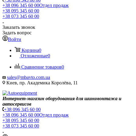
+38 096 345 60 00
Отдел продаж
+38 095 345 60 00
+38 073 345 60 00
Заказать звонок
Задать вопрос
Войти
Корзина
0
Отложенные
0
Сравнение товаров
0
sales@mbavto.com.ua
Киев, пр. Академика Королёва, 11
Интернет-магазин оборудования для шиномонтажа и
автосервисов
+38 096 345 60 00
+38 096 345 60 00
Отдел продаж
+38 095 345 60 00
+38 073 345 60 00