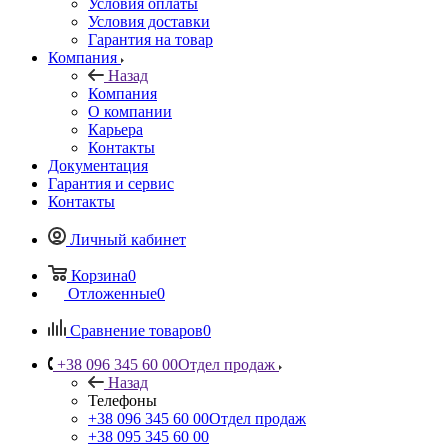
Условия оплаты
Условия доставки
Гарантия на товар
Компания
Назад
Компания
О компании
Карьера
Контакты
Документация
Гарантия и сервис
Контакты
Личный кабинет
Корзина
0
Отложенные
0
Сравнение товаров
0
+38 096 345 60 00
Отдел продаж
Назад
Телефоны
+38 096 345 60 00
Отдел продаж
+38 095 345 60 00