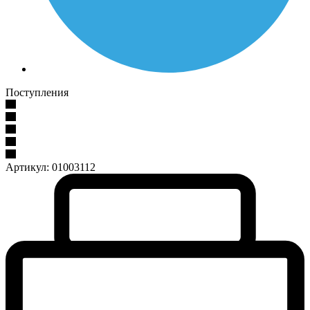
Поступления
Артикул:
01003112