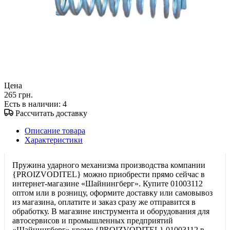
Цена
265 грн.
Есть в наличии
: 4
Рассчитать доставку
Описание товара
Характеристики
Пружина ударного механизма производства компании
{PROIZVODITEL} можно приобрести прямо сейчас в
интернет-магазине «Шайнингберг». Купите 01003112
оптом или в розницу, оформите доставку или самовывоз
из магазина, оплатите и заказ сразу же отправится в
обработку. В магазине инструмента и оборудования для
автосервисов и промышленных предприятий
«Шайнингберг» кроме {PROIZVODITEL} 01003112 в