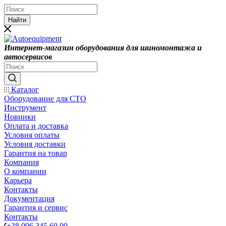
Найти
Интернет-магазин оборудования для шиномонтажа и
автосервисов
Каталог
Оборудование для СТО
Инструмент
Новинки
Оплата и доставка
Условия оплаты
Условия доставки
Гарантия на товар
Компания
О компании
Карьера
Контакты
Документация
Гарантия и сервис
Контакты
+38 096 345 60 00