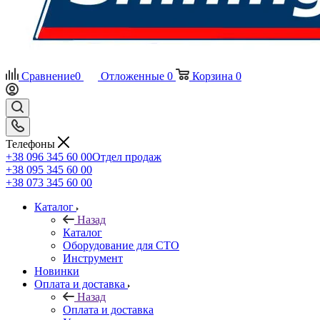
Сравнение
0
Отложенные
0
Корзина
0
Телефоны
+38 096 345 60 00
Отдел продаж
+38 095 345 60 00
+38 073 345 60 00
Каталог
Назад
Каталог
Оборудование для СТО
Инструмент
Новинки
Оплата и доставка
Назад
Оплата и доставка