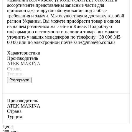
ассортименте представлены запасные части для
шиномонтажа и другое оборудование под любые
требования и задачи. Мы осуществляем доставку в любой
регион Украины. Вы можете приобрести товар в одном
из нашем розничном магазине в Киеве. Подробную
информацию о стоимости и наличии товара вы можете
уточнить у наших менеджеров по телефону +38 096 345
60 00 или по электронной почте sales@mbavto.com.ua
Характеристики
Производитель
ATEK MAKINA
Страна
Турция
Розгорнути
Производитель
ATEK MAKINA
Страна
Турция
Цена
265 грн.