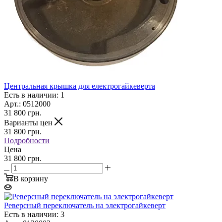
Центральная крышка для електрогайкеверта
Есть в наличии: 1
Арт.: 0512000
31 800
грн.
Варианты цен
31 800
грн.
Подробности
Цена
31 800 грн.
В корзину
Реверсный переключатель на электрогайкеверт
Есть в наличии: 3