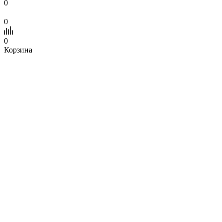
0
0
0
Корзина