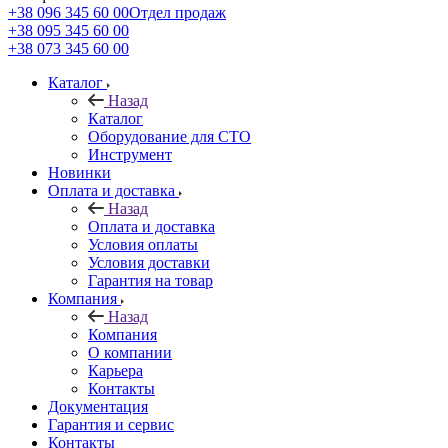
+38 096 345 60 00
Отдел продаж
+38 095 345 60 00
+38 073 345 60 00
Каталог
Назад
Каталог
Оборудование для СТО
Инструмент
Новинки
Оплата и доставка
Назад
Оплата и доставка
Условия оплаты
Условия доставки
Гарантия на товар
Компания
Назад
Компания
О компании
Карьера
Контакты
Документация
Гарантия и сервис
Контакты