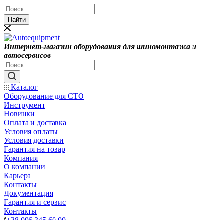
Найти
Интернет-магазин оборудования для шиномонтажа и
автосервисов
Каталог
Оборудование для СТО
Инструмент
Новинки
Оплата и доставка
Условия оплаты
Условия доставки
Гарантия на товар
Компания
О компании
Карьера
Контакты
Документация
Гарантия и сервис
Контакты
+38 096 345 60 00