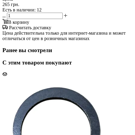
265 грн.
Есть в наличии
: 12
В корзину
Рассчитать доставку
Цена действительна только для интернет-магазина и может
отличаться от цен в розничных магазинах
Ранее вы смотрели
С этим товаром покупают