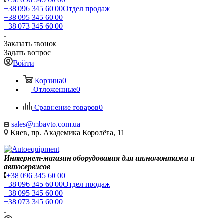
+38 096 345 60 00
Отдел продаж
+38 095 345 60 00
+38 073 345 60 00
Заказать звонок
Задать вопрос
Войти
Корзина
0
Отложенные
0
Сравнение товаров
0
sales@mbavto.com.ua
Киев, пр. Академика Королёва, 11
Интернет-магазин оборудования для шиномонтажа и
автосервисов
+38 096 345 60 00
+38 096 345 60 00
Отдел продаж
+38 095 345 60 00
+38 073 345 60 00