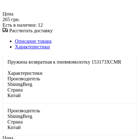
Цена
265 грн.
Есть в наличии
: 12
Рассчитать доставку
Описание товара
Характеристики
Пружина возвратная к пневмомолотку 153173XCMR
Характеристики
Производитель
ShiningBerg
Страна
Китай
Производитель
ShiningBerg
Страна
Китай
Цена