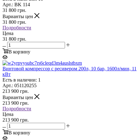
Арт.: BK 114
31 800
грн.
Варианты цен
31 800
грн.
Подробности
Цена
31 800 грн.
В корзину
Винтовой компрессор с ресивером 200л, 10 бар, 1600л/мин, 11
кВт
Есть в наличии: 1
Арт.: 051120255
213 900
грн.
Варианты цен
213 900
грн.
Подробности
Цена
213 900 грн.
В корзину