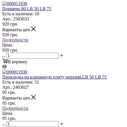
Поршень 80 LB 50 LB 75
Есть в наличии: 10
Арт.: 2503033
920
грн.
Варианты цен
920
грн.
Подробности
Цена
920 грн.
В корзину
Прокладка на клапанную плиту верхняя.LB 50 LB 75
Есть в наличии: 51
Арт.: 2403027
95
грн.
Варианты цен
95
грн.
Подробности
Цена
95 грн.