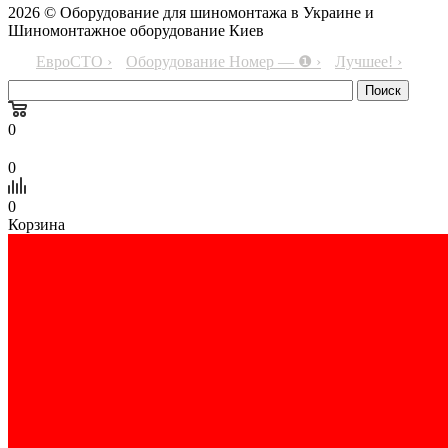
2026 © Оборудование для шиномонтажа в Украине и
Шиномонтажное оборудование Киев
ЕвроСТО ›
Оборудование Номер — ❶ ›
Лучшее! ›
0
0
0
Корзина