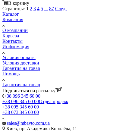
В корзину
Страницы:
1
2
3
4
5
...
87
След.
Каталог
Компания
О компании
Карьера
Контакты
Информация
Условия оплаты
Условия доставки
Гарантия на товар
Помощь
Гарантия на товар
Подписаться на рассылку
+38 096 345 60 00
+38 096 345 60 00
Отдел продаж
+38 095 345 60 00
+38 073 345 60 00
sales@mbavto.com.ua
Киев, пр. Академика Королёва, 11