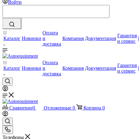
Войти
Оплата
Гарантия
Каталог
Новинки
и
Компания
Документация
и сервис
доставка
Оплата
Гарантия
Каталог
Новинки
и
Компания
Документация
и сервис
доставка
Сравнение
0
Отложенные
0
Корзина
0
Телефоны