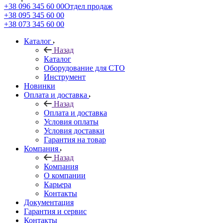
+38 096 345 60 00
Отдел продаж
+38 095 345 60 00
+38 073 345 60 00
Каталог
Назад
Каталог
Оборудование для СТО
Инструмент
Новинки
Оплата и доставка
Назад
Оплата и доставка
Условия оплаты
Условия доставки
Гарантия на товар
Компания
Назад
Компания
О компании
Карьера
Контакты
Документация
Гарантия и сервис
Контакты