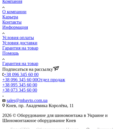
Компания
О компании
Карьера
Контакты
Информация
Условия оплаты
Условия доставки
Гарантия на товар
Помощь
Гарантия на товар
Подписаться на рассылку
+38 096 345 60 00
+38 096 345 60 00
Отдел продаж
+38 095 345 60 00
+38 073 345 60 00
sales@mbavto.com.ua
Киев, пр. Академика Королёва, 11
2026 © Оборудование для шиномонтажа в Украине и
Шиномонтажное оборудование Киев