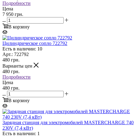
Подробности
Цена
7 950 грн.
В корзину
Цилиндрическое сопло 722792
Есть в наличии: 10
Арт.: 722792
480
грн.
Варианты цен
480
грн.
Подробности
Цена
480 грн.
В корзину
Зарядная станция для электромобилей MASTERCHARGE 740
230V (7,4 кВт)
Есть в наличии: 1