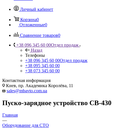
Личный кабинет
Корзина
0
Отложенные
0
Сравнение товаров
0
+38 096 345 60 00
Отдел продаж
Назад
Телефоны
+38 096 345 60 00
Отдел продаж
+38 095 345 60 00
+38 073 345 60 00
Контактная информация
Киев, пр. Академика Королёва, 11
sales@mbavto.com.ua
Пуско-зарядное устройство CB-430
Главная
—
Оборудование для СТО