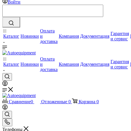
Войти
Оплата
Гарантия
Каталог
Новинки
и
Компания
Документация
и сервис
доставка
Оплата
Гарантия
Каталог
Новинки
и
Компания
Документация
и сервис
доставка
Сравнение
0
Отложенные
0
Корзина
0
Телефоны