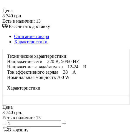
Цена
8 740 грн.
Есть в наличии
: 13
Рассчитать доставку
Описание товара
Характеристики
Технические характеристики:
Напряжение сети 220 B, 50/60 HZ
Напряжение заряда/запуска 12-24 В
Ток эффективного заряда 38 А
Номинальная мощность 760 W
Характеристики
Цена
8 740 грн.
Есть в наличии
: 13
В корзину