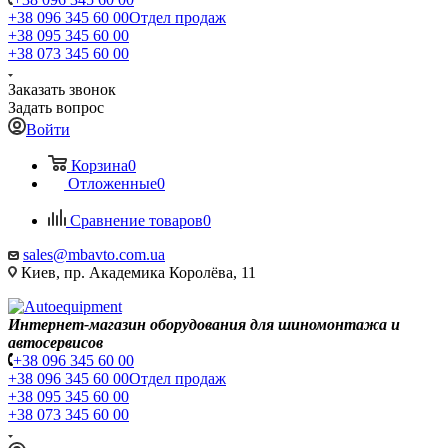
+38 096 345 60 00
Отдел продаж
+38 095 345 60 00
+38 073 345 60 00
Заказать звонок
Задать вопрос
Войти
Корзина
0
Отложенные
0
Сравнение товаров
0
sales@mbavto.com.ua
Киев, пр. Академика Королёва, 11
Интернет-магазин оборудования для шиномонтажа и
автосервисов
+38 096 345 60 00
+38 096 345 60 00
Отдел продаж
+38 095 345 60 00
+38 073 345 60 00