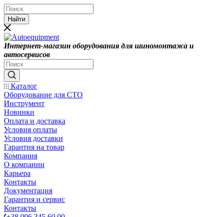
Найти
Интернет-магазин оборудования для шиномонтажа и
автосервисов
Каталог
Оборудование для СТО
Инструмент
Новинки
Оплата и доставка
Условия оплаты
Условия доставки
Гарантия на товар
Компания
О компании
Карьера
Контакты
Документация
Гарантия и сервис
Контакты
+38 096 345 60 00