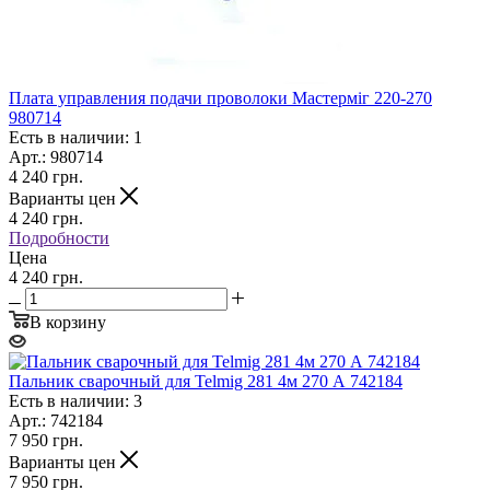
Плата управления подачи проволоки Мастерміг 220-270
980714
Есть в наличии: 1
Арт.: 980714
4 240
грн.
Варианты цен
4 240
грн.
Подробности
Цена
4 240 грн.
В корзину
Пальник сварочный для Telmig 281 4м 270 А 742184
Есть в наличии: 3
Арт.: 742184
7 950
грн.
Варианты цен
7 950
грн.