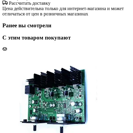
Рассчитать доставку
Цена действительна только для интернет-магазина и может
отличаться от цен в розничных магазинах
Ранее вы смотрели
С этим товаром покупают