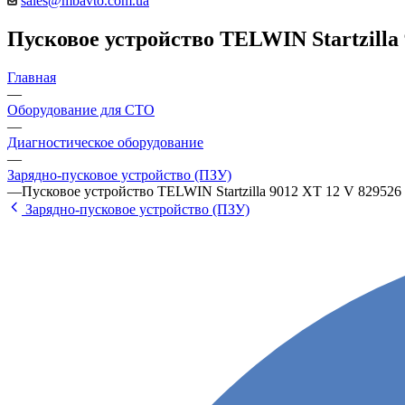
sales@mbavto.com.ua
Пусковое устройство TELWIN Startzilla 
Главная
—
Оборудование для СТО
—
Диагностическое оборудование
—
Зарядно-пусковое устройство (ПЗУ)
—
Пусковое устройство TELWIN Startzilla 9012 XT 12 V 829526
Зарядно-пусковое устройство (ПЗУ)