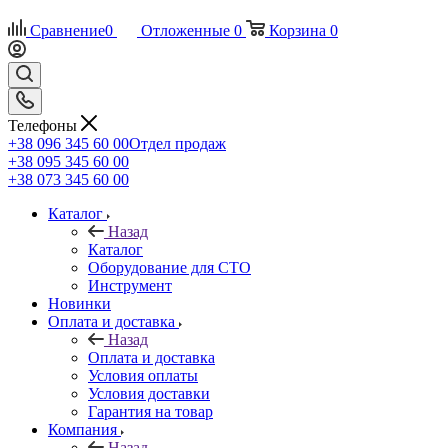
Сравнение
0
Отложенные
0
Корзина
0
Телефоны
+38 096 345 60 00
Отдел продаж
+38 095 345 60 00
+38 073 345 60 00
Каталог
Назад
Каталог
Оборудование для СТО
Инструмент
Новинки
Оплата и доставка
Назад
Оплата и доставка
Условия оплаты
Условия доставки
Гарантия на товар
Компания
Назад