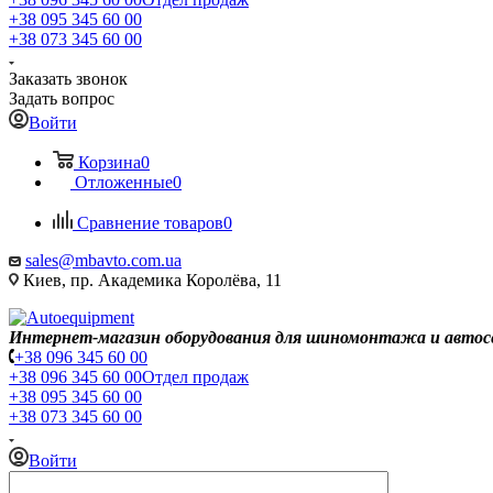
+38 095 345 60 00
+38 073 345 60 00
Заказать звонок
Задать вопрос
Войти
Корзина
0
Отложенные
0
Сравнение товаров
0
sales@mbavto.com.ua
Киев, пр. Академика Королёва, 11
Интернет-магазин оборудования для шиномонтажа и автос
+38 096 345 60 00
+38 096 345 60 00
Отдел продаж
+38 095 345 60 00
+38 073 345 60 00
Войти