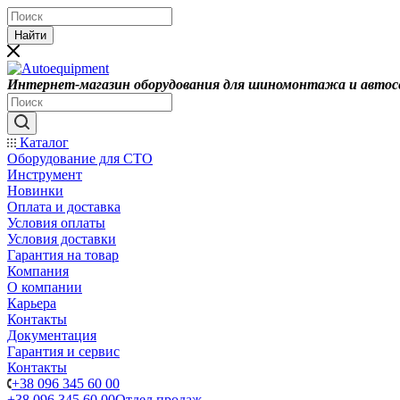
Найти
Интернет-магазин оборудования для шиномонтажа и автос
Каталог
Оборудование для СТО
Инструмент
Новинки
Оплата и доставка
Условия оплаты
Условия доставки
Гарантия на товар
Компания
О компании
Карьера
Контакты
Документация
Гарантия и сервис
Контакты
+38 096 345 60 00
+38 096 345 60 00
Отдел продаж