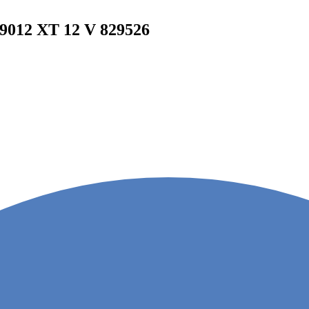
9012 XT 12 V 829526