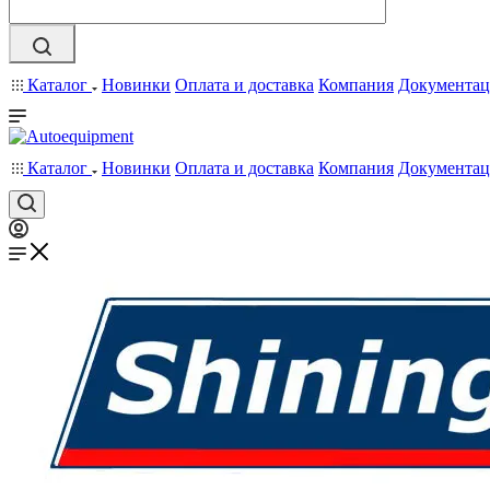
Каталог
Новинки
Оплата и доставка
Компания
Документац
Каталог
Новинки
Оплата и доставка
Компания
Документац