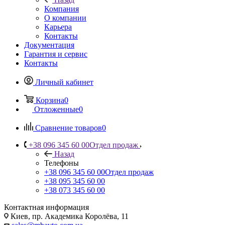
Компания
О компании
Карьера
Контакты
Документация
Гарантия и сервис
Контакты
Личный кабинет
Корзина
0
Отложенные
0
Сравнение товаров
0
+38 096 345 60 00
Отдел продаж
Назад
Телефоны
+38 096 345 60 00
Отдел продаж
+38 095 345 60 00
+38 073 345 60 00
Контактная информация
Киев, пр. Академика Королёва, 11