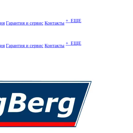
+ ЕЩЕ
ия
Гарантия и сервис
Контакты
+ ЕЩЕ
ия
Гарантия и сервис
Контакты