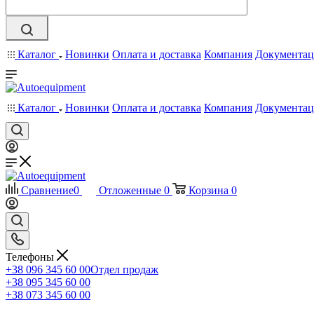
Каталог
Новинки
Оплата и доставка
Компания
Документац
Каталог
Новинки
Оплата и доставка
Компания
Документац
Сравнение
0
Отложенные
0
Корзина
0
Телефоны
+38 096 345 60 00
Отдел продаж
+38 095 345 60 00
+38 073 345 60 00