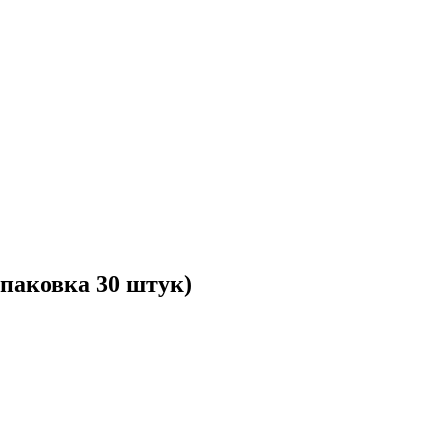
упаковка 30 штук)