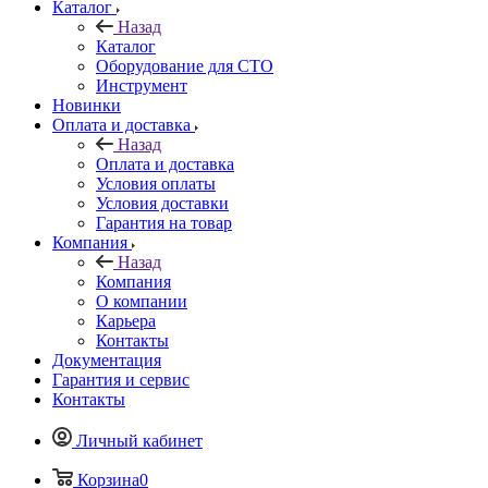
Каталог
Назад
Каталог
Оборудование для СТО
Инструмент
Новинки
Оплата и доставка
Назад
Оплата и доставка
Условия оплаты
Условия доставки
Гарантия на товар
Компания
Назад
Компания
О компании
Карьера
Контакты
Документация
Гарантия и сервис
Контакты
Личный кабинет
Корзина
0