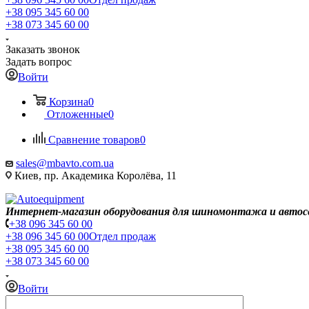
+38 095 345 60 00
+38 073 345 60 00
Заказать звонок
Задать вопрос
Войти
Корзина
0
Отложенные
0
Сравнение товаров
0
sales@mbavto.com.ua
Киев, пр. Академика Королёва, 11
Интернет-магазин оборудования для шиномонтажа и автос
+38 096 345 60 00
+38 096 345 60 00
Отдел продаж
+38 095 345 60 00
+38 073 345 60 00
Войти