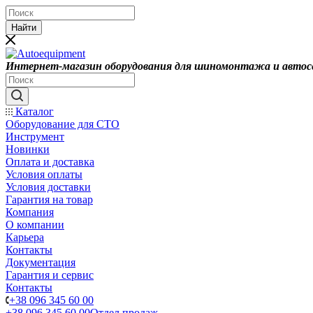
Найти
Интернет-магазин оборудования для шиномонтажа и автос
Каталог
Оборудование для СТО
Инструмент
Новинки
Оплата и доставка
Условия оплаты
Условия доставки
Гарантия на товар
Компания
О компании
Карьера
Контакты
Документация
Гарантия и сервис
Контакты
+38 096 345 60 00
+38 096 345 60 00
Отдел продаж