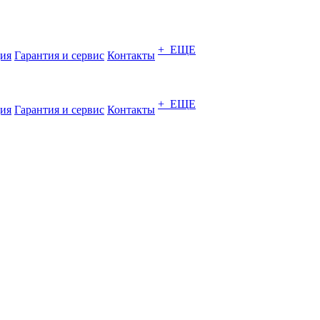
+ ЕЩЕ
ия
Гарантия и сервис
Контакты
+ ЕЩЕ
ия
Гарантия и сервис
Контакты