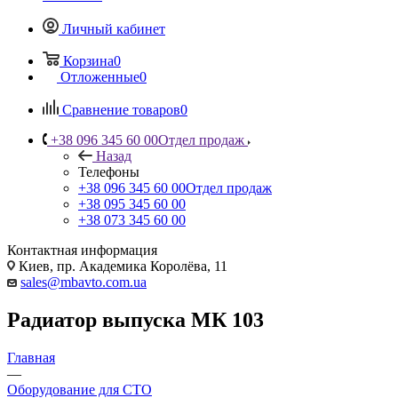
Личный кабинет
Корзина
0
Отложенные
0
Сравнение товаров
0
+38 096 345 60 00
Отдел продаж
Назад
Телефоны
+38 096 345 60 00
Отдел продаж
+38 095 345 60 00
+38 073 345 60 00
Контактная информация
Киев, пр. Академика Королёва, 11
sales@mbavto.com.ua
Радиатор выпуска МК 103
Главная
—
Оборудование для СТО