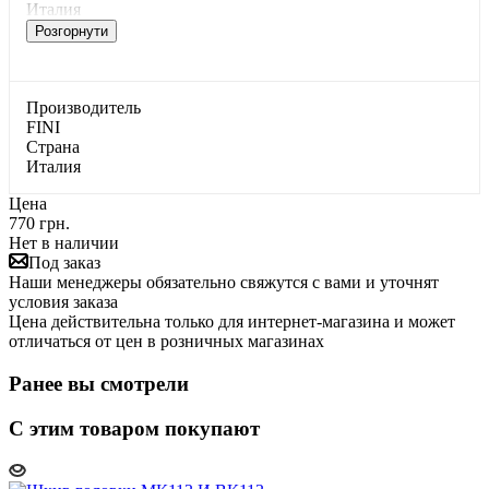
Италия
Розгорнути
Производитель
FINI
Страна
Италия
Цена
770 грн.
Нет в наличии
Под заказ
Наши менеджеры обязательно свяжутся с вами и уточнят
условия заказа
Цена действительна только для интернет-магазина и может
отличаться от цен в розничных магазинах
Ранее вы смотрели
С этим товаром покупают