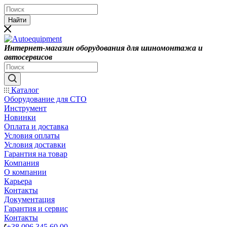
Найти
Интернет-магазин оборудования для шиномонтажа и
автосервисов
Каталог
Оборудование для СТО
Инструмент
Новинки
Оплата и доставка
Условия оплаты
Условия доставки
Гарантия на товар
Компания
О компании
Карьера
Контакты
Документация
Гарантия и сервис
Контакты
+38 096 345 60 00