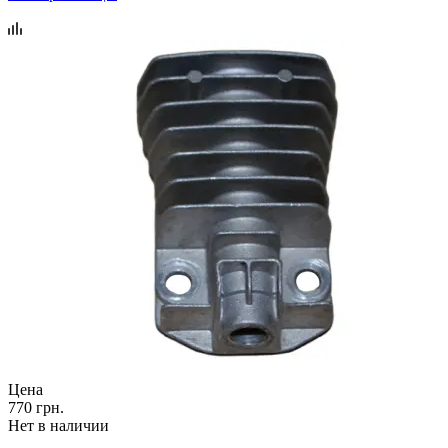
Цена
770 грн.
Нет в наличии