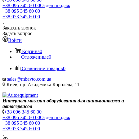
+38 096 345 60 00
Отдел продаж
+38 095 345 60 00
+38 073 345 60 00
Заказать звонок
Задать вопрос
Войти
Корзина
0
Отложенные
0
Сравнение товаров
0
sales@mbavto.com.ua
Киев, пр. Академика Королёва, 11
Интернет-магазин оборудования для шиномонтажа и
автосервисов
+38 096 345 60 00
+38 096 345 60 00
Отдел продаж
+38 095 345 60 00
+38 073 345 60 00