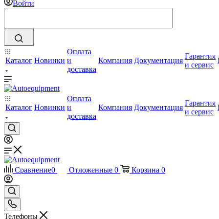
Войти
Оплата
Гарантия
Каталог
Новинки
и
Компания
Документация
и сервис
доставка
Оплата
Гарантия
Каталог
Новинки
и
Компания
Документация
и сервис
доставка
Сравнение
0
Отложенные
0
Корзина
0
Телефоны