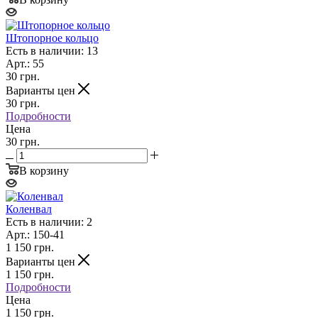
Штопорное кольцо
Есть в наличии: 13
Арт.: 55
30
грн.
Варианты цен
30
грн.
Подробности
Цена
30 грн.
В корзину
Коленвал
Есть в наличии: 2
Арт.: 150-41
1 150
грн.
Варианты цен
1 150
грн.
Подробности
Цена
1 150 грн.