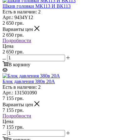
Шкив головки МК113 И ВК113
Есть в наличии: 2
Арт.: 9434Y12
2 650
грн.
Варианты цен
2 650
грн.
Подробности
Цена
2 650 грн.
В корзину
Блок давления 380в 20A
Есть в наличии: 2
Арт.: 131501090
7 155
грн.
Варианты цен
7 155
грн.
Подробности
Цена
7 155 грн.
В корзину