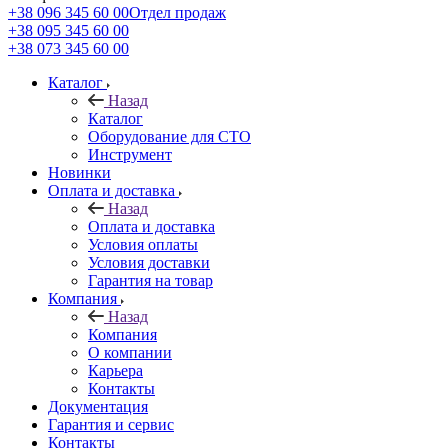
+38 096 345 60 00
Отдел продаж
+38 095 345 60 00
+38 073 345 60 00
Каталог
Назад
Каталог
Оборудование для СТО
Инструмент
Новинки
Оплата и доставка
Назад
Оплата и доставка
Условия оплаты
Условия доставки
Гарантия на товар
Компания
Назад
Компания
О компании
Карьера
Контакты
Документация
Гарантия и сервис
Контакты