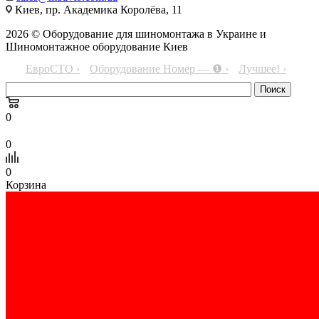
Киев, пр. Академика Королёва, 11
2026 © Оборудование для шиномонтажа в Украине и
Шиномонтажное оборудование Киев
ЕвроСТО ›
Оборудование Номер — ❶ ›
Лучшее! ›
0
0
0
Корзина