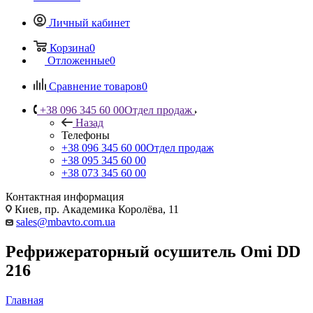
Личный кабинет
Корзина
0
Отложенные
0
Сравнение товаров
0
+38 096 345 60 00
Отдел продаж
Назад
Телефоны
+38 096 345 60 00
Отдел продаж
+38 095 345 60 00
+38 073 345 60 00
Контактная информация
Киев, пр. Академика Королёва, 11
sales@mbavto.com.ua
Рефрижераторный осушитель Omi DD
216
Главная
—