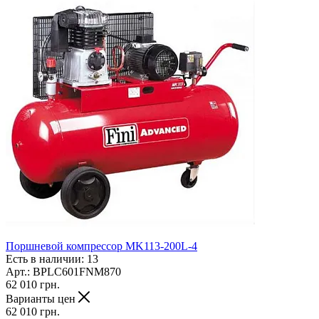
Поршневой компрессор MK113-200L-4
Есть в наличии: 13
Арт.: BPLC601FNM870
62 010
грн.
Варианты цен
62 010
грн.