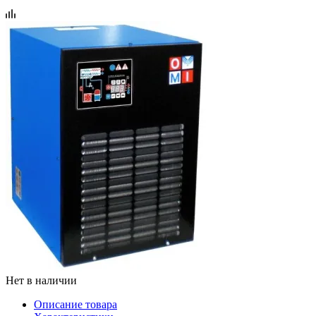
Нет в наличии
Описание товара