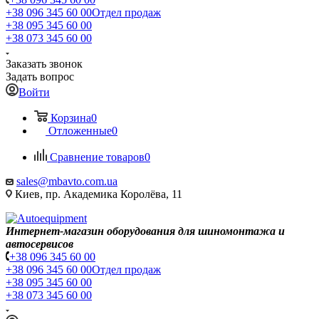
+38 096 345 60 00
Отдел продаж
+38 095 345 60 00
+38 073 345 60 00
Заказать звонок
Задать вопрос
Войти
Корзина
0
Отложенные
0
Сравнение товаров
0
sales@mbavto.com.ua
Киев, пр. Академика Королёва, 11
Интернет-магазин оборудования для шиномонтажа и
автосервисов
+38 096 345 60 00
+38 096 345 60 00
Отдел продаж
+38 095 345 60 00
+38 073 345 60 00