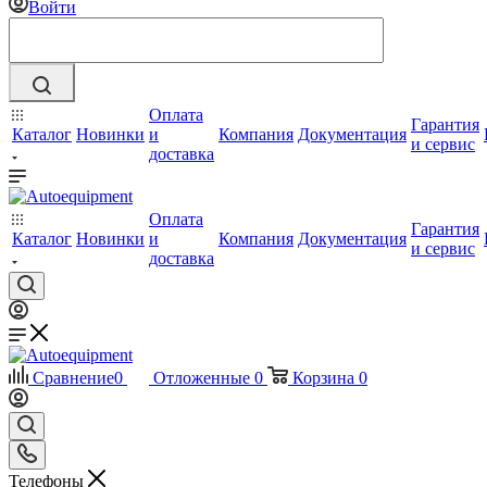
Войти
Оплата
Гарантия
Каталог
Новинки
и
Компания
Документация
и сервис
доставка
Оплата
Гарантия
Каталог
Новинки
и
Компания
Документация
и сервис
доставка
Сравнение
0
Отложенные
0
Корзина
0
Телефоны