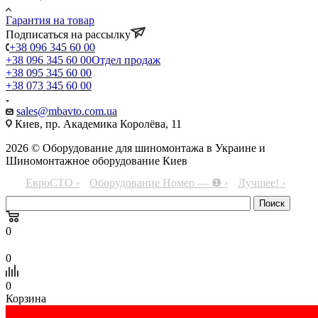
Гарантия на товар
Подписаться на рассылку
+38 096 345 60 00
+38 096 345 60 00
Отдел продаж
+38 095 345 60 00
+38 073 345 60 00
sales@mbavto.com.ua
Киев, пр. Академика Королёва, 11
2026 © Оборудование для шиномонтажа в Украине и
Шиномонтажное оборудование Киев
ЕвроСТО ›
Оборудование Номер — ❶ ›
Лучшее! ›
0
0
0
Корзина