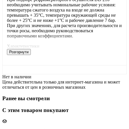
необходимо учитывать номинальные рабочие условия:
температура сжатого воздуха на входе не должна
превышать + 35°С, температура окружающей среды не
более + 25°С и не ниже +1°С и рабочее давление 7 бар.
При других значениях, для расчета производительности и
точки росы, необходимо руководствоваться
поправочными коэффициентами.
Характеристики
Розгорнути
Нет в наличии
Цена действительна только для интернет-магазина и может
отличаться от цен в розничных магазинах
Ранее вы смотрели
С этим товаром покупают