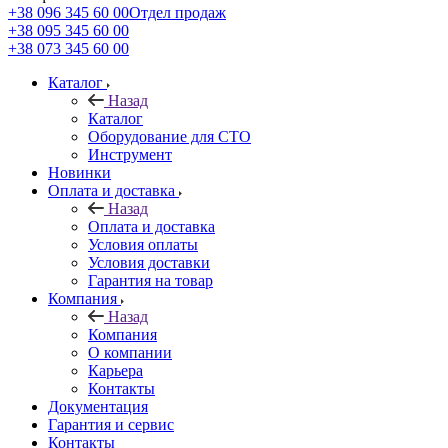
+38 096 345 60 00
Отдел продаж
+38 095 345 60 00
+38 073 345 60 00
Каталог
Назад
Каталог
Оборудование для СТО
Инструмент
Новинки
Оплата и доставка
Назад
Оплата и доставка
Условия оплаты
Условия доставки
Гарантия на товар
Компания
Назад
Компания
О компании
Карьера
Контакты
Документация
Гарантия и сервис
Контакты