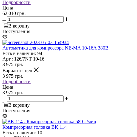
Подробности
Цена
62 010 грн.
В корзину
Поступления
Автоматика для компрессора NE-MA 10-16A 380В
Есть в наличии: 94
Арт.: 126/7NT 10-16
3 975
грн.
Варианты цен
3 975
грн.
Подробности
Цена
3 975 грн.
В корзину
Поступления
Компресорная головка BK 114
Есть в наличии: 10