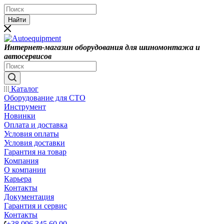
Найти
Интернет-магазин оборудования для шиномонтажа и
автосервисов
Каталог
Оборудование для СТО
Инструмент
Новинки
Оплата и доставка
Условия оплаты
Условия доставки
Гарантия на товар
Компания
О компании
Карьера
Контакты
Документация
Гарантия и сервис
Контакты
+38 096 345 60 00