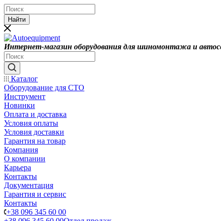
Найти
Интернет-магазин оборудования для шиномонтажа и автос
Каталог
Оборудование для СТО
Инструмент
Новинки
Оплата и доставка
Условия оплаты
Условия доставки
Гарантия на товар
Компания
О компании
Карьера
Контакты
Документация
Гарантия и сервис
Контакты
+38 096 345 60 00
+38 096 345 60 00
Отдел продаж