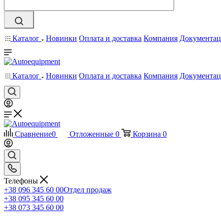
Каталог
Новинки
Оплата и доставка
Компания
Документац
Каталог
Новинки
Оплата и доставка
Компания
Документац
Сравнение
0
Отложенные
0
Корзина
0
Телефоны
+38 096 345 60 00
Отдел продаж
+38 095 345 60 00
+38 073 345 60 00