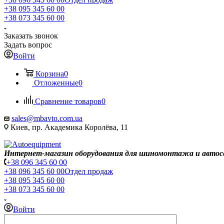
+38 095 345 60 00
+38 073 345 60 00
Заказать звонок
Задать вопрос
Войти
Корзина
0
Отложенные
0
Сравнение товаров
0
sales@mbavto.com.ua
Киев, пр. Академика Королёва, 11
Интернет-магазин оборудования для шиномонтажа и автос
+38 096 345 60 00
+38 096 345 60 00
Отдел продаж
+38 095 345 60 00
+38 073 345 60 00
Войти