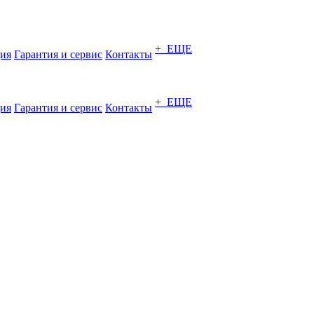
+ ЕЩЕ
ия
Гарантия и сервис
Контакты
+ ЕЩЕ
ия
Гарантия и сервис
Контакты