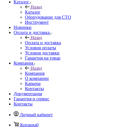
Каталог
Назад
Каталог
Оборудование для СТО
Инструмент
Новинки
Оплата и доставка
Назад
Оплата и доставка
Условия оплаты
Условия доставки
Гарантия на товар
Компания
Назад
Компания
О компании
Карьера
Контакты
Документация
Гарантия и сервис
Контакты
Личный кабинет
Корзина
0