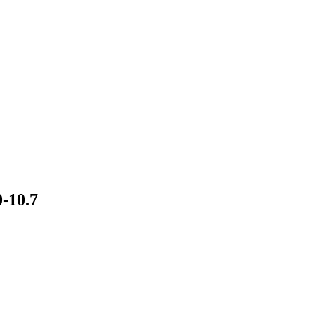
-10.7