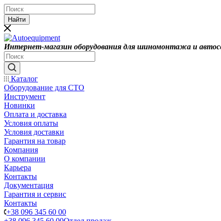
Найти
Интернет-магазин оборудования для шиномонтажа и автос
Каталог
Оборудование для СТО
Инструмент
Новинки
Оплата и доставка
Условия оплаты
Условия доставки
Гарантия на товар
Компания
О компании
Карьера
Контакты
Документация
Гарантия и сервис
Контакты
+38 096 345 60 00
+38 096 345 60 00
Отдел продаж