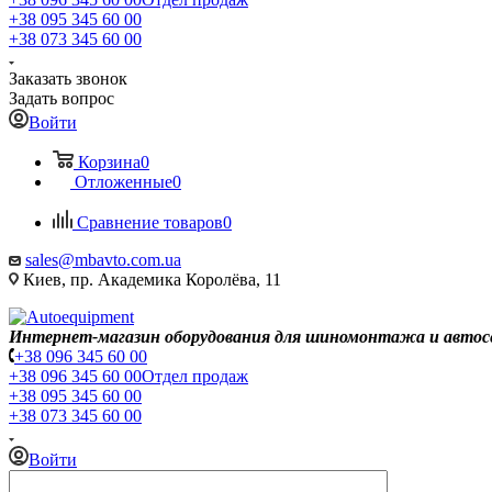
+38 095 345 60 00
+38 073 345 60 00
Заказать звонок
Задать вопрос
Войти
Корзина
0
Отложенные
0
Сравнение товаров
0
sales@mbavto.com.ua
Киев, пр. Академика Королёва, 11
Интернет-магазин оборудования для шиномонтажа и автос
+38 096 345 60 00
+38 096 345 60 00
Отдел продаж
+38 095 345 60 00
+38 073 345 60 00
Войти