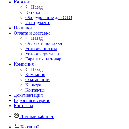
Каталог
Назад
Каталог
Оборудование для СТО
Инструмент
Новинки
Оплата и доставка
Назад
Оплата и доставка
Условия оплаты
Условия доставки
Гарантия на товар
Компания
Назад
Компания
О компании
Карьера
Контакты
Документация
Гарантия и сервис
Контакты
Личный кабинет
Корзина
0