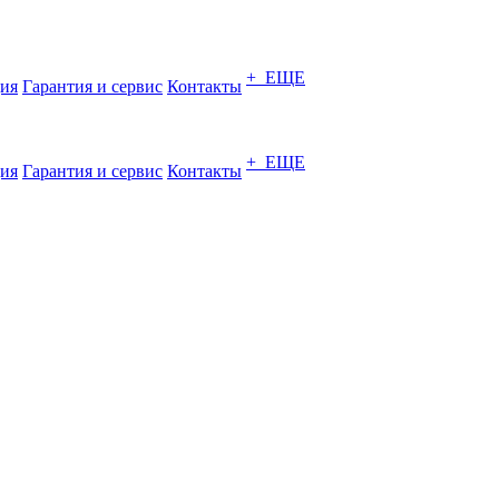
+ ЕЩЕ
ия
Гарантия и сервис
Контакты
+ ЕЩЕ
ия
Гарантия и сервис
Контакты