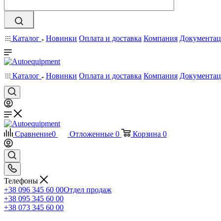
Каталог
Новинки
Оплата и доставка
Компания
Документац
Каталог
Новинки
Оплата и доставка
Компания
Документац
Сравнение
0
Отложенные
0
Корзина
0
Телефоны
+38 096 345 60 00
Отдел продаж
+38 095 345 60 00
+38 073 345 60 00