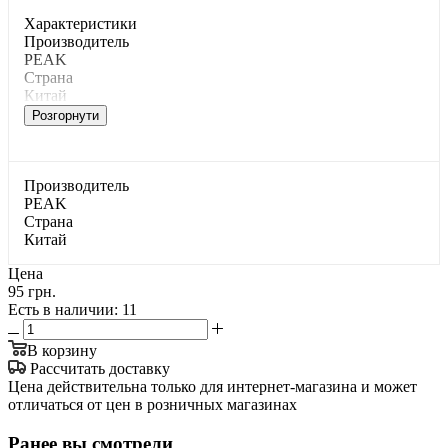
Характеристики
Производитель
PEAK
Страна
Китай
Розгорнути
Производитель
PEAK
Страна
Китай
Цена
95 грн.
Есть в наличии
: 11
В корзину
Рассчитать доставку
Цена действительна только для интернет-магазина и может
отличаться от цен в розничных магазинах
Ранее вы смотрели