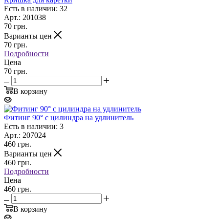
Есть в наличии: 32
Арт.: 201038
70
грн.
Варианты цен
70
грн.
Подробности
Цена
70 грн.
В корзину
Фитинг 90° с цилиндра на удлинитель
Есть в наличии: 3
Арт.: 207024
460
грн.
Варианты цен
460
грн.
Подробности
Цена
460 грн.
В корзину