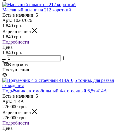
Масляный шланг на 212 короткий
Есть в наличии: 5
Арт.: 10207026
1 840
грн.
Варианты цен
1 840
грн.
Подробности
Цена
1 840 грн.
В корзину
Поступления
Подъёмник автомобильный 4-х стоечный 6,5т 414А
Есть в наличии: 5
Арт.: 414A
276 000
грн.
Варианты цен
276 000
грн.
Подробности
Цена