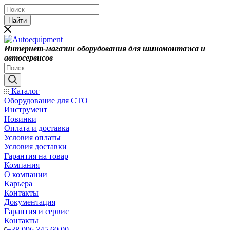
Найти
Интернет-магазин оборудования для шиномонтажа и
автосервисов
Каталог
Оборудование для СТО
Инструмент
Новинки
Оплата и доставка
Условия оплаты
Условия доставки
Гарантия на товар
Компания
О компании
Карьера
Контакты
Документация
Гарантия и сервис
Контакты
+38 096 345 60 00