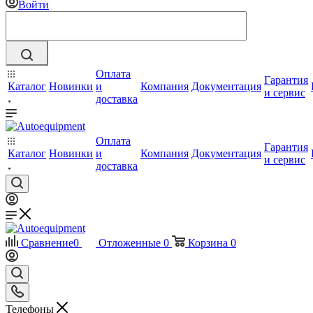
Войти
Оплата
Гарантия
Каталог
Новинки
и
Компания
Документация
и сервис
доставка
Оплата
Гарантия
Каталог
Новинки
и
Компания
Документация
и сервис
доставка
Сравнение
0
Отложенные
0
Корзина
0
Телефоны