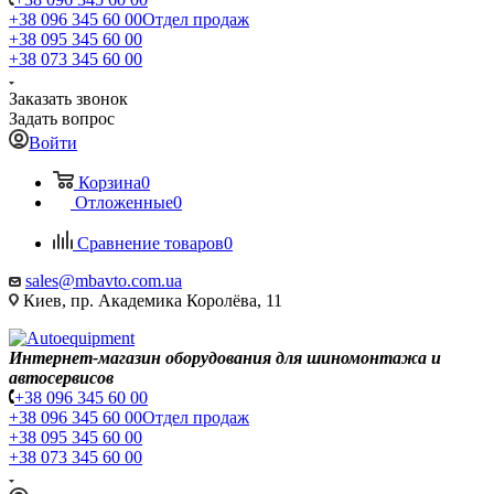
+38 096 345 60 00
Отдел продаж
+38 095 345 60 00
+38 073 345 60 00
Заказать звонок
Задать вопрос
Войти
Корзина
0
Отложенные
0
Сравнение товаров
0
sales@mbavto.com.ua
Киев, пр. Академика Королёва, 11
Интернет-магазин оборудования для шиномонтажа и
автосервисов
+38 096 345 60 00
+38 096 345 60 00
Отдел продаж
+38 095 345 60 00
+38 073 345 60 00