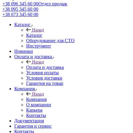
+38 096 345 60 00
Отдел продаж
+38 095 345 60 00
+38 073 345 60 00
Каталог
Назад
Каталог
Оборудование для СТО
Инструмент
Новинки
Оплата и доставка
Назад
Оплата и доставка
Условия оплаты
Условия доставки
Гарантия на товар
Компания
Назад
Компания
О компании
Карьера
Контакты
Документация
Гарантия и сервис
Контакты