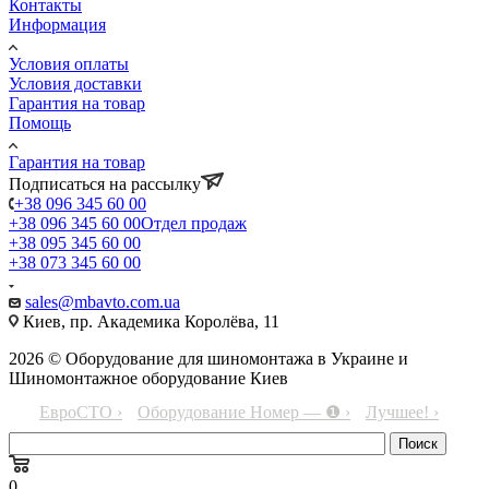
Контакты
Информация
Условия оплаты
Условия доставки
Гарантия на товар
Помощь
Гарантия на товар
Подписаться на рассылку
+38 096 345 60 00
+38 096 345 60 00
Отдел продаж
+38 095 345 60 00
+38 073 345 60 00
sales@mbavto.com.ua
Киев, пр. Академика Королёва, 11
2026 © Оборудование для шиномонтажа в Украине и
Шиномонтажное оборудование Киев
ЕвроСТО ›
Оборудование Номер — ❶ ›
Лучшее! ›
0