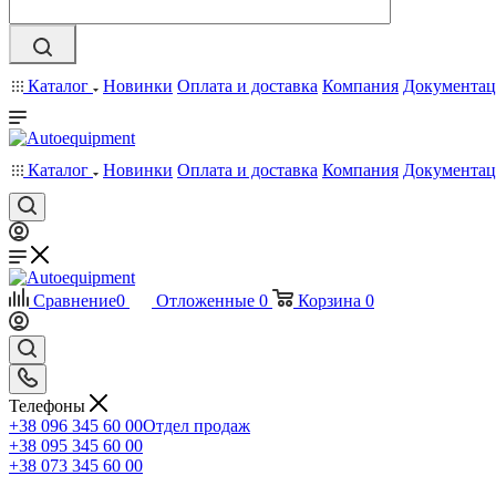
Каталог
Новинки
Оплата и доставка
Компания
Документац
Каталог
Новинки
Оплата и доставка
Компания
Документац
Сравнение
0
Отложенные
0
Корзина
0
Телефоны
+38 096 345 60 00
Отдел продаж
+38 095 345 60 00
+38 073 345 60 00