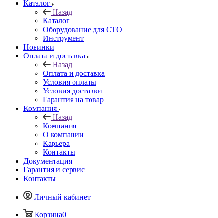
Каталог
Назад
Каталог
Оборудование для СТО
Инструмент
Новинки
Оплата и доставка
Назад
Оплата и доставка
Условия оплаты
Условия доставки
Гарантия на товар
Компания
Назад
Компания
О компании
Карьера
Контакты
Документация
Гарантия и сервис
Контакты
Личный кабинет
Корзина
0