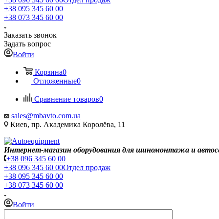
+38 095 345 60 00
+38 073 345 60 00
Заказать звонок
Задать вопрос
Войти
Корзина
0
Отложенные
0
Сравнение товаров
0
sales@mbavto.com.ua
Киев, пр. Академика Королёва, 11
Интернет-магазин оборудования для шиномонтажа и автос
+38 096 345 60 00
+38 096 345 60 00
Отдел продаж
+38 095 345 60 00
+38 073 345 60 00
Войти