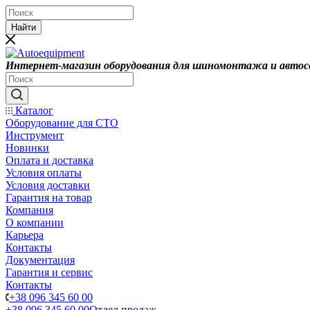
Найти
Интернет-магазин оборудования для шиномонтажа и автос
Каталог
Оборудование для СТО
Инструмент
Новинки
Оплата и доставка
Условия оплаты
Условия доставки
Гарантия на товар
Компания
О компании
Карьера
Контакты
Документация
Гарантия и сервис
Контакты
+38 096 345 60 00
+38 096 345 60 00
Отдел продаж