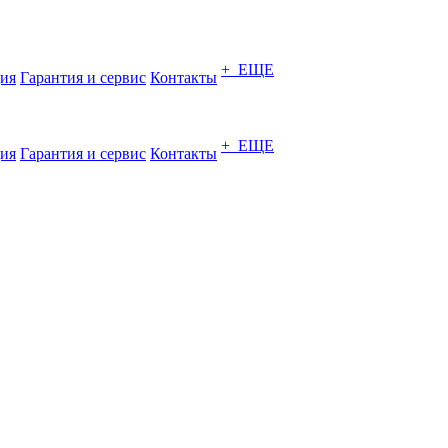
+ ЕЩЕ
ия
Гарантия и сервис
Контакты
+ ЕЩЕ
ия
Гарантия и сервис
Контакты