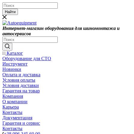
Найти
Интернет-магазин оборудования для шиномонтажа и
автосервисов
Каталог
Оборудование для СТО
Инструмент
Новинки
Оплата и доставка
Условия оплаты
Условия доставки
Гарантия на товар
Компания
О компании
Карьера
Контакты
Документация
Гарантия и сервис
Контакты
+38 096 345 60 00