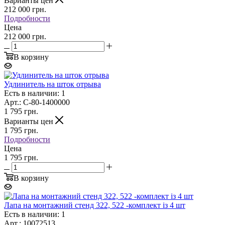
Варианты цен
212 000
грн.
Подробности
Цена
212 000 грн.
В корзину
Удлинитель на шток отрыва
Есть в наличии: 1
Арт.: C-80-1400000
1 795
грн.
Варианты цен
1 795
грн.
Подробности
Цена
1 795 грн.
В корзину
Лапа на монтажний стенд 322, 522 -комплект із 4 шт
Есть в наличии: 1
Арт.: 10072513