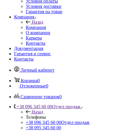
Условия оплаты
Условия доставки
Гарантия на товар
Компания
Назад
Компания
О компании
Карьера
Контакты
Документация
Гарантия и сервис
Контакты
Личный кабинет
Корзина
0
Отложенные
0
Сравнение товаров
0
+38 096 345 60 00
Отдел продаж
Назад
Телефоны
+38 096 345 60 00
Отдел продаж
+38 095 345 60 00