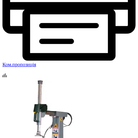
Ком.пропозиція