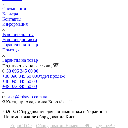
О компании
Карьера
Контакты
Информация
Условия оплаты
Условия доставки
Гарантия на товар
Помощь
Гарантия на товар
Подписаться на рассылку
+38 096 345 60 00
+38 096 345 60 00
Отдел продаж
+38 095 345 60 00
+38 073 345 60 00
sales@mbavto.com.ua
Киев, пр. Академика Королёва, 11
2026 © Оборудование для шиномонтажа в Украине и
Шиномонтажное оборудование Киев
ЕвроСТО ›
Оборудование Номер — ❶ ›
Лучшее! ›