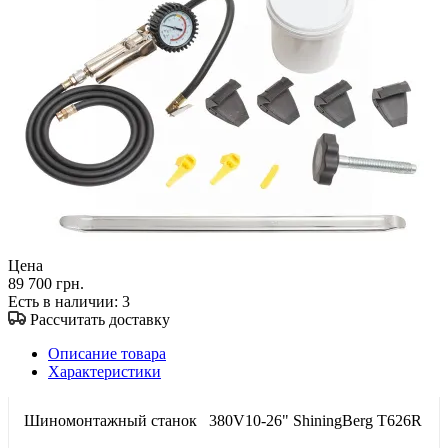
Цена
89 700 грн.
Есть в наличии
: 3
Рассчитать доставку
Описание товара
Характеристики
Шиномонтажный станок 380V10-26" ShiningBerg T626R