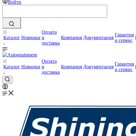
Войти
Оплата
Гарантия
Каталог
Новинки
и
Компания
Документация
и сервис
доставка
Оплата
Гарантия
Каталог
Новинки
и
Компания
Документация
и сервис
доставка