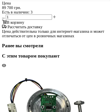
Цена
89 700 грн.
Есть в наличии
: 3
В корзину
Рассчитать доставку
Цена действительна только для интернет-магазина и может
отличаться от цен в розничных магазинах
Ранее вы смотрели
С этим товаром покупают