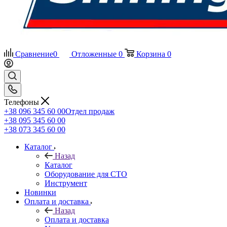
Сравнение
0
Отложенные
0
Корзина
0
Телефоны
+38 096 345 60 00
Отдел продаж
+38 095 345 60 00
+38 073 345 60 00
Каталог
Назад
Каталог
Оборудование для СТО
Инструмент
Новинки
Оплата и доставка
Назад
Оплата и доставка