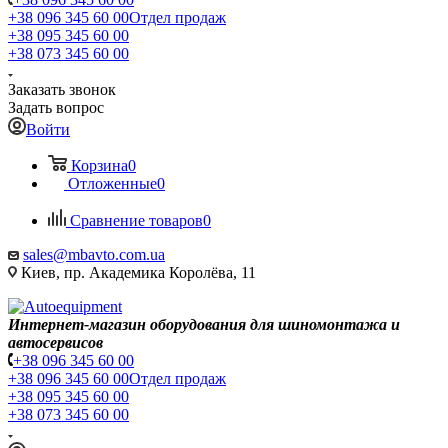
+38 096 345 60 00
Отдел продаж
+38 095 345 60 00
+38 073 345 60 00
Заказать звонок
Задать вопрос
Войти
Корзина
0
Отложенные
0
Сравнение товаров
0
sales@mbavto.com.ua
Киев, пр. Академика Королёва, 11
Интернет-магазин оборудования для шиномонтажа и
автосервисов
+38 096 345 60 00
+38 096 345 60 00
Отдел продаж
+38 095 345 60 00
+38 073 345 60 00