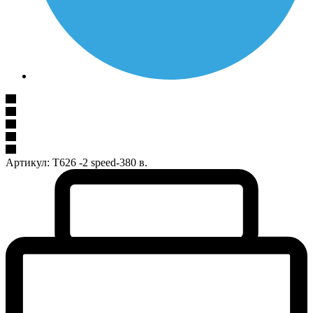
Артикул:
T626 -2 speed-380 в.