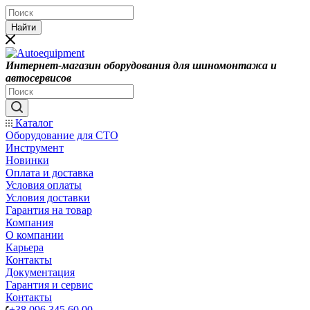
Найти
Интернет-магазин оборудования для шиномонтажа и
автосервисов
Каталог
Оборудование для СТО
Инструмент
Новинки
Оплата и доставка
Условия оплаты
Условия доставки
Гарантия на товар
Компания
О компании
Карьера
Контакты
Документация
Гарантия и сервис
Контакты
+38 096 345 60 00