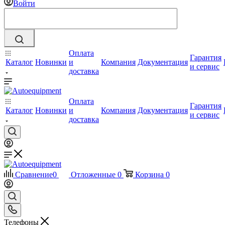
Войти
Оплата
Гарантия
Каталог
Новинки
и
Компания
Документация
и сервис
доставка
Оплата
Гарантия
Каталог
Новинки
и
Компания
Документация
и сервис
доставка
Сравнение
0
Отложенные
0
Корзина
0
Телефоны