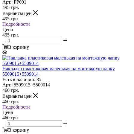
Арт.: PP001
495
грн.
Варианты цен
495
грн.
Подробности
Цена
495 грн.
В корзину
Накладка пластиковая маленькая на монтажную лапку
5509015+5509014
Есть в наличии: 85
Арт.: 5509015+5509014
460
грн.
Варианты цен
460
грн.
Подробности
Цена
460 грн.
В корзину