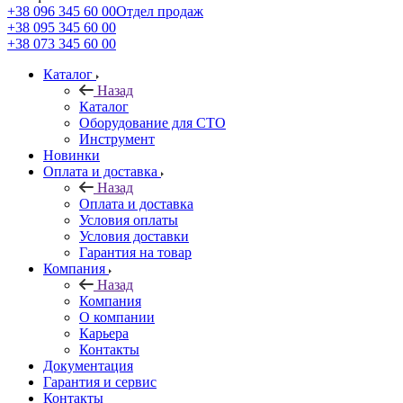
+38 096 345 60 00
Отдел продаж
+38 095 345 60 00
+38 073 345 60 00
Каталог
Назад
Каталог
Оборудование для СТО
Инструмент
Новинки
Оплата и доставка
Назад
Оплата и доставка
Условия оплаты
Условия доставки
Гарантия на товар
Компания
Назад
Компания
О компании
Карьера
Контакты
Документация
Гарантия и сервис
Контакты