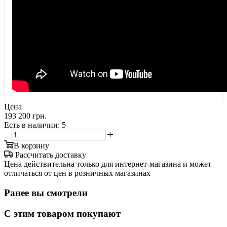
Цена
193 200 грн.
Есть в наличии
: 5
В корзину
Рассчитать доставку
Цена действительна только для интернет-магазина и может
отличаться от цен в розничных магазинах
Ранее вы смотрели
С этим товаром покупают