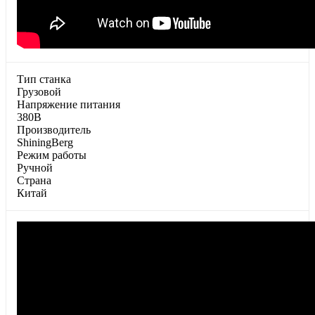
Тип станка
Грузовой
Напряжение питания
380В
Производитель
ShiningBerg
Режим работы
Ручной
Страна
Китай