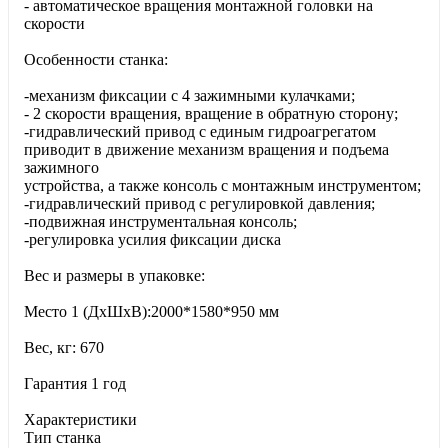
- автоматическое вращения монтажной головки на
скорости
Особенности станка:
-механизм фиксации с 4 зажимными кулачками;
- 2 скорости вращения, вращение в обратную сторону;
-гидравлический привод с единым гидроагрегатом
приводит в движение механизм вращения и подъема
зажимного
устройства, а также консоль с монтажным инструментом;
-гидравлический привод с регулировкой давления;
-подвижная инструментальная консоль;
-регулировка усилия фиксации диска
Вес и размеры в упаковке:
Место 1 (ДхШхВ):2000*1580*950 мм
Вес, кг: 670
Гарантия 1 год
Характеристики
Тип станка