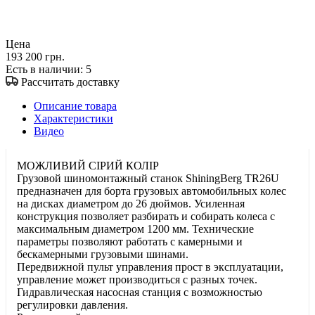
Цена
193 200 грн.
Есть в наличии
: 5
Рассчитать доставку
Описание товара
Характеристики
Видео
МОЖЛИВИЙ СІРИЙ КОЛІР
Грузовой шиномонтажный станок ShiningBerg TR26U
предназначен для борта грузовых автомобильных колес
на дисках диаметром до 26 дюймов. Усиленная
конструкция позволяет разбирать и собирать колеса с
максимальным диаметром 1200 мм. Технические
параметры позволяют работать с камерными и
бескамерными грузовыми шинами.
Передвижной пульт управления прост в эксплуатации,
управление может производиться с разных точек.
Гидравлическая насосная станция с возможностью
регулировки давления.