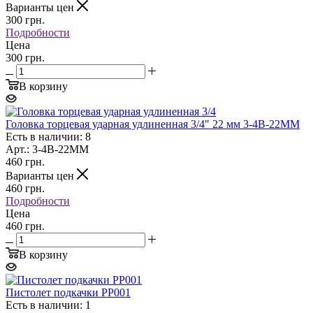
Варианты цен
300
грн.
Подробности
Цена
300 грн.
В корзину
Головка торцевая ударная удлиненная 3/4" 22 мм 3-4B-22MM
Есть в наличии: 8
Арт.: 3-4B-22MM
460
грн.
Варианты цен
460
грн.
Подробности
Цена
460 грн.
В корзину
Пистолет подкачки PP001
Есть в наличии: 1