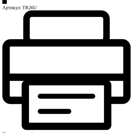
Артикул:
TR26U