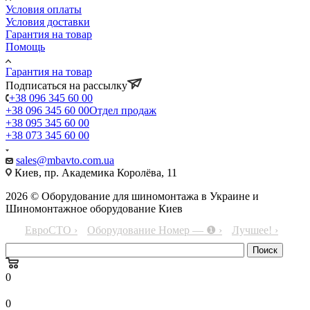
Условия оплаты
Условия доставки
Гарантия на товар
Помощь
Гарантия на товар
Подписаться на рассылку
+38 096 345 60 00
+38 096 345 60 00
Отдел продаж
+38 095 345 60 00
+38 073 345 60 00
sales@mbavto.com.ua
Киев, пр. Академика Королёва, 11
2026 © Оборудование для шиномонтажа в Украине и
Шиномонтажное оборудование Киев
ЕвроСТО ›
Оборудование Номер — ❶ ›
Лучшее! ›
0
0