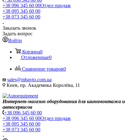
+38 096 345 60 00
Отдел продаж
+38 095 345 60 00
+38 073 345 60 00
Заказать звонок
Задать вопрос
Войти
Корзина
0
Отложенные
0
Сравнение товаров
0
sales@mbavto.com.ua
Киев, пр. Академика Королёва, 11
Интернет-магазин оборудования для шиномонтажа и
автосервисов
+38 096 345 60 00
+38 096 345 60 00
Отдел продаж
+38 095 345 60 00
+38 073 345 60 00