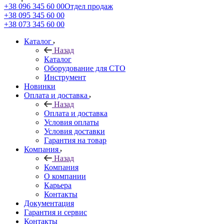
+38 096 345 60 00
Отдел продаж
+38 095 345 60 00
+38 073 345 60 00
Каталог
Назад
Каталог
Оборудование для СТО
Инструмент
Новинки
Оплата и доставка
Назад
Оплата и доставка
Условия оплаты
Условия доставки
Гарантия на товар
Компания
Назад
Компания
О компании
Карьера
Контакты
Документация
Гарантия и сервис
Контакты