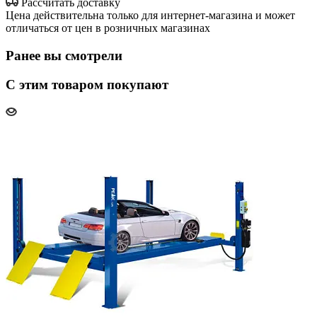
Рассчитать доставку
Цена действительна только для интернет-магазина и может
отличаться от цен в розничных магазинах
Ранее вы смотрели
С этим товаром покупают