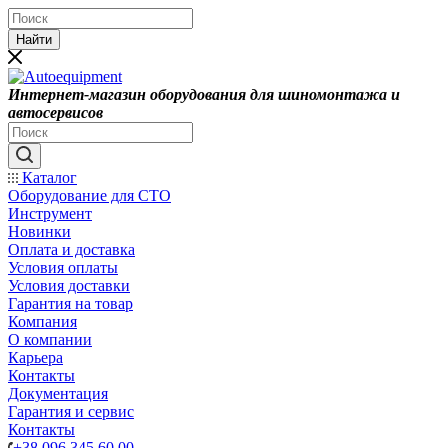
Найти
Интернет-магазин оборудования для шиномонтажа и
автосервисов
Каталог
Оборудование для СТО
Инструмент
Новинки
Оплата и доставка
Условия оплаты
Условия доставки
Гарантия на товар
Компания
О компании
Карьера
Контакты
Документация
Гарантия и сервис
Контакты
+38 096 345 60 00