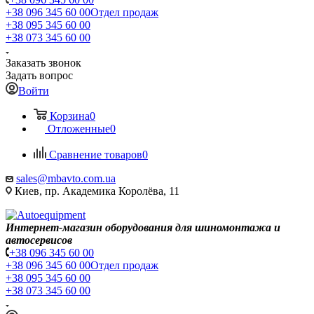
+38 096 345 60 00
Отдел продаж
+38 095 345 60 00
+38 073 345 60 00
Заказать звонок
Задать вопрос
Войти
Корзина
0
Отложенные
0
Сравнение товаров
0
sales@mbavto.com.ua
Киев, пр. Академика Королёва, 11
Интернет-магазин оборудования для шиномонтажа и
автосервисов
+38 096 345 60 00
+38 096 345 60 00
Отдел продаж
+38 095 345 60 00
+38 073 345 60 00