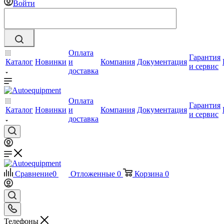
Войти
Оплата
Гарантия
Каталог
Новинки
и
Компания
Документация
и сервис
доставка
Оплата
Гарантия
Каталог
Новинки
и
Компания
Документация
и сервис
доставка
Сравнение
0
Отложенные
0
Корзина
0
Телефоны