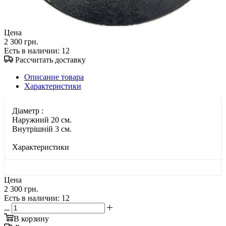
Цена
2 300 грн.
Есть в наличии
: 12
Рассчитать доставку
Описание товара
Характеристики
Діаметр :
Наружний 20 см.
Внутрішній 3 см.
Характеристики
Цена
2 300 грн.
Есть в наличии
: 12
В корзину