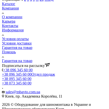
Каталог
Компания
О компании
Карьера
Контакты
Информация
Условия оплаты
Условия доставки
Гарантия на товар
Помощь
Гарантия на товар
Подписаться на рассылку
+38 096 345 60 00
+38 096 345 60 00
Отдел продаж
+38 095 345 60 00
+38 073 345 60 00
sales@mbavto.com.ua
Киев, пр. Академика Королёва, 11
2026 © Оборудование для шиномонтажа в Украине и
Шиномонтажное оборудование Киев