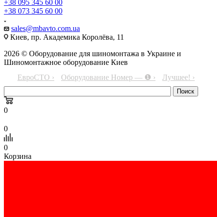
+38 095 345 60 00
+38 073 345 60 00
sales@mbavto.com.ua
Киев, пр. Академика Королёва, 11
2026 © Оборудование для шиномонтажа в Украине и
Шиномонтажное оборудование Киев
ЕвроСТО ›
Оборудование Номер — ❶ ›
Лучшее! ›
0
0
0
Корзина