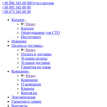
+38 096 345 60 00
Отдел продаж
+38 095 345 60 00
+38 073 345 60 00
Каталог
Назад
Каталог
Оборудование для СТО
Инструмент
Новинки
Оплата и доставка
Назад
Оплата и доставка
Условия оплаты
Условия доставки
Гарантия на товар
Компания
Назад
Компания
О компании
Карьера
Контакты
Документация
Гарантия и сервис
Контакты