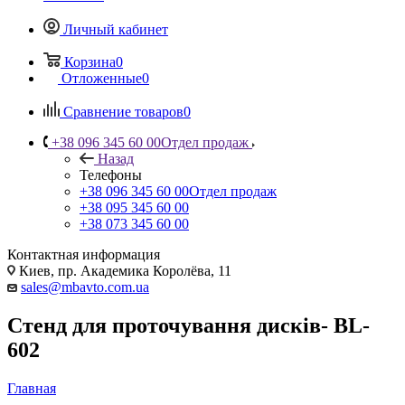
Личный кабинет
Корзина
0
Отложенные
0
Сравнение товаров
0
+38 096 345 60 00
Отдел продаж
Назад
Телефоны
+38 096 345 60 00
Отдел продаж
+38 095 345 60 00
+38 073 345 60 00
Контактная информация
Киев, пр. Академика Королёва, 11
sales@mbavto.com.ua
Стенд для проточування дисків- BL-
602
Главная
—