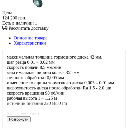
Цена
124 200 грн.
Есть в наличии
: 1
Рассчитать доставку
Описание товара
Характеристики
максимальная толщина тормозного диска 42 мм.
шаг резца 0,01 – 0,02 мм
скорость подачи 8,5 мм/мин
максимальная ширина колеса 355 мм.
точность обработки 0,005 мм
изменение толщины тормозного диска 0,005 – 0,01 мм
шероховатость диска после обработки Ra 1.5 - 2.0 um
скорость вращения 98 об/мин
рабочая высота 1 – 1,25 м
источник питания 220 В/50 Гц
Характеристики
Розгорнути