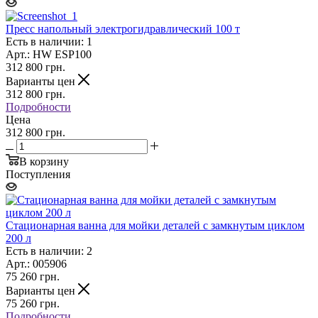
Пресс напольный электрогидравлический 100 т
Есть в наличии: 1
Арт.: HW ESP100
312 800
грн.
Варианты цен
312 800
грн.
Подробности
Цена
312 800 грн.
В корзину
Поступления
Стационарная ванна для мойки деталей с замкнутым циклом
200 л
Есть в наличии: 2
Арт.: 005906
75 260
грн.
Варианты цен
75 260
грн.
Подробности