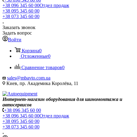
+38 096 345 60 00
Отдел продаж
+38 095 345 60 00
+38 073 345 60 00
Заказать звонок
Задать вопрос
Войти
Корзина
0
Отложенные
0
Сравнение товаров
0
sales@mbavto.com.ua
Киев, пр. Академика Королёва, 11
Интернет-магазин оборудования для шиномонтажа и
автосервисов
+38 096 345 60 00
+38 096 345 60 00
Отдел продаж
+38 095 345 60 00
+38 073 345 60 00