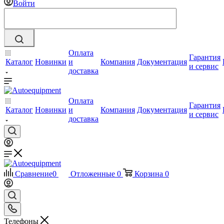
Войти
Оплата
Гарантия
Каталог
Новинки
и
Компания
Документация
и сервис
доставка
Оплата
Гарантия
Каталог
Новинки
и
Компания
Документация
и сервис
доставка
Сравнение
0
Отложенные
0
Корзина
0
Телефоны