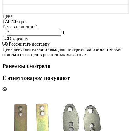
Цена
124 200 грн.
Есть в наличии
: 1
В корзину
Рассчитать доставку
Цена действительна только для интернет-магазина и может
отличаться от цен в розничных магазинах
Ранее вы смотрели
С этим товаром покупают