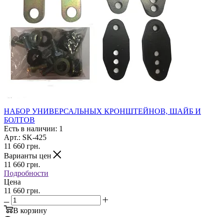
НАБОР УНИВЕРСАЛЬНЫХ КРОНШТЕЙНОВ, ШАЙБ И
БОЛТОВ
Есть в наличии: 1
Арт.: SK-425
11 660
грн.
Варианты цен
11 660
грн.
Подробности
Цена
11 660 грн.
В корзину