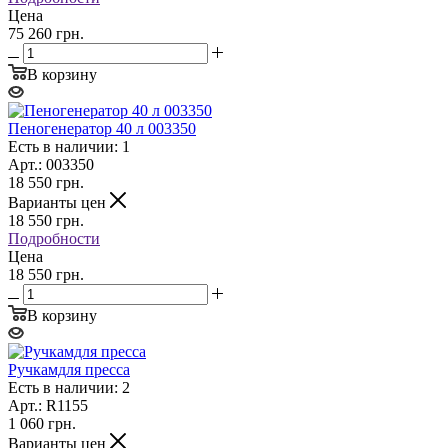
Цена
75 260 грн.
В корзину
Пеногенератор 40 л 003350
Есть в наличии: 1
Арт.: 003350
18 550
грн.
Варианты цен
18 550
грн.
Подробности
Цена
18 550 грн.
В корзину
Ручкамдля пресса
Есть в наличии: 2
Арт.: R1155
1 060
грн.
Варианты цен