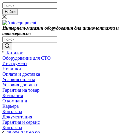
Найти
Интернет-магазин оборудования для шиномонтажа и
автосервисов
Каталог
Оборудование для СТО
Инструмент
Новинки
Оплата и доставка
Условия оплаты
Условия доставки
Гарантия на товар
Компания
О компании
Карьера
Контакты
Документация
Гарантия и сервис
Контакты
+38 096 345 60 00