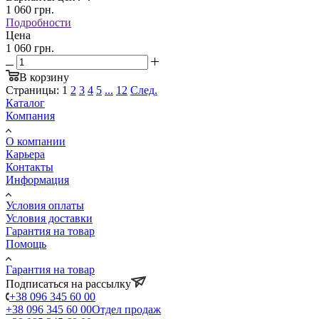
1 060
грн.
Подробности
Цена
1 060 грн.
В корзину
Страницы:
1
2
3
4
5
...
12
След.
Каталог
Компания
О компании
Карьера
Контакты
Информация
Условия оплаты
Условия доставки
Гарантия на товар
Помощь
Гарантия на товар
Подписаться на рассылку
+38 096 345 60 00
+38 096 345 60 00
Отдел продаж