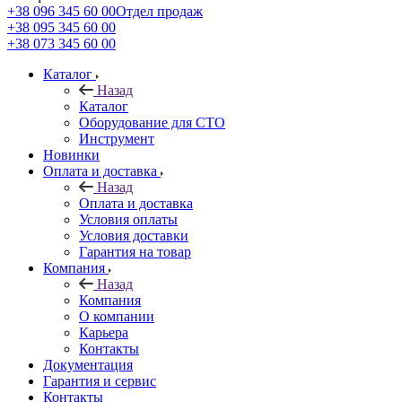
+38 096 345 60 00
Отдел продаж
+38 095 345 60 00
+38 073 345 60 00
Каталог
Назад
Каталог
Оборудование для СТО
Инструмент
Новинки
Оплата и доставка
Назад
Оплата и доставка
Условия оплаты
Условия доставки
Гарантия на товар
Компания
Назад
Компания
О компании
Карьера
Контакты
Документация
Гарантия и сервис
Контакты