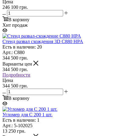
Цена
246 100 грн.
В корзину
Хит продаж
Стенд развал схождения 3D C880 HPA
Есть в наличии: 20
Арт.: C880
344 500
грн.
Варианты цен
344 500
грн.
Подробности
Цена
344 500 грн.
В корзину
Угломер для С 200 1 шт.
Есть в наличии: 1
Арт.: 5-102025
13 250
грн.