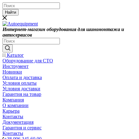
Найти
Интернет-магазин оборудования для шиномонтажа и
автосервисов
Каталог
Оборудование для СТО
Инструмент
Новинки
Оплата и доставка
Условия оплаты
Условия доставки
Гарантия на товар
Компания
О компании
Карьера
Контакты
Документация
Гарантия и сервис
Контакты
+38 096 345 60 00