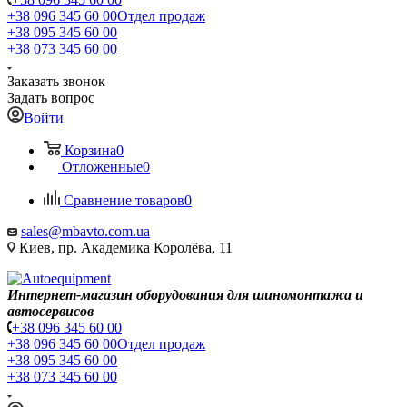
+38 096 345 60 00
Отдел продаж
+38 095 345 60 00
+38 073 345 60 00
Заказать звонок
Задать вопрос
Войти
Корзина
0
Отложенные
0
Сравнение товаров
0
sales@mbavto.com.ua
Киев, пр. Академика Королёва, 11
Интернет-магазин оборудования для шиномонтажа и
автосервисов
+38 096 345 60 00
+38 096 345 60 00
Отдел продаж
+38 095 345 60 00
+38 073 345 60 00