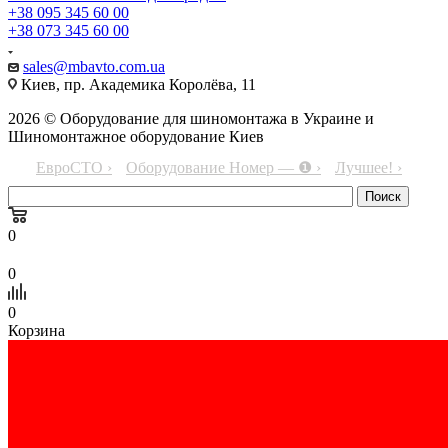
+38 095 345 60 00
+38 073 345 60 00
sales@mbavto.com.ua
Киев, пр. Академика Королёва, 11
2026 © Оборудование для шиномонтажа в Украине и
Шиномонтажное оборудование Киев
ЕвроСТО ›
Оборудование Номер — ❶ ›
Лучшее! ›
0
0
0
Корзина