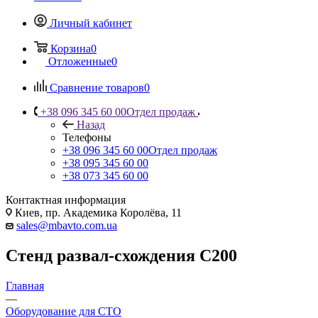
Личный кабинет
Корзина
0
Отложенные
0
Сравнение товаров
0
+38 096 345 60 00
Отдел продаж
Назад
Телефоны
+38 096 345 60 00
Отдел продаж
+38 095 345 60 00
+38 073 345 60 00
Контактная информация
Киев, пр. Академика Королёва, 11
sales@mbavto.com.ua
Стенд развал-схождения С200
Главная
—
Оборудование для СТО