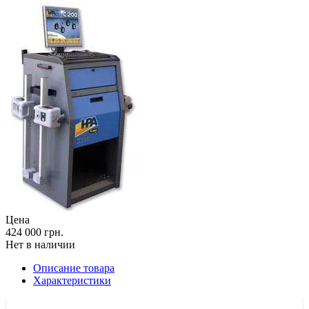
Цена
424 000 грн.
Нет в наличии
Описание товара
Характеристики