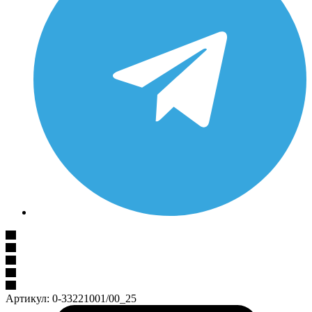
Артикул:
0-33221001/00_25