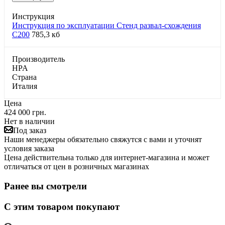
Инструкция
Инструкция по эксплуатации Стенд развал-схождения
С200
785,3 кб
Производитель
HPA
Страна
Италия
Цена
424 000 грн.
Нет в наличии
Под заказ
Наши менеджеры обязательно свяжутся с вами и уточнят
условия заказа
Цена действительна только для интернет-магазина и может
отличаться от цен в розничных магазинах
Ранее вы смотрели
С этим товаром покупают