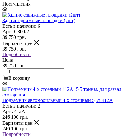
Поступления
Задние сдвижные площадки (2шт)
Есть в наличии: 6
Арт.: C800-2
39 750
грн.
Варианты цен
39 750
грн.
Подробности
Цена
39 750 грн.
В корзину
Подъёмник автомобильный 4-х стоечный 5,5т 412А
Есть в наличии: 2
Арт.: 412A
246 100
грн.
Варианты цен
246 100
грн.
Подробности