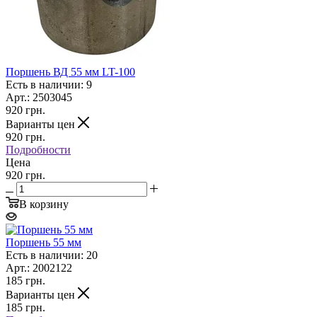
Поршень ВД 55 мм LT-100
Есть в наличии: 9
Арт.: 2503045
920
грн.
Варианты цен
920
грн.
Подробности
Цена
920 грн.
В корзину
Поршень 55 мм
Есть в наличии: 20
Арт.: 2002122
185
грн.
Варианты цен
185
грн.