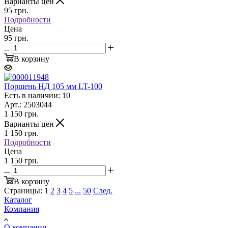
Варианты цен
95
грн.
Подробности
Цена
95 грн.
В корзину
Поршень НД 105 мм LT-100
Есть в наличии: 10
Арт.: 2503044
1 150
грн.
Варианты цен
1 150
грн.
Подробности
Цена
1 150 грн.
В корзину
Страницы:
1
2
3
4
5
...
50
След.
Каталог
Компания
О компании