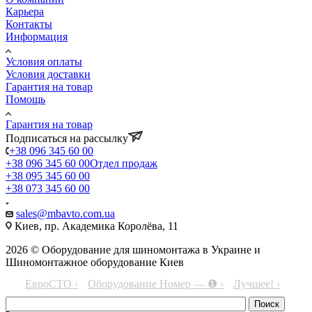
Карьера
Контакты
Информация
Условия оплаты
Условия доставки
Гарантия на товар
Помощь
Гарантия на товар
Подписаться на рассылку
+38 096 345 60 00
+38 096 345 60 00
Отдел продаж
+38 095 345 60 00
+38 073 345 60 00
sales@mbavto.com.ua
Киев, пр. Академика Королёва, 11
2026 © Оборудование для шиномонтажа в Украине и
Шиномонтажное оборудование Киев
ЕвроСТО ›
Оборудование Номер — ❶ ›
Лучшее! ›