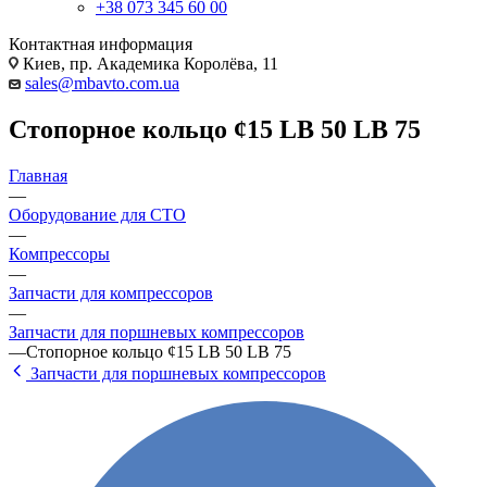
+38 073 345 60 00
Контактная информация
Киев, пр. Академика Королёва, 11
sales@mbavto.com.ua
Стопорное кольцо ¢15 LB 50 LB 75
Главная
—
Оборудование для СТО
—
Компрессоры
—
Запчасти для компрессоров
—
Запчасти для поршневых компрессоров
—
Стопорное кольцо ¢15 LB 50 LB 75
Запчасти для поршневых компрессоров