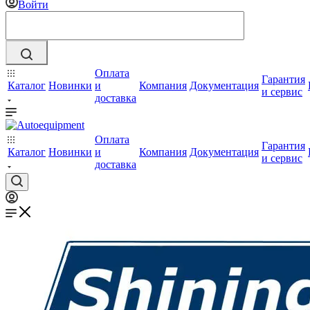
Войти
Оплата
Гарантия
Каталог
Новинки
и
Компания
Документация
и сервис
доставка
Оплата
Гарантия
Каталог
Новинки
и
Компания
Документация
и сервис
доставка