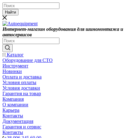
Найти
Интернет-магазин оборудования для шиномонтажа и
автосервисов
Каталог
Оборудование для СТО
Инструмент
Новинки
Оплата и доставка
Условия оплаты
Условия доставки
Гарантия на товар
Компания
О компании
Карьера
Контакты
Документация
Гарантия и сервис
Контакты
+38 096 345 60 00