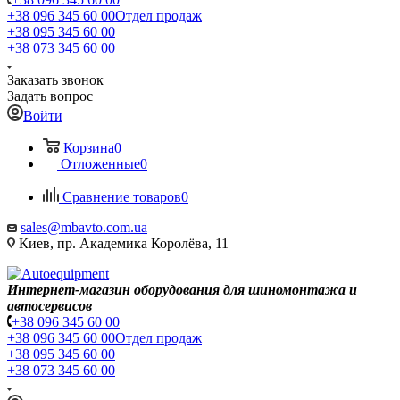
+38 096 345 60 00
Отдел продаж
+38 095 345 60 00
+38 073 345 60 00
Заказать звонок
Задать вопрос
Войти
Корзина
0
Отложенные
0
Сравнение товаров
0
sales@mbavto.com.ua
Киев, пр. Академика Королёва, 11
Интернет-магазин оборудования для шиномонтажа и
автосервисов
+38 096 345 60 00
+38 096 345 60 00
Отдел продаж
+38 095 345 60 00
+38 073 345 60 00