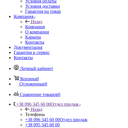
Условия оплаты
Условия доставки
Гарантия на товар
Компания
Назад
Компания
О компании
Карьера
Контакты
Документация
Гарантия и сервис
Контакты
Личный кабинет
Корзина
0
Отложенные
0
Сравнение товаров
0
+38 096 345 60 00
Отдел продаж
Назад
Телефоны
+38 096 345 60 00
Отдел продаж
+38 095 345 60 00