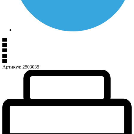
Артикул:
2503035