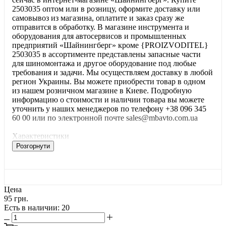
2503035 оптом или в розницу, оформите доставку или
самовывоз из магазина, оплатите и заказ сразу же
отправится в обработку. В магазине инструмента и
оборудования для автосервисов и промышленных
предприятий «Шайнингберг» кроме {PROIZVODITEL}
2503035 в ассортименте представлены запасные части
для шиномонтажа и другое оборудование под любые
требования и задачи. Мы осуществляем доставку в любой
регион Украины. Вы можете приобрести товар в одном
из нашем розничном магазине в Киеве. Подробную
информацию о стоимости и наличии товара вы можете
уточнить у наших менеджеров по телефону +38 096 345
60 00 или по электронной почте sales@mbavto.com.ua
Характеристики
Розгорнути
Цена
95 грн.
Есть в наличии
: 20