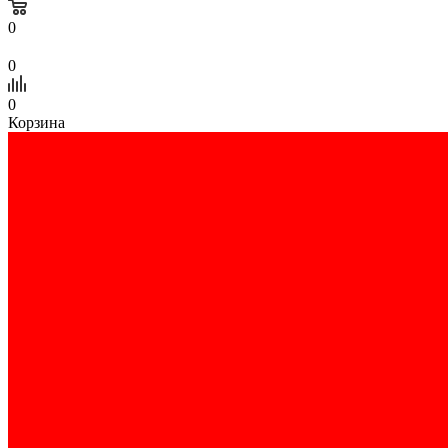
0
0
0
Корзина