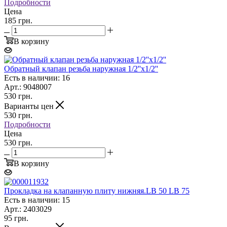
Подробности
Цена
185 грн.
В корзину
Обратный клапан резьба наружная 1/2''x1/2''
Есть в наличии: 16
Арт.: 9048007
530
грн.
Варианты цен
530
грн.
Подробности
Цена
530 грн.
В корзину
Прокладка на клапанную плиту нижняя.LB 50 LB 75
Есть в наличии: 15
Арт.: 2403029
95
грн.