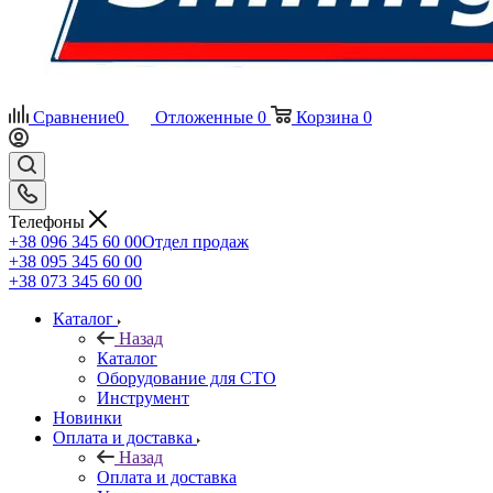
Сравнение
0
Отложенные
0
Корзина
0
Телефоны
+38 096 345 60 00
Отдел продаж
+38 095 345 60 00
+38 073 345 60 00
Каталог
Назад
Каталог
Оборудование для СТО
Инструмент
Новинки
Оплата и доставка
Назад
Оплата и доставка