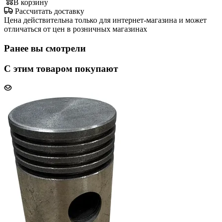
В корзину
Рассчитать доставку
Цена действительна только для интернет-магазина и может
отличаться от цен в розничных магазинах
Ранее вы смотрели
С этим товаром покупают