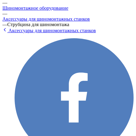
—
Шиномонтажное оборудование
—
Аксессуары для шиномонтажных станков
—
Струбцина для шиномонтажа
Аксессуары для шиномонтажных станков