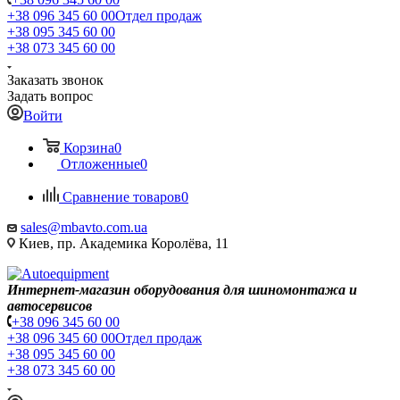
+38 096 345 60 00
Отдел продаж
+38 095 345 60 00
+38 073 345 60 00
Заказать звонок
Задать вопрос
Войти
Корзина
0
Отложенные
0
Сравнение товаров
0
sales@mbavto.com.ua
Киев, пр. Академика Королёва, 11
Интернет-магазин оборудования для шиномонтажа и
автосервисов
+38 096 345 60 00
+38 096 345 60 00
Отдел продаж
+38 095 345 60 00
+38 073 345 60 00