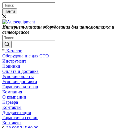
Найти
Интернет-магазин оборудования для шиномонтажа и
автосервисов
Каталог
Оборудование для СТО
Инструмент
Новинки
Оплата и доставка
Условия оплаты
Условия доставки
Гарантия на товар
Компания
О компании
Карьера
Контакты
Документация
Гарантия и сервис
Контакты
+38 096 345 60 00