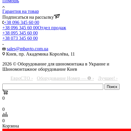
Помощь
Гарантия на товар
Подписаться на рассылку
+38 096 345 60 00
+38 096 345 60 00
Отдел продаж
+38 095 345 60 00
+38 073 345 60 00
sales@mbavto.com.ua
Киев, пр. Академика Королёва, 11
2026 © Оборудование для шиномонтажа в Украине и
Шиномонтажное оборудование Киев
ЕвроСТО ›
Оборудование Номер — ❶ ›
Лучшее! ›
0
0
0
Корзина