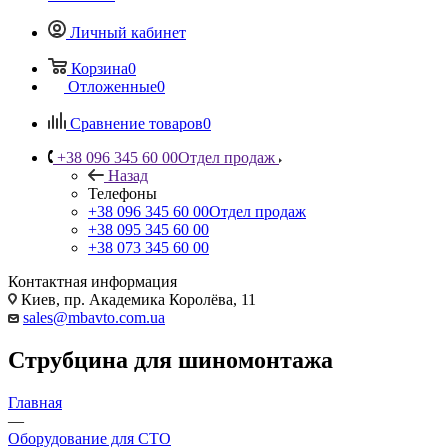
Личный кабинет
Корзина
0
Отложенные
0
Сравнение товаров
0
+38 096 345 60 00
Отдел продаж
Назад
Телефоны
+38 096 345 60 00
Отдел продаж
+38 095 345 60 00
+38 073 345 60 00
Контактная информация
Киев, пр. Академика Королёва, 11
sales@mbavto.com.ua
Струбцина для шиномонтажа
Главная
—
Оборудование для СТО