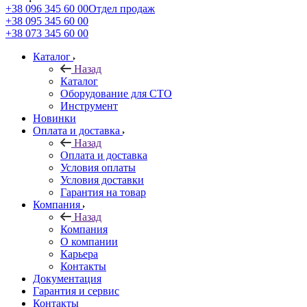
+38 096 345 60 00
Отдел продаж
+38 095 345 60 00
+38 073 345 60 00
Каталог
Назад
Каталог
Оборудование для СТО
Инструмент
Новинки
Оплата и доставка
Назад
Оплата и доставка
Условия оплаты
Условия доставки
Гарантия на товар
Компания
Назад
Компания
О компании
Карьера
Контакты
Документация
Гарантия и сервис
Контакты