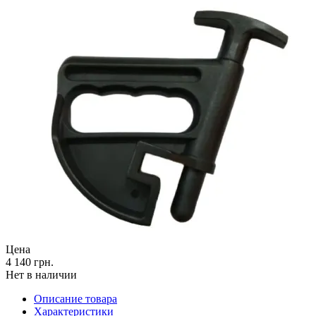
Цена
4 140 грн.
Нет в наличии
Описание товара
Характеристики