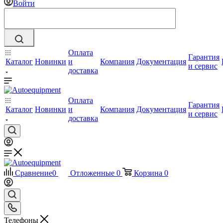
Войти
Оплата
Гарантия
Каталог
Новинки
и
Компания
Документация
и сервис
доставка
Оплата
Гарантия
Каталог
Новинки
и
Компания
Документация
и сервис
доставка
Сравнение
0
Отложенные
0
Корзина
0
Телефоны