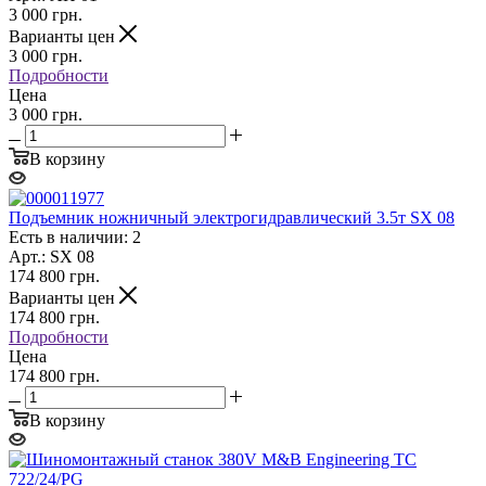
3 000
грн.
Варианты цен
3 000
грн.
Подробности
Цена
3 000 грн.
В корзину
Подъемник ножничный электрогидравлический 3.5т SX 08
Есть в наличии: 2
Арт.: SX 08
174 800
грн.
Варианты цен
174 800
грн.
Подробности
Цена
174 800 грн.
В корзину