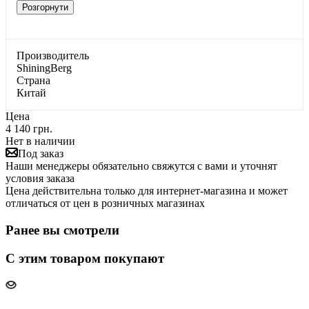
Розгорнути
Производитель
ShiningBerg
Страна
Китай
Цена
4 140 грн.
Нет в наличии
Под заказ
Наши менеджеры обязательно свяжутся с вами и уточнят
условия заказа
Цена действительна только для интернет-магазина и может
отличаться от цен в розничных магазинах
Ранее вы смотрели
С этим товаром покупают