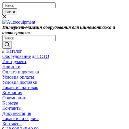
Найти
Интернет-магазин оборудования для шиномонтажа и
автосервисов
Каталог
Оборудование для СТО
Инструмент
Новинки
Оплата и доставка
Условия оплаты
Условия доставки
Гарантия на товар
Компания
О компании
Карьера
Контакты
Документация
Гарантия и сервис
Контакты
+38 096 345 60 00