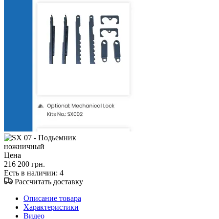
Цена
216 200 грн.
Есть в наличии
: 4
Рассчитать доставку
Описание товара
Характеристики
Видео