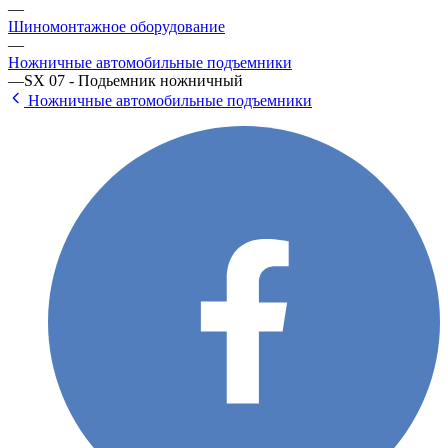
—
Шиномонтажное оборудование
—
Ножничные автомобильные подъемники
—
SX 07 - Подьемник ножничный
Ножничные автомобильные подъемники