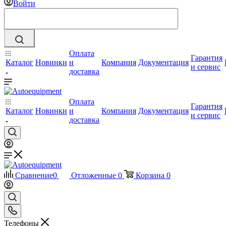
Войти
Оплата
Гарантия
Каталог
Новинки
и
Компания
Документация
и сервис
доставка
Оплата
Гарантия
Каталог
Новинки
и
Компания
Документация
и сервис
доставка
Сравнение
0
Отложенные
0
Корзина
0
Телефоны