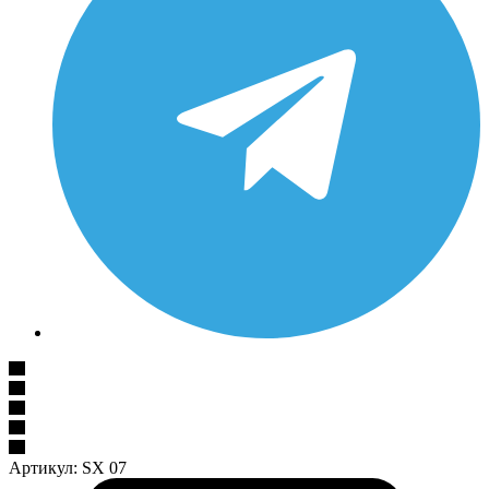
Артикул:
SX 07