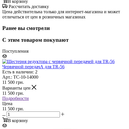
В корзину
Рассчитать доставку
Цена действительна только для интернет-магазина и может
отличаться от цен в розничных магазинах
Ранее вы смотрели
С этим товаром покупают
Поступления
Червячной передачА для TR-56
Есть в наличии: 2
Арт.: TC-10-14000
11 500
грн.
Варианты цен
11 500
грн.
Подробности
Цена
11 500 грн.
В корзину