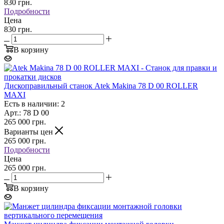
830
грн.
Подробности
Цена
830 грн.
В корзину
Дископравильный станок Atek Makina 78 D 00 ROLLER
MAXI
Есть в наличии: 2
Арт.: 78 D 00
265 000
грн.
Варианты цен
265 000
грн.
Подробности
Цена
265 000 грн.
В корзину