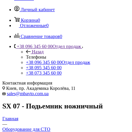
Личный кабинет
Корзина
0
Отложенные
0
Сравнение товаров
0
+38 096 345 60 00
Отдел продаж
Назад
Телефоны
+38 096 345 60 00
Отдел продаж
+38 095 345 60 00
+38 073 345 60 00
Контактная информация
Киев, пр. Академика Королёва, 11
sales@mbavto.com.ua
SX 07 - Подьемник ножничный
Главная
—
Оборудование для СТО