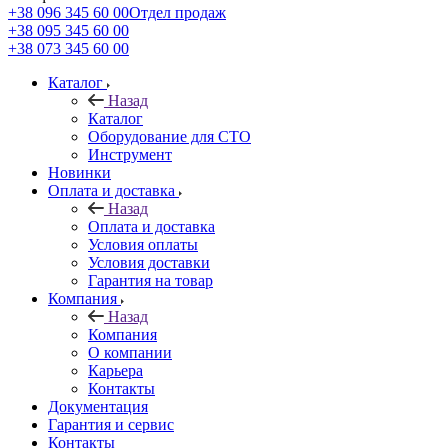
+38 096 345 60 00
Отдел продаж
+38 095 345 60 00
+38 073 345 60 00
Каталог
Назад
Каталог
Оборудование для СТО
Инструмент
Новинки
Оплата и доставка
Назад
Оплата и доставка
Условия оплаты
Условия доставки
Гарантия на товар
Компания
Назад
Компания
О компании
Карьера
Контакты
Документация
Гарантия и сервис
Контакты