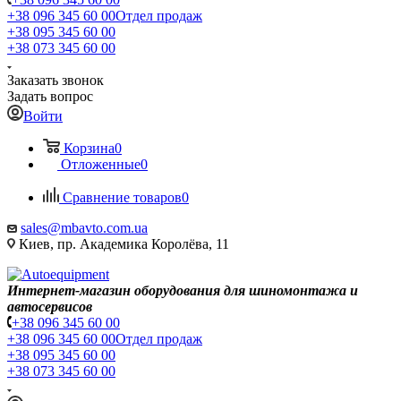
+38 096 345 60 00
Отдел продаж
+38 095 345 60 00
+38 073 345 60 00
Заказать звонок
Задать вопрос
Войти
Корзина
0
Отложенные
0
Сравнение товаров
0
sales@mbavto.com.ua
Киев, пр. Академика Королёва, 11
Интернет-магазин оборудования для шиномонтажа и
автосервисов
+38 096 345 60 00
+38 096 345 60 00
Отдел продаж
+38 095 345 60 00
+38 073 345 60 00