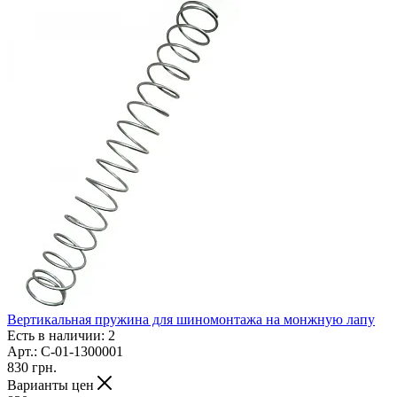
Вертикальная пружина для шиномонтажа на монжную лапу
Есть в наличии: 2
Арт.: C-01-1300001
830
грн.
Варианты цен