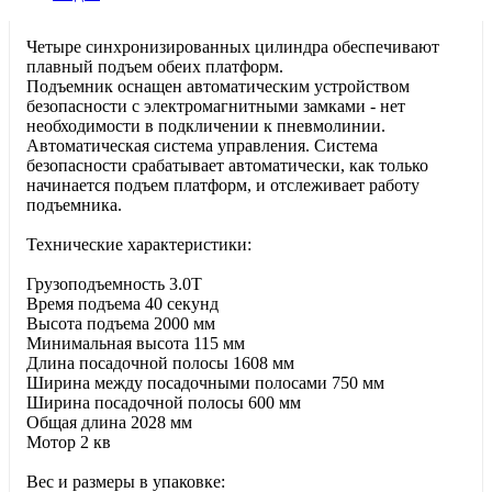
Четыре синхронизированных цилиндра обеспечивают
плавный подъем обеих платформ.
Подъемник оснащен автоматическим устройством
безопасности с электромагнитными замками - нет
необходимости в подкличении к пневмолинии.
Автоматическая система управления. Система
безопасности срабатывает автоматически, как только
начинается подъем платформ, и отслеживает работу
подъемника.
Технические характеристики:
Грузоподъемность 3.0T
Время подъема 40 секунд
Высота подъема 2000 мм
Минимальная высота 115 мм
Длина посадочной полосы 1608 мм
Ширина между посадочными полосами 750 мм
Ширина посадочной полосы 600 мм
Общая длина 2028 мм
Мотор 2 кв
Вес и размеры в упаковке: