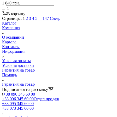
1 840 грн.
В корзину
Страницы:
1
2
3
4
5
...
147
След.
Каталог
Компания
О компании
Карьера
Контакты
Информация
Условия оплаты
Условия доставки
Гарантия на товар
Помощь
Гарантия на товар
Подписаться на рассылку
+38 096 345 60 00
+38 096 345 60 00
Отдел продаж
+38 095 345 60 00
+38 073 345 60 00