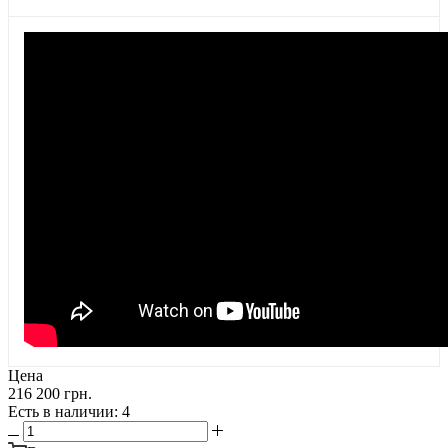
Цена
216 200 грн.
Есть в наличии
: 4