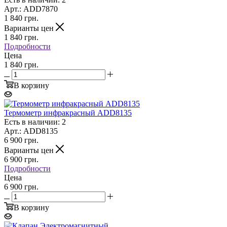
Арт.: ADD7870
1 840
грн.
Варианты цен
1 840
грн.
Подробности
Цена
1 840 грн.
В корзину
Термометр инфракрасный ADD8135
Есть в наличии: 2
Арт.: ADD8135
6 900
грн.
Варианты цен
6 900
грн.
Подробности
Цена
6 900 грн.
В корзину