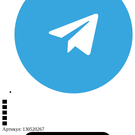
Артикул:
130520267