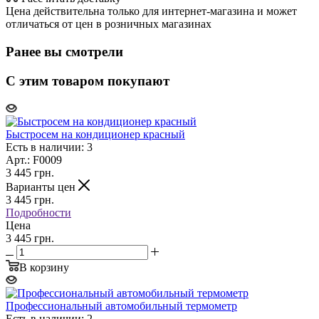
Цена действительна только для интернет-магазина и может
отличаться от цен в розничных магазинах
Ранее вы смотрели
С этим товаром покупают
Быстросем на кондиционер красный
Есть в наличии: 3
Арт.: F0009
3 445
грн.
Варианты цен
3 445
грн.
Подробности
Цена
3 445 грн.
В корзину
Профессиональный автомобильный термометр
Есть в наличии: 2