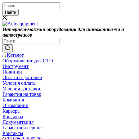
Найти
Интернет-магазин оборудования для шиномонтажа и
автосервисов
Каталог
Оборудование для СТО
Инструмент
Новинки
Оплата и доставка
Условия оплаты
Условия доставки
Гарантия на товар
Компания
О компании
Карьера
Контакты
Документация
Гарантия и сервис
Контакты
+38 096 345 60 00