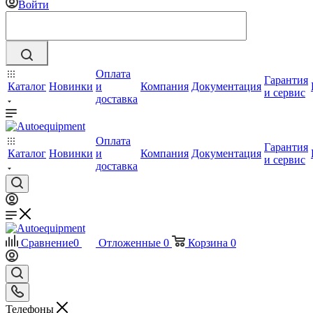
Войти
Оплата
Гарантия
Каталог
Новинки
и
Компания
Документация
и сервис
доставка
Оплата
Гарантия
Каталог
Новинки
и
Компания
Документация
и сервис
доставка
Сравнение
0
Отложенные
0
Корзина
0
Телефоны