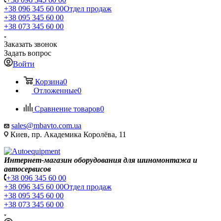
+38 096 345 60 00
Отдел продаж
+38 095 345 60 00
+38 073 345 60 00
Заказать звонок
Задать вопрос
Войти
Корзина
0
Отложенные
0
Сравнение товаров
0
sales@mbavto.com.ua
Киев, пр. Академика Королёва, 11
Интернет-магазин оборудования для шиномонтажа и
автосервисов
+38 096 345 60 00
+38 096 345 60 00
Отдел продаж
+38 095 345 60 00
+38 073 345 60 00