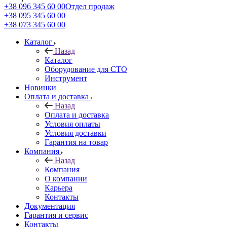
+38 096 345 60 00
Отдел продаж
+38 095 345 60 00
+38 073 345 60 00
Каталог
Назад
Каталог
Оборудование для СТО
Инструмент
Новинки
Оплата и доставка
Назад
Оплата и доставка
Условия оплаты
Условия доставки
Гарантия на товар
Компания
Назад
Компания
О компании
Карьера
Контакты
Документация
Гарантия и сервис
Контакты