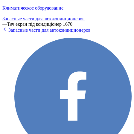
—
Климатическое оборудование
—
Запасные части для автокондиционеров
—
Тач екран під кондиціонер 1670
Запасные части для автокондиционеров