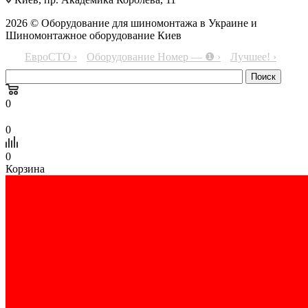
2026 © Оборудование для шиномонтажа в Украине и
Шиномонтажное оборудование Киев
ЕвроСТО ›
Оборудование Номер — ❶ ›
Лучшее! ›
0
0
0
Корзина