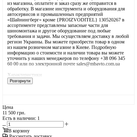
из магазина, оплатите и заказ сразу же отправится в
обработку. В магазине инструмента и оборудования для
автосервисов и промышленных предприятий
«Шайнингберг» кроме {PROIZVODITEL} 130520267 в
ассортименте представлены запасные части для
шиномонтажа и другое оборудование под любые
требования и задачи. Мы осуществляем доставку в любой
регион Украины. Вы можете приобрести товар в одном
из нашем розничном магазине в Киеве. Подробную
информацию о стоимости и наличии товара вы можете
уточнить у наших менеджеров по телефону +38 096 345
60 00 или по электронной почте sales@mbavto.com.ua
Характеристики
Розгорнути
Цена
11 500 грн.
Есть в наличии
: 1
В корзину
Рассчитать доставку